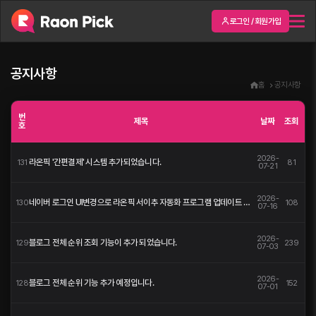
로그인 / 회원가입
공지사항
홈
공지사항
번
제목
날짜
조회
호
2026-
라온픽 '간편결제' 시스템 추가되었습니다.
131
81
07-21
2026-
네이버 로그인 UI변경으로 라온픽 서이추 자동화 프로그램 업데이트 되었습니다.
130
108
07-16
2026-
블로그 전체 순위 조회 기능이 추가 되었습니다.
129
239
07-03
2026-
블로그 전체 순위 기능 추가 예정입니다.
128
152
07-01