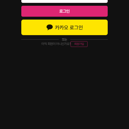
로그인
또는
아직 회원이 아니신가요?
회원가입