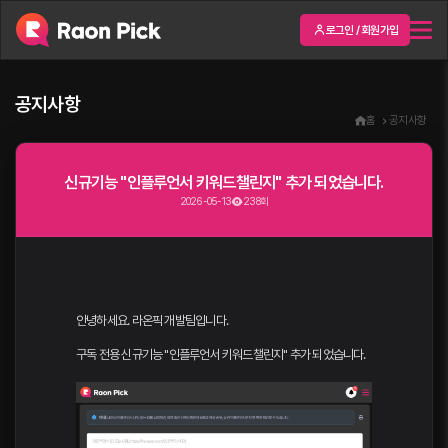
로그인 / 회원가입
공지사항
홈
공지사항
신규기능 "인플루언서 키워드챌린지" 추가 되었습니다.
2026-05-13
238회
안녕하세요. 라온픽 개발팀입니다.
구독 전용 신규기능 "인플루언서 키워드챌린지" 추가 되었습니다.