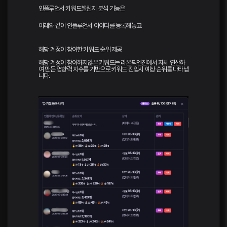
인플루언서 키워드챌린지 분석 기능은
아래와 같이 인플루언서 아이디를 등록해놓고
해당 계정이 참여한 키워드 순위 제공
해당 계정이 참여하지않은 키워드는 라온픽엔진에서 자체 연산하
여 만든 영향력 지수를 기반으로 키워드 진입시 예상 순위를 나타냅
니다.