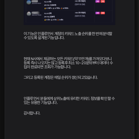
이 기능은 인플루언서 계정의 키워드 노출 순위를 한 번에 분석할
수 있도록 설계된 기능입니다.
현재 N사에서 제공하는 모든 키워드(약 11만개)를 가져오다보니
등록 즉시 나오지는 않고 등록후 최소 10~20분뒤부터 데이터 수
집이 완료되면 조회가 가능합니다.
그리고 등록된 계정은 매일 순위가 갱신되고있습니다.
인플루언서 분들에게 상위노출에 유리한 키워드 정보를 확인 할 수
있는 유용한 기능입니다.
감사합니다.