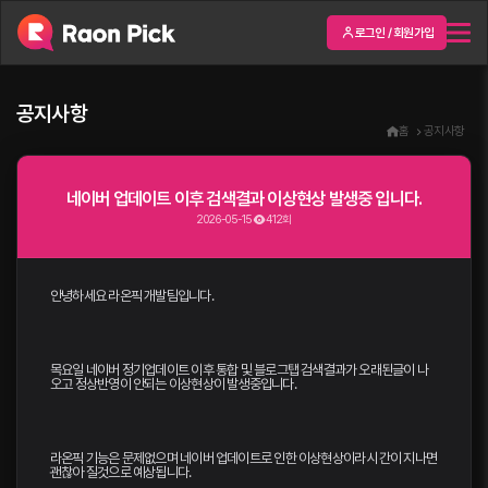
로그인 / 회원가입
공지사항
홈
공지사항
네이버 업데이트 이후 검색결과 이상현상 발생중 입니다.
2026-05-15
412회
안녕하세요 라온픽 개발팀입니다.
목요일 네이버 정기업데이트 이후 통합 및 블로그탭 검색결과가 오래된글이 나
오고 정상반영이 안되는 이상현상이 발생중입니다.
라온픽 기능은 문제없으며 네이버 업데이트로 인한 이상현상이라 시간이 지나면
괜찮아 질것으로 예상됩니다.