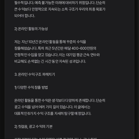
필수적입니다. 예측 불가능한 미래에 대비하기 위함입니다. 단순히
큰 수익보다 안정적으로 지속되는 소득 구조가 우리의 최종 목표가
되어야 합니다.
2) 온라인 활동의 가능성
저는 지난 10년간 온라인 활동을 통해 꾸준히 수익을
창출해왔습니다. 특히 최근 5년간은 매달 400~600만원의
안정적인 수입을 얻고 있습니다. 이는 대기업 평균 근속 연수와
비교해도 손색없는 긴 시간 동안 지속된 성과입니다.
3. 온라인 수익 구조 파헤치기
1) 다양한 수익 창출 방법
온라인 활동을 통한 수익은 생각보다 다양하게 존재합니다. 단순히
광고 수익을 넘어 여러 가지 길이 있습니다. 이 글에서는
대표적인 6가지 수익 구조를 자세히 탐구할 예정입니다.
2) 첫걸음, 광고 수익의 기본