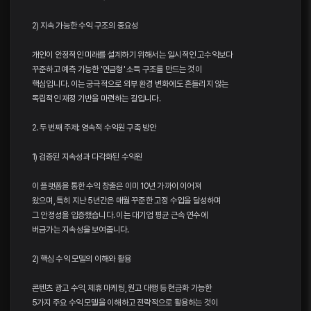
2) 지속 가능한 수익 구조의 중요성
개인이 안정적인 미래를 설계하기 위해서는 일시적인 고수익보다
꾸준하고 예측 가능한 '연금형' 소득 구조를 만드는 것이
핵심입니다. 이는 궁극적으로 외부 환경 변화에도 흔들리지 않는
독립적인 재정 기반을 마련하는 길입니다.
2. 두 번째 주제: 영속적 수익원 구축 방안
1) 검증된 지속성과 다각화된 수익원
이 플랫폼을 통한 수익 창출은 이미 10년 가까이 이어져
왔으며, 특히 지난 5년간은 매월 꾸준한 고정 수입을 달성하며
그 안정성을 입증했습니다. 이는 대기업 평균 근속 연수에
버금가는 지속성을 보여줍니다.
2) 핵심 수익 모델의 이해와 활용
콘텐츠 광고 수익, 제휴 마케팅, 원고 대행 등 현금화 가능한
5가지 주요 수익 모델을 이해하고 전략적으로 활용하는 것이