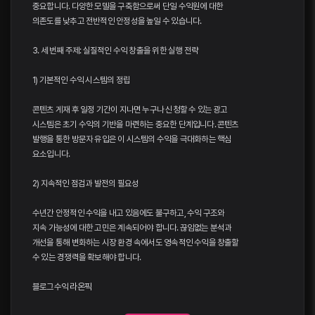
중요합니다. 다양한 모델을 구축함으로써 단일 수익원에 대한
의존도를 낮추고 전반적인 안정성을 높일 수 있습니다.
3. 세 번째 주제: 실질적인 수익 창출을 위한 실행 전략
1) 기본적인 수익 시스템의 정립
콘텐츠 게재 후 일정 기간이 지나면 누구나 신청할 수 있는 광고
시스템은 초기 수익의 기반을 마련하는 중요한 단계입니다. 콘텐츠
발행을 통한 방문자 유입은 이 시스템의 수익을 극대화하는 핵심
요소입니다.
2) 지속적인 점검과 발전의 필요성
수년간 안정적인 수익을 내고 있음에도 불구하고, 수익 구조와
지속 가능성에 대한 고민은 계속되어야 합니다. 끊임없는 분석과
개선을 통해 변화하는 시장 환경 속에서도 영속적인 수익을 창출할
수 있는 경쟁력을 확보해야 합니다.
블로그수익
라온픽