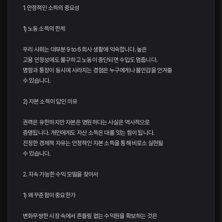
1. 안정적인 소득의 중요성
1) 노동 소득의 한계
우리 사회는 대부분 9 to 6 회사 생활에 익숙합니다. 높은
고용 안정성에도 불구하고 노동이 중단되면 수입도 멈춥니다.
명함과 통장이 동시에 사라지는 경험은 누구에게나 불안감을 안겨줄
수 있습니다.
2) 자본 소득이 답인 이유
권력은 유한하지만 자본은 영원하다는 사실은 역사적으로
증명됩니다. 개인에게도 자산 소득은 대를 잇는 힘이 됩니다.
진정한 경제적 자유는 안정적인 자본 소득을 통해 비로소 실현될
수 있습니다.
2. 지속 가능한 수익 모델을 찾아서
1) 왜 꾸준함이 중요한가
변화무쌍한 시장 속에서 흔들림 없는 수익원을 확보하는 것은