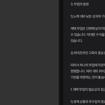
3. 부업의 함정
1) 노력 대비 낮은 성과의 
재택 부업은 간편해 보이지만
수 있습니다. 막대한 수익을
있습니다.
2) 파이프라인 구축의 중요
따라서 하나의 부업에 의존
현명합니다. 여러 개의 파
기반을 마련하는 것이 좋습
1. 재택 부업의 필요성과 접
1) 경제 상황과 부수입의 