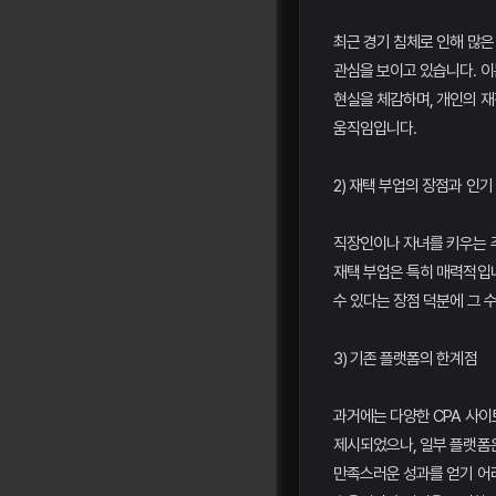
최근 경기 침체로 인해 많은
관심을 보이고 있습니다. 이
현실을 체감하며, 개인의 재
움직임입니다.
2) 재택 부업의 장점과 인기
직장인이나 자녀를 키우는 
재택 부업은 특히 매력적입
수 있다는 장점 덕분에 그 
3) 기존 플랫폼의 한계점
과거에는 다양한 CPA 사
제시되었으나, 일부 플랫폼
만족스러운 성과를 얻기 어