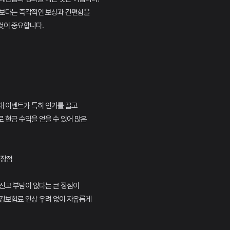
업보다는 즉각적인 보상과 간편함을
것이 중요합니다.
대 이벤트가 특히 인기를 끌고
 현금 수익을 얻을 수 있어 많은
 장점
신고 부담이 없다는 큰 장점이
건강보험료 인상 우려 없이 자유롭게