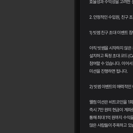
효율성과 수익성을 고려한 
2. 안정적인 수입원, 친구 
1) 빗썸 친구 초대 이벤트 
아직 빗썸을 시작하지 않은
설치하고 특정 초대 코드(C
참여할 수 있습니다. 이어서
미션을 진행하면 됩니다.
2) 빗썸 이벤트의 매력적인
웰컴 미션은 비트코인을 1회
즉시 7만 원의 현금이 계좌
통해 최대 1억 원까지 수익
많은 사람들이 주목하고 있