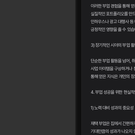
이러한 부업 경험을 통해 
실질적인 포트폴리오를 만드는
인하우스나 광고 대행사 등
긍정적인 영향을 줄 수 있습
3) 장기적인 시야의 부업 
단순한 부업 활동을 넘어, 
사업 아이템을 구상하거나 
통해 얻은 지식은 개인의 장
4. 부업 성공을 위한 현실
1) 노력 대비 성과의 중요성
재택 부업은 집에서 간편하게
기대만큼의 성과가 나오지 