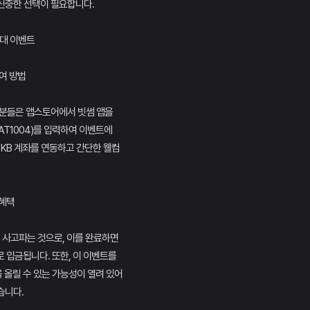
신중한 선택이 필요합니다.
초대 이벤트
참여 방법
 분들은 앱스토어에서 빗썸 앱을
AT1004)를 입력하여 이벤트에
 KB 계좌를 연동하고 간단한 웰컴
 혜택
 사고파는 것으로, 이를 완료하면
로 입금됩니다. 또한, 이 이벤트를
을 올릴 수 있는 가능성이 열려 있어
습니다.