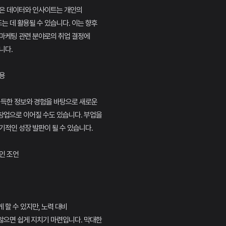
얻은 데이터와 인사이트는 개인의
 데 활용될 수 있습니다. 이는 향후
 마케팅 관련 분야로의 취업 결정에
니다.
활용
취득한 정보와 경험을 바탕으로 새로운
창업으로 이어질 수도 있습니다. 부업을
기적인 성장 발판이 될 수 있습니다.
적인 조언
 할 수 있지만, 노력 대비
않으면 쉽게 지치기 마련입니다. 막대한