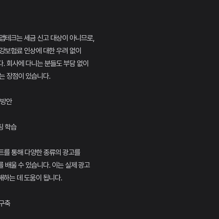
앱테크는 세금 신고 대상이 아니므로,
강보험료 인상에 대한 우려 없이
. 회사에 다니는 분들도 부담 없이
는 장점이 있습니다.
 방안
팅 학습
트를 통해 다양한 종류의 광고를
 배울 수 있습니다. 이는 실제 광고
하는 데 도움이 됩니다.
 구축