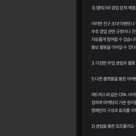
3) 앱테크와 겸업 문제 해결
이러한 친구 초대 이벤트나 
추후 겸업 관련 규정이나 건
자유롭게 참여할 수 있습니다
홍보 활동을 이어갈 수 있다
3. 다양한 부업 경험과 활용
1) 다른 플랫폼을 통한 마케
애드릭스와 같은 CPA 사이
접하며 마케팅의 기본 원리를
캠페인의 구성과 효과를 이해
2) 경험을 통한 포트폴리오