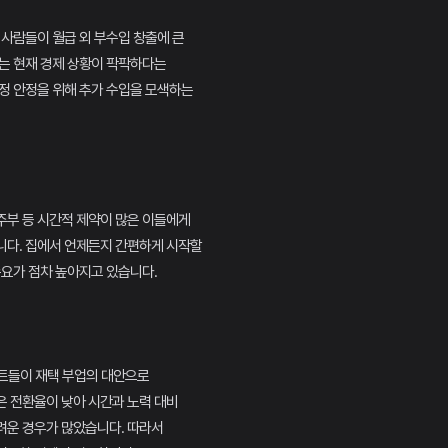
 사람들이 월급 외 부수입 창출에 큰
는 현재 경제 상황이 팍팍하다는
정 안정을 위해 추가 수입을 모색하는
주부 등 시간적 제약이 많은 이들에게
니다. 집에서 언제든지 간편하게 시작할
수요가 점차 높아지고 있습니다.
이트들이 재택 부업의 대안으로
은 전환율이 낮아 시간과 노력 대비
려운 경우가 많았습니다. 따라서