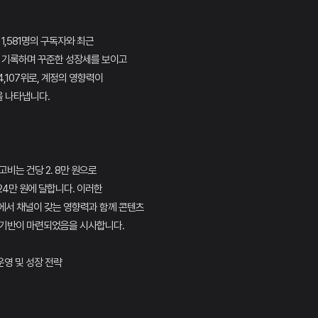
 1,581명의 구독자와 최근
를 기록하며 꾸준한 성장세를 보이고
4,107위로, 계정의 영향력이
 나타냅니다.
비는 건당 2. 8만 원으로
24만 원에 달합니다. 이러한
에서 채널이 갖는 영향력과 함께 콘텐츠
 기반이 마련되었음을 시사합니다.
 운영 및 성장 전략