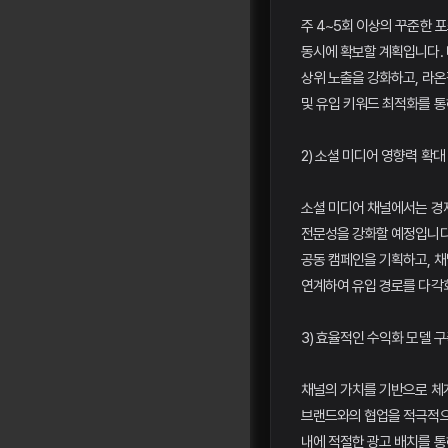
주 4~5회 이상의 꾸준한 
동시에 확보할 계획입니다.
상위 노출을 강화하고, 라온
및 유입 키워드 최적화를 통
2) 소셜 미디어 영향력 확대
소셜 미디어 채널에서는 경
전문성을 강화할 예정입니다
공동 캠페인을 기획하고, 
연계하여 유입 경로를 다각
3) 효율적인 수익화 모델 
채널의 가치를 기반으로 체
브랜드와의 협업을 적극적으
내에 적절한 광고 배치를 