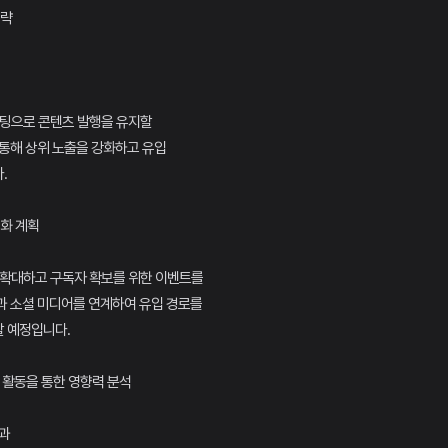
전략
스팅으로 콘텐츠 발행을 유지할
통해 상위 노출을 강화하고 유입
.
익화 계획
 확대하고 구독자 확보를 위한 이벤트를
과 소셜 미디어를 연계하여 유입 경로를
 예정입니다.
텐츠 활동을 통한 영향력 분석
성과