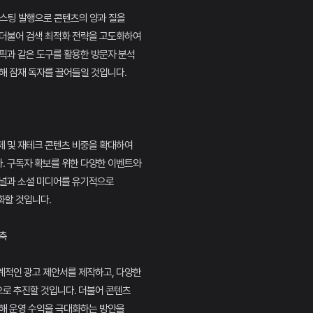
포스팅 발행으로 콘텐츠의 양과 질을
 더불어 검색 최적화 전략을 고도화하여
픽과 같은 도구를 활용한 방문자 분석
해 잠재 독자를 끌어들일 것입니다.
제 및 재테크 콘텐츠 비중을 확대하여
. 구독자 확보를 위한 다양한 이벤트와
채널과 소셜 미디어를 유기적으로
화할 것입니다.
구축
계적인 광고 제안서를 제작하고, 다양한
로 추진할 것입니다. 더불어 콘텐츠
통해 운영 수익을 극대화하는 방안을