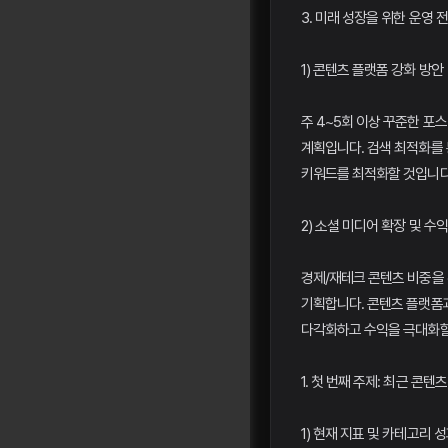
3. 미래 성장을 위한 운영 
1) 콘텐츠 플랫폼 강화 방안
주 4~5회 이상 꾸준한 포
계획입니다. 검색 최적화를 
키워드를 최적화할 것입니다
2) 소셜 미디어 확장 및 수
경제/재테크 콘텐츠 비중을
기획합니다. 콘텐츠 플랫폼
다각화하고 수익을 극대화할
1. 첫 번째 주제: 최근 콘
1) 현재 지표 및 카테고리 