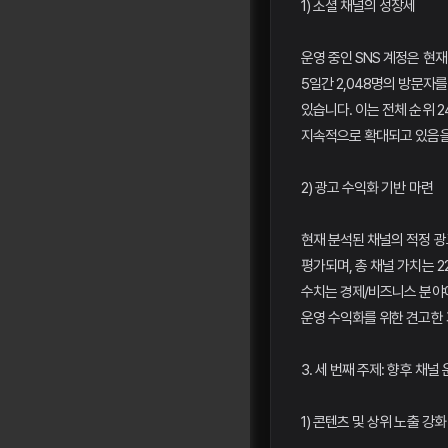
1) 소셜 채널의 성장세
운영 중인 SNS 계정은 현재
5일간 2,048명의 방문자
있습니다. 이는 전체 순위 2
지속적으로 확대되고 있음을
2) 광고 수익화 기반 마련
현재 분석된 채널의 적정 광고
평가되며, 총 채널 가치는 2
수치는 경제/비즈니스 분야
운영 수익화를 위한 견고한
3. 세 번째 주제: 향후 채널
1) 콘텐츠 및 상위 노출 강화