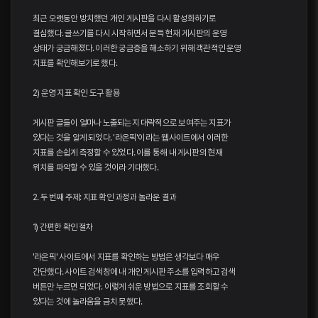
최근 오랫동안 방치했던 개인 게시판을 다시 활성화하기로
결심했다. 글쓰기를 다시 시작하면서 문득 현재 게시판의 운영
상태가 궁금해졌다. 이러한 궁금증을 해소하기 위해 객관적인 운영
지표를 확인해보기로 했다.
2) 운영 지표 확인 도구 활용
게시판 글들이 얼마나 노출되는지 대략적으로 보여주는 지표가
있다는 것을 알게 되었다. '라온픽'이라는 웹사이트에서 이러한
지표를 손쉽게 측정할 수 있었다. 이를 통해 내 게시판의 현재
위치를 파악할 수 있을 것이라 기대했다.
2. 두 번째 주제: 지표 확인 과정과 놀라운 결과
1) 간편한 확인 절차
'라온픽' 사이트에서 지표를 확인하는 방법은 생각보다 매우
간단했다. 사이트 검색창에 내 개인 게시판 주소를 입력하고 검색
버튼만 누르면 되었다. 이렇게 쉬운 방법으로 지표를 조회할 수
있다는 것에 놀라움을 금치 못했다.