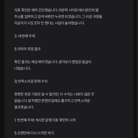
지표 확인은 매우 간단했습니다. 라온픽 사이트에서 본인의 웹
주소를 입력하고 검색 버튼만 누르면 되었습니다. 그 쉬운 과정을
지금까지 시도조차 안 했다는 사실이 놀라웠습니다.
3. 세 번째 주제
1) 의외의 측정 결과
확인 결과는 예상 밖이었습니다. 생각보다 괜찮은 등급이
나왔습니다.
2) 만족스러운 현재 수치
정확한 측정 기준은 알 수 없지만, 이 수치는 나쁘지 않은 것
같습니다. 방치했던 콘텐츠임에도 불구하고 만족스러운
결과였습니다.
1. 첫 번째 주제: 게시판 운영 지표 확인의 시작
1) 오랜만에 다시 시작한 계기