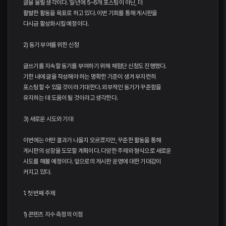
글을 올릴 생각이다. 일 년에 5~6개 포스팅이 아닌, 더
활발한 활동을 목표로 하고 있다. 이번 기회를 통해 게시판을
다시금 활성화시킬 예정이다.
2) 동기 부여를 위한 신청
글쓰기를 지속할 동기를 부여하기 위해 체험단 신청도 진행했다.
기한 내에 글을 작성해야 하는 명확한 기준이 생겨 부지런히
포스팅할 수 있을 것이라 기대한다. 외부적인 동기가 꾸준함을
유지하는 데 도움이 될 것이라고 생각한다.
3) 새로운 시도와 기대
이번에는 어떤 결과가 나올지 모르겠지만, 꾸준한 활동을 통해
게시판의 성장을 도모할 계획이다. 다양한 주제와 형식으로 새로운
시도를 해볼 예정이다. 앞으로의 게시판 운영에 대한 기대감이
커지고 있다.
1. 첫 번째 주제
1) 콘텐츠 지수 측정의 이점