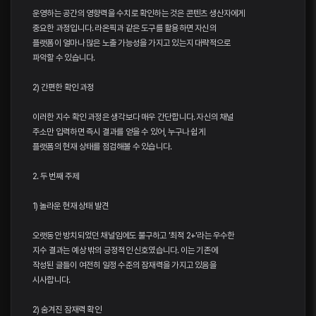
운영하는 공간의 영향력을 수치로 확인하는 것은 콘텐츠 생산자에게
중요한 과정입니다. 라온픽과 같은 도구를 활용하면 자신의
플랫폼이 얼마나 많은 노출 가능성을 가지고 있는지 대략적으로
파악할 수 있습니다.
2) 간편한 확인 과정
이러한 지수 확인 과정은 생각보다 매우 간단합니다. 자신의 채널
주소만 입력하면 즉시 결과를 얻을 수 있어, 누구나 쉽게
플랫폼의 현재 상태를 점검해볼 수 있습니다.
2. 두 번째 주제
1) 놀라운 현재 상태 발견
오랫동안 방치되었던 채널임에도 불구하고 '최적 2+'라는 우수한
지수 결과는 예상 밖의 긍정적인 신호였습니다. 이는 기존에
작성된 글들이 여전히 일정 수준의 잠재력을 가지고 있음을
시사합니다.
2) 숨겨진 잠재력 확인