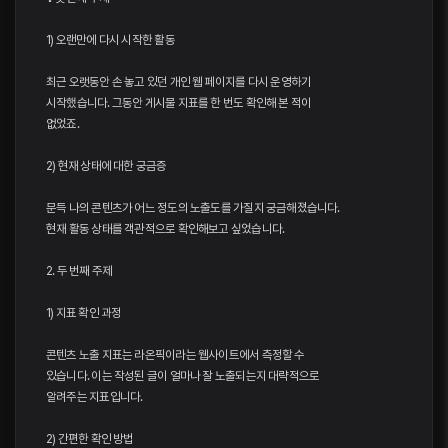
1) 오랜만에 다시 시작한 활동
최근 오랫동안 손 놓고 있던 개인 웹 페이지를 다시 운영하기
시작했습니다. 그동안 게시물 지표를 한 번도 확인해 본 적이
없었죠.
2) 현재 상태에 대한 궁금증
문득 나의 콘텐츠가 어느 정도의 노출도를 가질지 궁금해졌습니다.
현재 활동 상태를 객관적으로 확인해보고 싶었습니다.
2. 두 번째 주제
1) 지표 확인 과정
콘텐츠 노출 지표는 라온픽이라는 웹사이트에서 측정할 수
있습니다. 이는 작성된 글이 얼마나 잘 노출되는지 대략적으로
알려주는 지표입니다.
2) 간편한 확인 방법