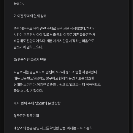
놀랐다.
2) 이전 주제와 현재 상태
과거에는 주로 육아 관련 주제로 많은 글을 작성했었다. 하지만
시간이 흐르면서 아이 얼굴 노출 등의 이유로 기존 글들은 현재
비공개로 전환되어 있다. 새롭게 게시판을 시작하는 마음으로
글쓰기에 임하고 있다.
3) 평균적인 글쓰기 빈도
지금까지는 평균적으로 일 년에 5~6개 정도의 글을 작성해왔다.
매우 낮은 빈도였음에도 불구하고 현재의 운영 지표는 양호한
상태를 보여준다. 이러한 결과를 바탕으로 앞으로는 더 적극적으로
글을 써나갈 계획이다.
4. 네 번째 주제: 앞으로의 운영 방향
1) 꾸준한 활동 계획
예상외의 좋은 운영 지표를 확인한 만큼, 이제는 더욱 꾸준히