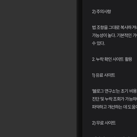
2) 주의사항
법 조항을 그대로 복사하거
가능성이 높다. 기본적인 
수 있다.
2. 누락 확인 사이트 활용
1) 유료 사이트
'블로그 연구소'는 초기 비
진단 및 누락 조회가 가능하
파악하고 개선하는 데 도움이
2) 무료 사이트