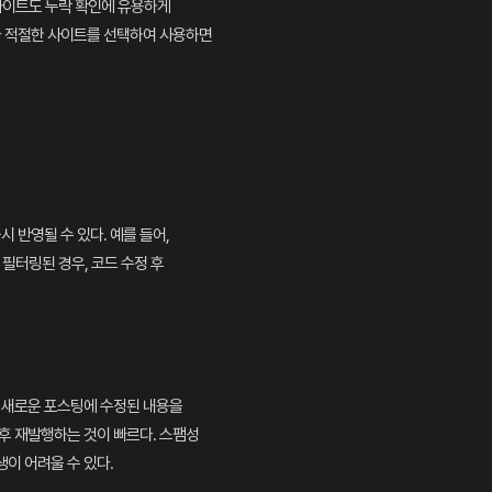
 사이트도 누락 확인에 유용하게
라 적절한 사이트를 선택하여 사용하면
시 반영될 수 있다. 예를 들어,
 필터링된 경우, 코드 수정 후
 새로운 포스팅에 수정된 내용을
후 재발행하는 것이 빠르다. 스팸성
이 어려울 수 있다.