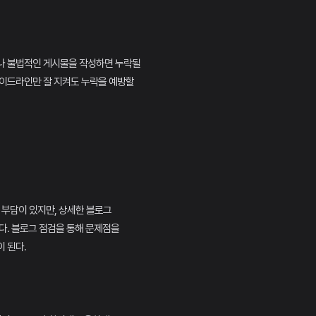
나 불법적인 게시물을 작성하면 누락될
가이드라인만 잘 지켜도 누락을 예방할
용 부담이 있지만, 상세한 블로그
다. 블로그 점검을 통해 문제점을
 된다.