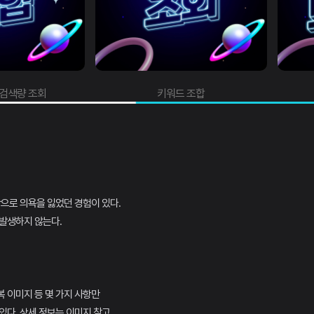
조회
키워드 조합
트
락으로 의욕을 잃었던 경험이 있다.
발생하지 않는다.
중복 이미지 등 몇 가지 사항만
있다. 상세 정보는 이미지 참고.