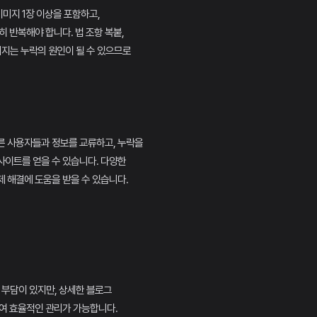
 이미지 1장 이상을 포함하고,
히 반복해야 합니다. 법 조항 복붙,
미지는 누락의 원인이 될 수 있으므로
른 사용자들과 정보를 교류하고, 누락을
사이트를 얻을 수 있습니다. 다양한
 해결에 도움을 받을 수 있습니다.
용 부담이 있지만, 상세한 블로그
여 효율적인 관리가 가능합니다.