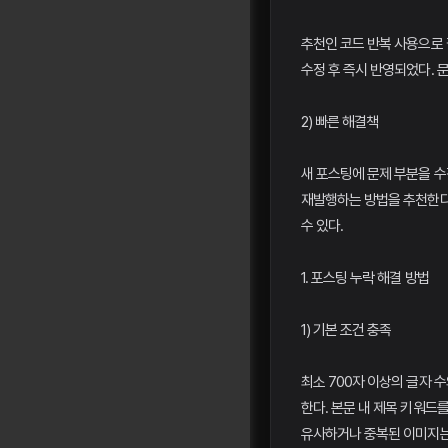
추천인 코드 반복 사용으로
수정 후 즉시 반영되었다. 문
2) 빠른 해결책
새 포스팅에 문제 부분을 수
재발행하는 방법을 추천한다
수 있다.
1. 포스팅 누락 해결 방법
1) 기본 조건 충족
최소 700자 이상의 글자 
한다. 본문 내 제목 키워드를
유사하거나 중복된 이미지는