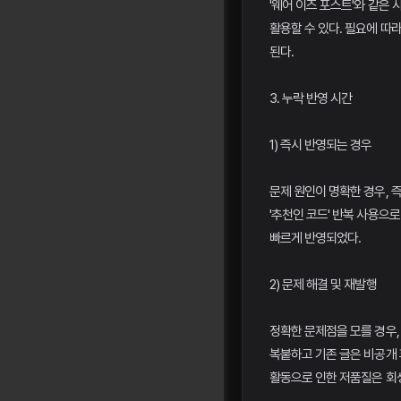
'웨어 이즈 포스트'와 같은
활용할 수 있다. 필요에 따
된다.
3. 누락 반영 시간
1) 즉시 반영되는 경우
문제 원인이 명확한 경우, 즉
'추천인 코드' 반복 사용으로
빠르게 반영되었다.
2) 문제 해결 및 재발행
정확한 문제점을 모를 경우,
복붙하고 기존 글은 비공개 
활동으로 인한 저품질은 회생