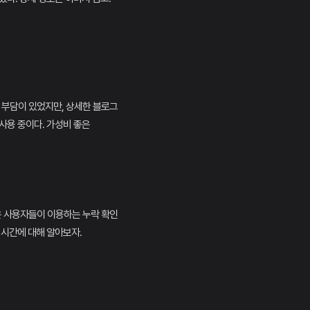
용 부담이 있었지만, 상세한 블로그
사용 중이다. 가성비 좋은
많은 사용자들이 이용하는 누락 확인
 시간에 대해 알아보자.