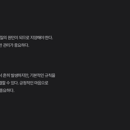
품질의 원인이 되므로 지양해야 한다.
한 관리가 중요하다.
서 흔히 발생하지만, 기본적인 규칙을
할 수 있다. 긍정적인 마음으로
중요하다.