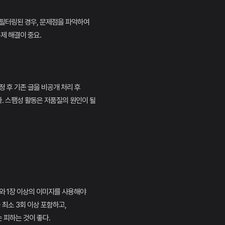
 필터링된 경우, 문제점을 파악하여
제 해결이 중요.
정 후 기존 글을 비공개 처리 후
. 스팸성 활동은 저품질의 원인이 될
수와 1장 이상의 이미지를 사용해야
 최소 3회 이상 포함하고,
 피하는 것이 좋다.