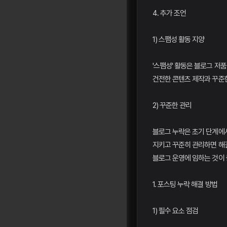
4. 추가 조언
1) 스팸성 활동 지양
'스팸성' 활동은 블로그 저
건전한 콘텐츠 제작과 꾸준
2) 꾸준한 관리
블로그 누락은 초기 단계에
지키고 꾸준히 관리하면 해결
블로그 운영에 임하는 것이 
1. 포스팅 누락 해결 방법
1) 필수 요소 점검