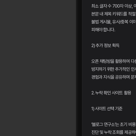
최소 글자 수 700자 이상,
본문 내 제목 키워드를 적절
불법 게시물, 유사/중복 이
피해야 합니다.
2) 추가 정보 획득
오픈 채팅방을 활용하여 다
방지하기 위한 추가적인 인
경험과 지식을 공유하며 문제
2. 누락 확인 사이트 활용
1) 사이트 선택 기준
'블로그 연구소'는 초기 비
진단 및 누락 조회를 제공하