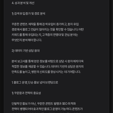
4. 성과 분석 및 개선
1) 검색 유입 증가 및 경로 분석
꾸준한 콘텐츠 제작을 통해 검색 유입이 증가하고, 환자 유입
경로에서 블로그 언급이 많아지는 것을 확인할 수 있습니다. 어떤
키워드를 통해 유입되는지, 고객층의 연령대 및 관심 분야는
무엇인지 분석해야 합니다.
2) 데이터 기반 상담 응대
분석 보고서를 통해 얻은 정보를 바탕으로 상담 시 환자에게 더욱
적합한 정보를 제공할 수 있습니다. 데이터 기반의 상담은 환자의
만족도를 높이고, 병원의 신뢰도를 향상시키는 데 기여합니다.
1. 블로그 운영, 단순 홍보 넘어 브랜딩으로
1) 꾸준함과 전략의 중요성
단발적인 홍보가 아닌, 꾸준한 콘텐츠 발행과 SEO 최적화
전략이 병행되어야 효과적인 블로그 운영이 가능하다. 콘텐츠가