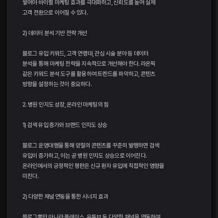
쌓여야 바이럴 마케팅 효과를 극대화하고, 신뢰도를 높여 실제
고객 전환으로 이어질 수 있다.
2) 데이터 분석 기반 전략 개선
블로그 유입 키워드, 고객 연령대, 관심 시술 분야 등 데이터
분석을 통해 마케팅 전략을 지속적으로 개선해야 한다. 라온픽
같은 키워드 분석 도구를 활용하여 트렌드를 파악하고, 콘텐츠
방향을 설정하는 것이 중요하다.
2. 병원 인지도 성장, 온라인 마케팅의 힘
1) 검색 유입 증가와 브랜드 인지도 상승
블로그 운영대행을 통해 양질의 콘텐츠를 꾸준히 발행하면 검색
유입이 증가하고, 이는 곧 병원 인지도 상승으로 이어진다.
온라인에서의 긍정적인 평판은 신규 환자 유입에 직접적인 영향을
미친다.
2) 다양한 채널 연동을 통한 시너지 효과
블로그뿐만 아니라 플레이스, 유튜브 등 다양한 채널을 연동하여