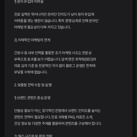
1) 환자 유입의 어려움
진료 실력은 뛰어나지만 온라인 인지도가 낮아 환자 유입에
어려움을 겪는 병원이 많습니다. 특히 경쟁 심화로 인해 온라인
마케팅의 필요성이 더욱 커지고 있습니다.
2) 자체적인 마케팅의 한계
간호사 등 내부 인력을 활용한 초기 마케팅 시도는 전문성
부족으로 효과를 보기 어렵습니다. 검색 엔진 최적화(SEO)와
의료 심의 기준 등 전문적인 지식 없이 블로그 운영은 한계에
부딪힐 수밖에 없습니다.
2. 맞춤형 전략 수립 및 실행
1) 브랜드 콘텐츠 중심 운영
단발성 홍보가 아닌, 장기적인 관점에서 브랜드 인지도를 높이는
콘텐츠 전략이 필요합니다. 진료 과목별 FAQ, 의료진 소개,
건강 정보 등 다양한 주제를 활용하여 콘텐츠를 구성해야 합니다.
2) SEO 구조화 및 확장 전략