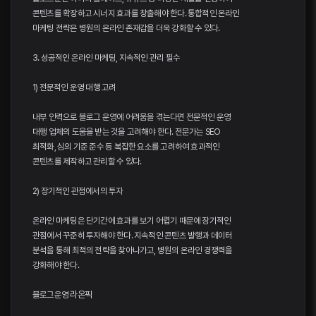
콘텐츠를 확장하고 시너지 효과를 창출해야 한다. 통합적인 온라인
마케팅 전략은 병원의 온라인 존재감을 더욱 강화할 수 있다.
3. 성공적인 온라인 마케팅, 지속적인 관리 필수
1) 전문적인 운영 대행 고려
내부 인력으로 블로그 운영에 어려움을 겪는다면 전문적인 운영
대행 업체의 도움을 받는 것을 고려해야 한다. 전문가는 SEO
최적화, 심의 기준 준수 등 복잡한 요소를 고려하여 효과적인
콘텐츠를 제작하고 관리할 수 있다.
2) 장기적인 관점에서의 투자
온라인 마케팅은 단기간에 효과를 보기 어렵기 때문에 장기적인
관점에서 꾸준히 투자해야 한다. 지속적인 콘텐츠 발행과 데이터
분석을 통해 최적의 전략을 찾아나가고, 병원의 온라인 경쟁력을
강화해야 한다.
블로그운영
라온픽