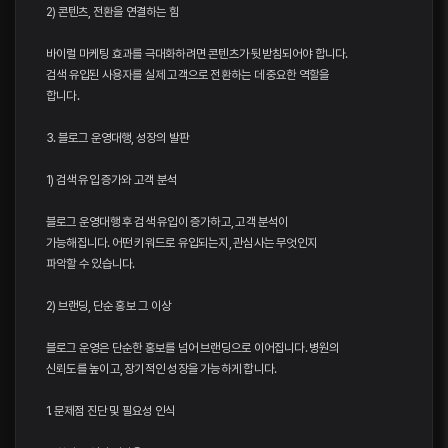
2) 콘텐츠, 전환을 연결하는 힘
바이럴 마케팅 효과를 극대화하려면 콘텐츠가 뒷받침되어야 합니다.
검색 유입된 사용자를 실제 고객으로 전환하는 데 중요한 역할을
합니다.
3. 블로그 운영대행, 성장의 발판
1) 검색 유입 증가와 고객 분석
블로그 운영대행 후 검색 유입이 증가하고, 고객 분석이
가능해집니다. 어떤 키워드로 유입되는지, 관심사는 무엇인지
파악할 수 있습니다.
2) 브랜딩, 단순 홍보 그 이상
블로그 운영은 단순한 홍보를 넘어 브랜딩으로 이어집니다. 병원의
신뢰도를 높이고, 장기적인 성장을 가능하게 합니다.
1. 문제점 진단 및 필요성 인식