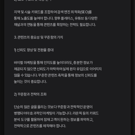
지역 및 시술 키워드를 조합하여 검색 엔진 최적화(SEO)를
통해 노출도를 높여야 합니다. 향후 플레이스, 유튜브 등 다양한
채널과의 연동을 통해 콘텐츠를 확장하는 전략도 필요합니다.
3. 콘텐츠의 중요성 및 꾸준함의 가치
1) 신뢰도 향상 및 전환율 증대
바이럴 마케팅을 통해 인지도를 높이더라도, 충분한 정보가
제공되지 않으면 신뢰도가 하락하여 실제 환자 유입으로 이어지지
않을 수 있습니다. 꾸준한 콘텐츠 축적을 통해 정보의 신뢰도를
높이는 것이 중요합니다.
2) 꾸준함과 전략의 조화
단순히 많은 글을 올리는 것보다 꾸준함과 전략적인 운영이
병행되어야 효과적인 마케팅이 가능합니다. 라온픽 등의 키워드
분석 도구를 활용하여 잠재 고객이 원하는 정보를 파악하고,
전략적으로 콘텐츠를 제작해야 합니다.