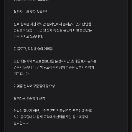
1) 환자는 왜 찾지 않을까?
진료 실력은 자신 있지만, 온라인에서 존재감이 없어 답답한
병원들이 많습니다. 경쟁 심화 속 신환 유입에 대한 불안감은
더욱 커지고 있습니다.
2) 블로그, 직접 운영의 어려움
초반에는 자체적으로 블로그를 운영하지만, 효과를 보지 못하는
경우가 많습니다. 검색 알고리즘과 심의 기준을 맞추기 어렵기
때문입니다.
2. 맞춤 전략과 꾸준함의 중요성
1) 핵심은 꾸준함과 전략
단발성 홍보가 아닌, 브랜드 콘텐츠 중심으로 꾸준히 운영하는
것이 중요합니다. 잠재 고객에게 신뢰를 주는 정보 제공이
필요합니다.