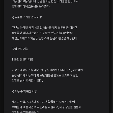
것은 번거로운 일이다. 앱은 흩어진 협찬 스케줄을 한 곳에서
통합 관리하여 효율성을 높여준다.
2) 맞춤형 스케줄 관리 기능
콘텐츠 마감일, 체험 방문일, 협찬 플랫폼, 협찬비 등 다양한
정보를 앱 내에서 손쉽게 조정할 수 있다. 인플루언서와
체험단에게 최적화된 맞춤형 스케줄 관리 환경을 제공한다.
2. 앱 주요 기능
1) 통합 캘린더 제공
마감일과 방문일을 색상으로 구분하여 캘린더에 표시, 직관적인
일정 관리가 가능하다. 완료된 협찬은 별도로 표시하여 진행
상황을 쉽게 파악할 수 있다.
2) 자동 수익 계산 기능
제공받은 협찬 금액과 광고 금액을 월별로 자동 계산하여
보여준다. 효율적인 수익 관리를 지원하며, 재정 상황을 한눈에
파악할 수 있도록 돕는다.