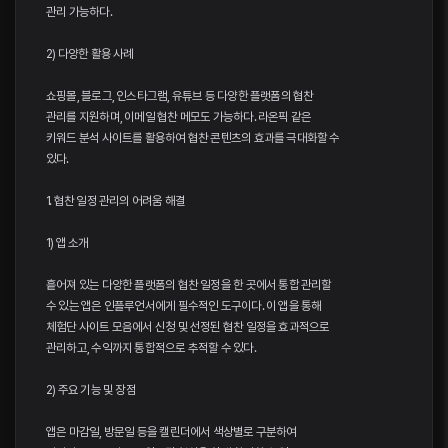
관리 가능하다.
2) 다양한 활용 사례
쇼핑몰, 블로그, 인스타그램, 유튜브 등 다양한 플랫폼의 협찬
관리를 지원하며, 이메일 협찬 메모도 가능하다. 라온픽 같은
키워드 분석 사이트를 활용하여 협찬 콘텐츠의 효과를 극대화할 수
있다.
1. 협찬 일정 관리의 어려움 해결
1) 앱 소개
흩어져 있는 다양한 플랫폼의 협찬 일정을 한 곳에서 통합 관리할
수 있는 앱은 인플루언서에게 필수적인 도구이다. 이 앱을 통해
체험단 사이트 모음에서 신청 및 선정된 협찬 일정을 효과적으로
관리하고, 수익까지 통합적으로 추적할 수 있다.
2) 주요 기능 및 장점
앱은 마감일, 방문일 등을 캘린더에서 색상별로 구분하여