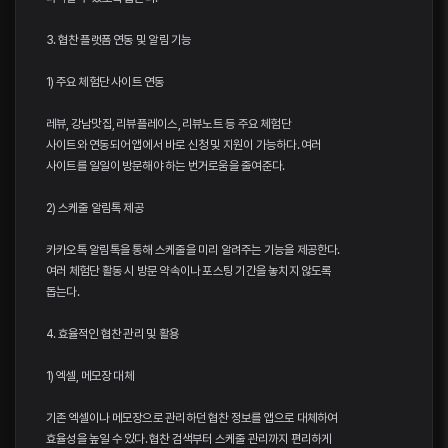
3. 협찬 플랫폼 연동 및 알림 기능
1) 주요 체험단 사이트 연동
레뷰, 강남맛집, 리뷰플레이스, 리뷰노트 등 주요 체험단
사이트와 연동되어 앱에서 바로 신청 및 지원이 가능하다. 여러
사이트를 일일이 방문해야 하는 번거로움을 줄여준다.
2) 스케줄 알림톡 제공
카카오톡 알림톡을 통해 스케줄을 미리 알려주는 기능을 제공한다.
여러 체험단 활동 시 방문 약속이나 포스팅 기간을 놓치지 않도록
돕는다.
4. 효율적인 협찬 관리 및 활용
1) 엑셀, 메모장 대체
기존 엑셀이나 메모장으로 관리하던 협찬 정보를 앱으로 대체하여
효율성을 높일 수 있다. 협찬 검색부터 스케줄 관리까지 편리하게