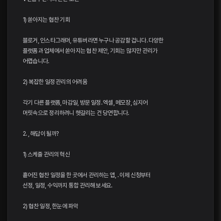
1) 쏟아지는 협찬 기회
블로거, 인스타그래머, 유튜버라면 누구나 공감할 겁니다. 다양한
플랫폼과 업체에서 쏟아지는 협찬 제안, 기회는 많지만 관리가
어렵습니다.
2) 복잡한 일정 관리의 어려움
각기 다른 플랫폼, 마감일, 방문 일정. 엑셀, 메모장, 심지어
머릿속으로 정리하려니 헷갈리는 건 당연합니다.
2. , 해답이 될까?
1) 스케줄 관리의 혁신
흩어진 협찬 일정을 한 곳에서 관리하는 앱, . 이제 신청부터
선정, 일정, 수익까지 통합 관리해 보세요.
2) 협찬 일정, 한눈에 파악