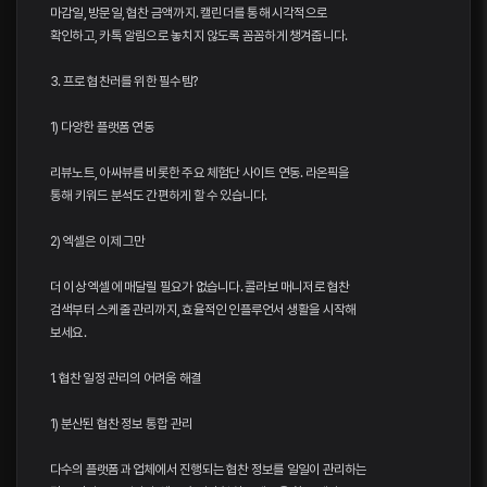
마감일, 방문일, 협찬 금액까지. 캘린더를 통해 시각적으로
확인하고, 카톡 알림으로 놓치지 않도록 꼼꼼하게 챙겨줍니다.
3. 프로 협찬러를 위한 필수템?
1) 다양한 플랫폼 연동
리뷰노트, 아싸뷰를 비롯한 주요 체험단 사이트 연동. 라온픽을
통해 키워드 분석도 간편하게 할 수 있습니다.
2) 엑셀은 이제 그만
더 이상 엑셀에 매달릴 필요가 없습니다. 콜라보 매니저로 협찬
검색부터 스케줄 관리까지, 효율적인 인플루언서 생활을 시작해
보세요.
1. 협찬 일정 관리의 어려움 해결
1) 분산된 협찬 정보 통합 관리
다수의 플랫폼과 업체에서 진행되는 협찬 정보를 일일이 관리하는