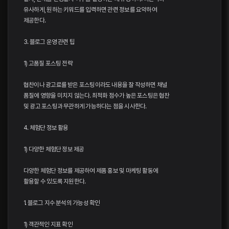
유사하게, 원하는 키워드를 입력하면 관련 정보를 요약하여
제공한다.
3. 블로그 운영 관련 팁
1) 고품질 포스팅 전략
협찬이나 광고료를 받은 포스팅이라도 내용을 잘 작성하면 채널
품질에 영향을 미치지 않는다. 최적화 점수가 높은 포스팅은 협찬
및 광고 포스팅과 무관하게 가능하다는 점을 시사한다.
4. 체험단 정보 활용
1) 다양한 체험단 정보 제공
다양한 체험단 정보를 제공하여 제품 홍보 및 마케팅 활동에
활용할 수 있도록 지원한다.
1. 블로그 지수 분석의 가능성 확인
1) 객관적인 지표 확인