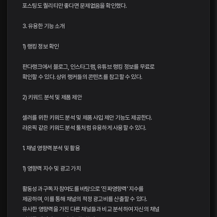
포스팅도 퀄리티만 좋다면 문제없음을 확인했다.
3. 유용한 기능 소개
1) 랭킹 정보 확인
판다랭크에서 블로그, 인스타그램, 유튜브 랭킹 정보를 무료로
확인할 수 있다. 상위 랭커들의 콘텐츠를 참고할 수 있다.
2) 키워드 분석 및 제품 제안
셀러를 위한 키워드 분석 및 제품 사입 제안 기능도 제공한다.
라온픽 같은 키워드 분석 툴처럼 유용하게 사용할 수 있다.
1. 채널 영향력 분석 및 활용
1) 영향력 지수 및 광고 가치
활동성과 구독자 참여도를 바탕으로 '진짜영향력' 지수를
제공하며, 이를 통해 채널의 적정 광고비를 산출할 수 있다.
유사한 영향력을 가진 다른 채널들과 비교 분석하여 자신의 채널