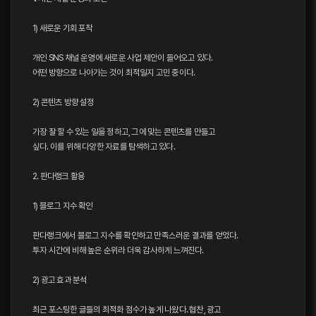
1) 새로운 기회 포착
개인 SNS 채널 운영에 새로운 사업 제안이 들어오고 있다.
어떤 방향으로 나아가는 것이 최적일지 고민 중이다.
2) 콘텐츠 방향 설정
가장 잘 할 수 있는 일을 정하고, 그에 맞는 콘텐츠를 만들고
싶다. 이를 위해 다양한 자료를 탐색하고 있다.
2. 판다랭크 활용
1) 블로그 지수 확인
판다랭크에서 블로그 지수를 확인하고 만족스러운 결과를 얻었다.
투자 시간에 비해 높은 순위라 더욱 감사하게 느껴진다.
2) 광고 효과 분석
최근 포스팅한 글들의 최적화 점수가 높게 나왔다. 협찬, 광고