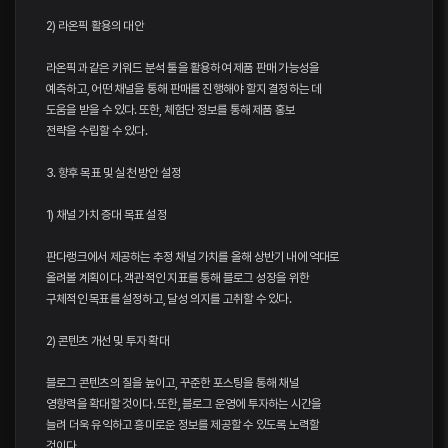
2) 라온픽 활용의 대안
라온픽과 같은 키워드 분석 툴을 활용하여 제품 판매 가능성을
예측하고, 어떤 채널을 통해 판매를 진행해야 할지 결정하는 데
도움을 받을 수 있다. 또한, 체험단 정보를 통해 제품 홍보
전략을 수립할 수 있다.
3. 향후 목표 및 실천 방안 설정
1) 채널 가치 증대 목표 설정
판다랭크에서 제공하는 추정 채널 가치를 올해 상반기 내에 억대로
올려볼 계획이다. 객관적인 지표를 통해 블로그 성장을 위한
구체적인 목표를 설정하고, 달성 의지를 고취할 수 있다.
2) 콘텐츠 개선 및 투자 확대
블로그 콘텐츠의 질을 높이고, 꾸준한 포스팅을 통해 채널
영향력을 확대할 것이다. 또한, 블로그 운영에 투자하는 시간을
늘려 더욱 유익하고 흥미로운 정보를 제공할 수 있도록 노력할
것이다.