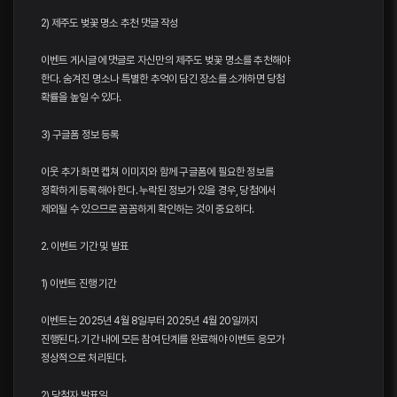
2) 제주도 벚꽃 명소 추천 댓글 작성
이벤트 게시글에 댓글로 자신만의 제주도 벚꽃 명소를 추천해야
한다. 숨겨진 명소나 특별한 추억이 담긴 장소를 소개하면 당첨
확률을 높일 수 있다.
3) 구글폼 정보 등록
이웃 추가 화면 캡쳐 이미지와 함께 구글폼에 필요한 정보를
정확하게 등록해야 한다. 누락된 정보가 있을 경우, 당첨에서
제외될 수 있으므로 꼼꼼하게 확인하는 것이 중요하다.
2. 이벤트 기간 및 발표
1) 이벤트 진행 기간
이벤트는 2025년 4월 8일부터 2025년 4월 20일까지
진행된다. 기간 내에 모든 참여 단계를 완료해야 이벤트 응모가
정상적으로 처리된다.
2) 당첨자 발표일