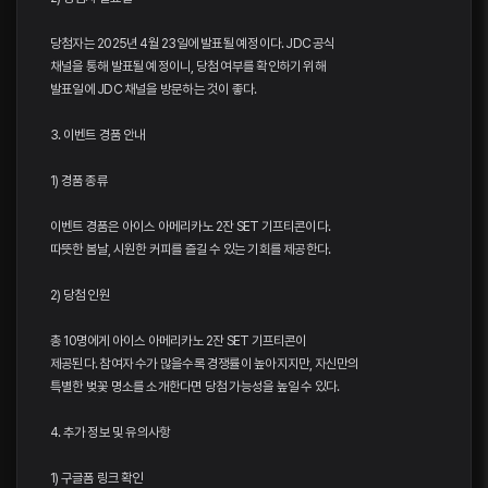
당첨자는 2025년 4월 23일에 발표될 예정이다. JDC 공식
채널을 통해 발표될 예정이니, 당첨 여부를 확인하기 위해
발표일에 JDC 채널을 방문하는 것이 좋다.
3. 이벤트 경품 안내
1) 경품 종류
이벤트 경품은 아이스 아메리카노 2잔 SET 기프티콘이다.
따뜻한 봄날, 시원한 커피를 즐길 수 있는 기회를 제공한다.
2) 당첨 인원
총 10명에게 아이스 아메리카노 2잔 SET 기프티콘이
제공된다. 참여자 수가 많을수록 경쟁률이 높아지지만, 자신만의
특별한 벚꽃 명소를 소개한다면 당첨 가능성을 높일 수 있다.
4. 추가 정보 및 유의사항
1) 구글폼 링크 확인