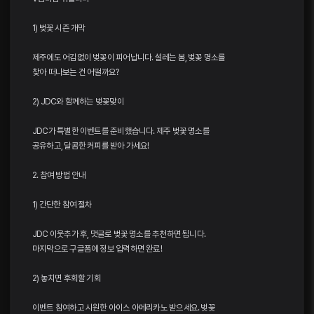
1) 벚꽃 시즌 개막
제주에도 어김없이 벚꽃이 피어납니다. 설레는 봄, 벚꽃 명소를
찾아 떠나보는 건 어떨까요?
2) JDC와 함께하는 벚꽃맞이
JDC가 특별한 이벤트를 준비했습니다. 제주 벚꽃 명소를
공유하고, 달콤한 커피를 받아 가세요!
2. 참여 방법 안내
1) 간단한 참여 절차
JDC 이웃추가 후, 댓글로 벚꽃 명소를 추천하면 됩니다.
마지막으로 구글폼에 정보 입력하면 완료!
2) 놓치면 후회할 기회
이벤트 참여하고 시원한 아이스 아메리카노 받으세요. 벚꽃