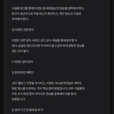
구글폼 링크를 통해 이벤트 참여에 필요한 정보를 입력해야 한다.
링크가 정상적으로 작동하는지 확인하고, 개인 정보 오기입에
주의해야 한다.
2) 이벤트 관련 문의
이벤트 관련 문의 사항은 JDC 공식 채널을 통해 문의할 수
있다. 궁금한 점이 있다면 주저하지 말고 문의하여 정확한 정보를
얻는 것이 좋다.
1. 이벤트 참여 요약
1) 참여 방법 재확인
JDC 블로그 이웃을 추가하고, 이벤트 게시글에 댓글로 제주도
벚꽃 명소를 추천하는 것이 핵심 참여 방법입니다. 이후 구글폼에
이웃 추가 화면 캡쳐 이미지와 정보를 등록해야 최종 참여
완료됩니다.
2) 참여 기간 및 발표일 숙지