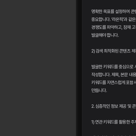
명확한 목표를 설정하여 콘
중요합니다. '라온픽'과 같
경쟁도를 파악하고, 잠재 
발굴해야 합니다.
2) 검색 최적화된 콘텐츠 제
발굴한 키워드를 중심으로 
작성합니다. 제목, 본문 내용
키워드를 자연스럽게 포함시
만듭니다.
2. 심층적인 정보 제공 및 
1) 연관 키워드를 활용한 주