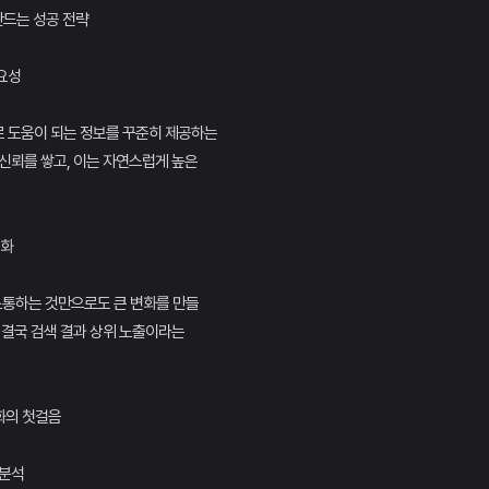
 만드는 성공 전략
중요성
 도움이 되는 정보를 꾸준히 제공하는
신뢰를 쌓고, 이는 자연스럽게 높은
변화
소통하는 것만으로도 큰 변화를 만들
 결국 검색 결과 상위 노출이라는
강화의 첫걸음
 분석