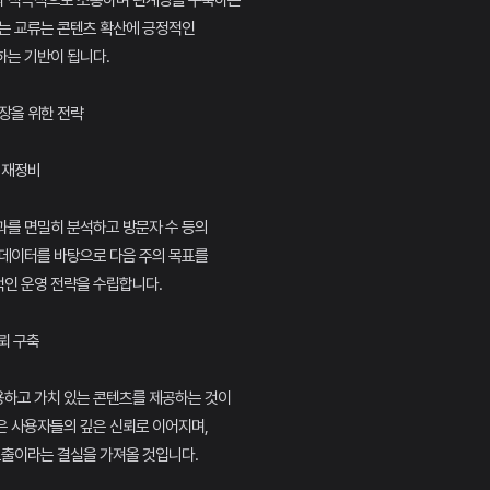
 적극적으로 소통하며 관계망을 구축하는
있는 교류는 콘텐츠 확산에 긍정적인
하는 기반이 됩니다.
성장을 위한 전략
략 재정비
과를 면밀히 분석하고 방문자 수 등의
 데이터를 바탕으로 다음 주의 목표를
인 운영 전략을 수립합니다.
뢰 구축
하고 가치 있는 콘텐츠를 제공하는 것이
은 사용자들의 깊은 신뢰로 이어지며,
노출이라는 결실을 가져올 것입니다.