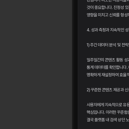
관심사가 비슷한 사용자들과
것이 중요합니다. 진정성 
영향을 미치고 신뢰를 형성
4. 성과 측정과 지속적인 
1) 주간 데이터 분석 및 전
일주일간의 콘텐츠 활동 성
통계 데이터를 확인합니다.
명확하게 재설정하여 효율적
2) 꾸준한 콘텐츠 제공과 신
사용자에게 지속적으로 유용
핵심입니다. 이러한 꾸준함
결국 플랫폼 내 검색 상단 