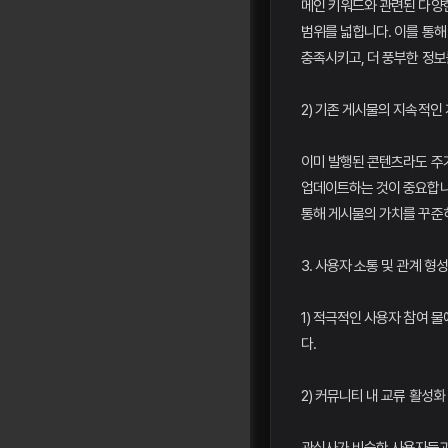
메인 키워드와 관련된 다양
범위를 넓힙니다. 이를 통
충족시키고, 더 풍부한 정보
2) 기존 게시물의 지속적인
이미 발행된 콘텐츠라도 주
업데이트하는 것이 중요합니
통해 게시물의 가치를 꾸준히
3. 사용자 소통 및 관계 형
1) 적극적인 사용자 참여 
다.
2) 커뮤니티 내 교류 활성화