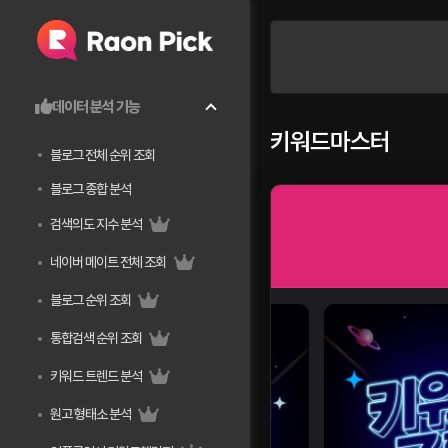
데이터 분석 기능
키워드마스터
블로그 전체 순위 조회
블로그 종합 분석
검색의도 지수 분석
네이버 메이트 전체 조회
블로그 순위 조회
통합검색 순위 조회
키워드 트렌드 분석
원고 형태소 분석