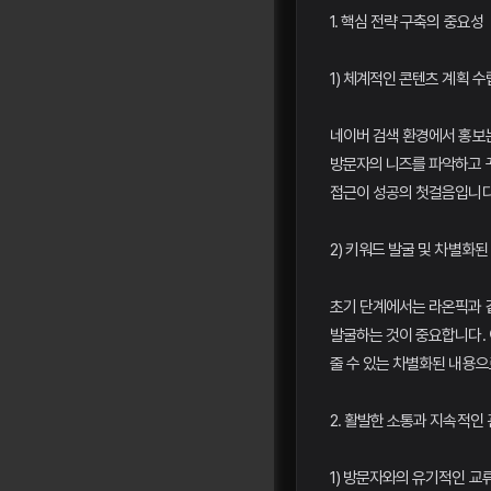
1. 핵심 전략 구축의 중요성
1) 체계적인 콘텐츠 계획 수
네이버 검색 환경에서 홍보는
방문자의 니즈를 파악하고 
접근이 성공의 첫걸음입니다
2) 키워드 발굴 및 차별화된
초기 단계에서는 라온픽과 
발굴하는 것이 중요합니다.
줄 수 있는 차별화된 내용으
2. 활발한 소통과 지속적인
1) 방문자와의 유기적인 교