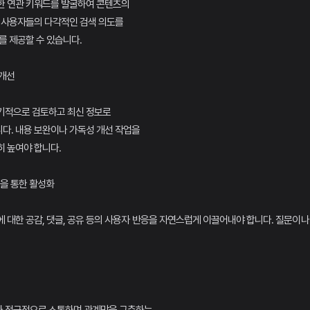
한 연관 키워드를 발굴하여 콘텐츠의
해 사용자들의 다각적인 검색 의도를
를 제공할 수 있습니다.
 개선
기적으로 검토하고 최신 정보로
다. 내용 보완이나 가독성 개선 작업을
 높여야 합니다.
성을 통한 활성화
물에 대한 공감, 댓글, 공유 등의 사용자 반응을 자연스럽게 이끌어내야 합니다. 질