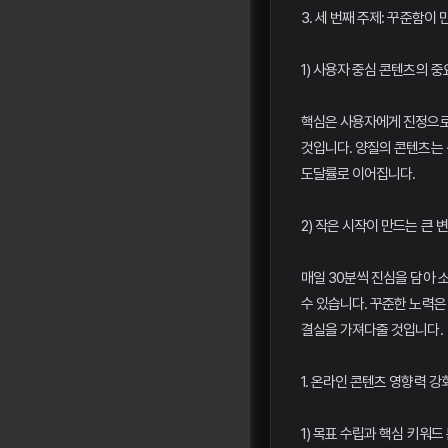
3. 세 번째 주제: 꾸준함이
1) 사용자 중심 콘텐츠의 
핵심은 사용자에게 진정으로
것입니다. 양질의 콘텐츠는 
도달률로 이어집니다.
2) 작은 시작이 만드는 큰 
매일 30분씩 진심을 담아 
수 있습니다. 꾸준한 노력은
결실을 가져다줄 것입니다.
1. 온라인 콘텐츠 영향력 
1) 목표 수립과 핵심 키워드