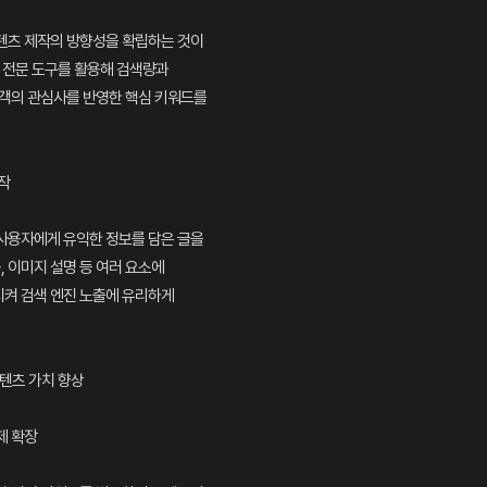
텐츠 제작의 방향성을 확립하는 것이
은 전문 도구를 활용해 검색량과
고객의 관심사를 반영한 핵심 키워드를
작
사용자에게 유익한 정보를 담은 글을
, 이미지 설명 등 여러 요소에
켜 검색 엔진 노출에 유리하게
콘텐츠 가치 향상
제 확장