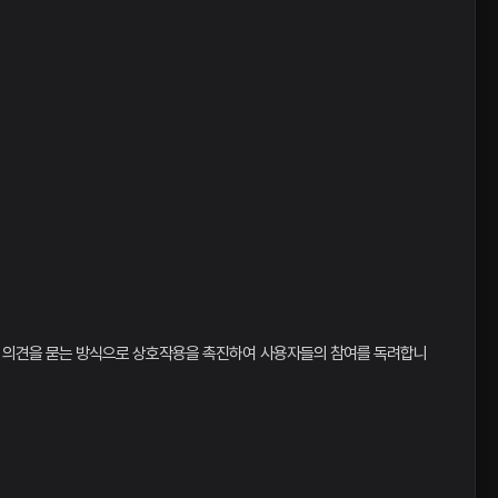
문이나 의견을 묻는 방식으로 상호작용을 촉진하여 사용자들의 참여를 독려합니