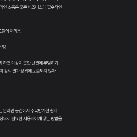
온라인 소통은 모든 비즈니스에 필수적인
 도달의 어려움
마케팅
려 하면 예상치 못한 난관에 부딪히기
이 검색 결과 상위에 노출되지 않아
는 온라인 공간에서 주목받기란 쉽지
진정으로 필요한 사용자에게 닿는 방법을