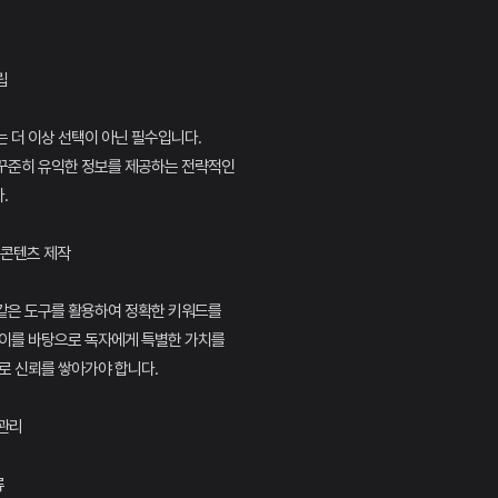
립
 더 이상 선택이 아닌 필수입니다.
꾸준히 유익한 정보를 제공하는 전략적인
.
 콘텐츠 제작
같은 도구를 활용하여 정확한 키워드를
 이를 바탕으로 독자에게 특별한 가치를
로 신뢰를 쌓아가야 합니다.
 관리
류