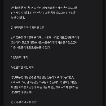
댕댕뷰를 통해 반려동물 관련 제품 리뷰를 작성하면서 블로그를
성장시킬 수 있다. 전문적인 콘텐츠를 통해 블로그의 전문성을
높일 수 있다.
2) 펫팸족을 위한 유용한 플랫폼
반려동물 관련 제품만을 다루는 체험단 사이트이므로 펫팸족에게
유용하다. 필요한 제품을 체험하고 솔직한 후기를 공유함으로써
다른 사람들에게도 도움을 줄 수 있다.
1. 댕댕뷰의 매력
1) 전문적인 체험 기회
댕댕뷰는 반려동물 관련 제품만을 전문적으로 다루는 체험단
사이트이므로, 반려동물을 키우는 사람들에게 꼭 필요한 제품을
체험할 기회를 제공한다. 이는 다른 체험단 사이트와 차별화되는
댕댕뷰만의 강점이다.
2) 인플루언서 성장 발판