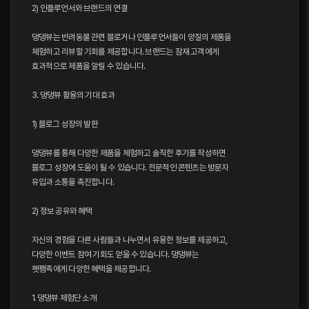
2) 인플루언서와 브랜드의 연결
댕댕뷰는 반려동물 관련 블로거나 인플루언서들이 양질의 제품을
체험하고 리뷰할 기회를 제공합니다. 브랜드는 잠재 고객에게
효과적으로 제품을 알릴 수 있습니다.
3. 댕댕뷰 활용의 기대 효과
1) 블로그 성장의 발판
댕댕뷰를 통해 다양한 제품을 체험하고 솔직한 후기를 작성하면
블로그 성장에 도움이 될 수 있습니다. 전문적인 콘텐츠는 방문자
유입과 소통을 촉진합니다.
2) 정보 공유와 혜택
자신의 경험을 다른 사람들과 나누면서 유용한 정보를 제공하고,
다양한 이벤트 참여 기회도 얻을 수 있습니다. 댕댕뷰는
펫팸족에게 다양한 혜택을 제공합니다.
1. 댕댕뷰 체험단 소개