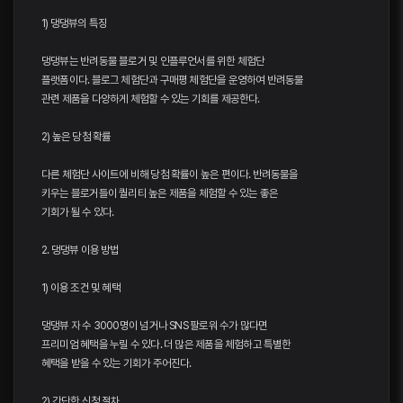
1) 댕댕뷰의 특징
댕댕뷰는 반려동물 블로거 및 인플루언서를 위한 체험단
플랫폼이다. 블로그 체험단과 구매평 체험단을 운영하여 반려동물
관련 제품을 다양하게 체험할 수 있는 기회를 제공한다.
2) 높은 당첨 확률
다른 체험단 사이트에 비해 당첨 확률이 높은 편이다. 반려동물을
키우는 블로거들이 퀄리티 높은 제품을 체험할 수 있는 좋은
기회가 될 수 있다.
2. 댕댕뷰 이용 방법
1) 이용 조건 및 혜택
댕댕뷰 자 수 3000명이 넘거나 SNS 팔로워 수가 많다면
프리미엄 혜택을 누릴 수 있다. 더 많은 제품을 체험하고 특별한
혜택을 받을 수 있는 기회가 주어진다.
2) 간단한 신청 절차