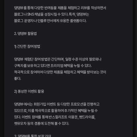
댕댕뷰를 통해 다양한 반려동물 제품을 체험하고 리뷰를 작성하면서
블로그나 SNS 채널을 성장시킬 수 있다. 특히, 댕댕뷰는
블로그 운영자나 인플루언서에게 유용한 플랫폼이다.
2. 댕댕뷰 활용법
1) 간단한 참여 방법
댕댕뷰 체험단 참여 방법은 간단하며, 일정 수준 이상의 팔로워나
구독자를 보유하고 있다면 프리미엄 혜택을 누릴 수 있다.
적극적으로 참여하여 다양한 제품을 체험하고 혜택을 받아보는 것이
좋다.
2) 풍성한 이벤트 활용
댕댕뷰에서는 회원가입 이벤트 등 다양한 프로모션을 진행하고
있으므로, 이를 적극적으로 활용하여 추가적인 혜택을 누릴 수
있다. 이벤트 참여를 통해 반스힐리조트 이용권, 펫드라이룸,
펫유모차 등의 경품에 도전해 볼 수 있다.
3. 댕댕뷰를 통한 성장 기대