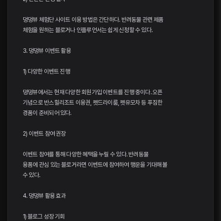
댕댕뷰 체험단 사이트 이용 방법은 간단하다. 반려동물 관련 제품
체험을 원하는 블로거나 인플루언서는 쉽게 신청할 수 있다.
3. 댕댕뷰 이벤트 활용
1) 다양한 이벤트 진행
댕댕뷰에서는 현재 다양한 회원가입 이벤트를 진행 중이다. 오픈
기념으로 반스힐리조트 이용권, 펫드라이룸, 펫유모차 등 푸짐한
경품이 준비되어 있다.
2) 이벤트 참여 권장
이벤트 참여를 통해 다양한 혜택을 누릴 수 있다. 반려동물
용품에 관심 있는 블로거라면 이벤트에 참여하여 행운을 기대해 볼
수 있다.
4. 댕댕뷰 활용 효과
1) 블로그 성장 기회