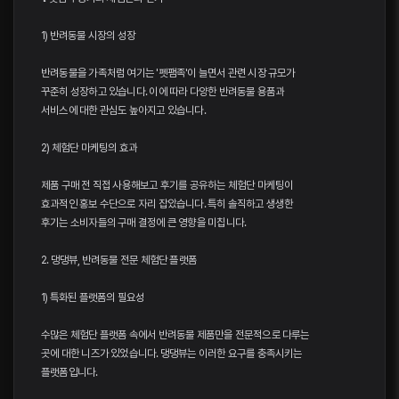
1) 반려동물 시장의 성장
반려동물을 가족처럼 여기는 '펫팸족'이 늘면서 관련 시장 규모가
꾸준히 성장하고 있습니다. 이에 따라 다양한 반려동물 용품과
서비스에 대한 관심도 높아지고 있습니다.
2) 체험단 마케팅의 효과
제품 구매 전 직접 사용해보고 후기를 공유하는 체험단 마케팅이
효과적인 홍보 수단으로 자리 잡았습니다. 특히 솔직하고 생생한
후기는 소비자들의 구매 결정에 큰 영향을 미칩니다.
2. 댕댕뷰, 반려동물 전문 체험단 플랫폼
1) 특화된 플랫폼의 필요성
수많은 체험단 플랫폼 속에서 반려동물 제품만을 전문적으로 다루는
곳에 대한 니즈가 있었습니다. 댕댕뷰는 이러한 요구를 충족시키는
플랫폼입니다.