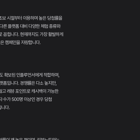
초보 시절부터 이용하며 높은 당첨률을
다른 플랫폼 대비 다양한 체험 종류와
로 꼽힙니다. 현재까지도 가장 활발하게
넓은 캠페인을 자랑합니다.
정도 확보된 인플루언서에게 적합하며,
랫폼입니다. 경쟁률은 다소 높지만,
많고 레뷰 포인트로 캐시백이 가능한
 수가 500명 이상인 경우 당첨
니다.