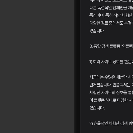
디너의 여왕은 초보자도 당
다른 독점적인 캠페인을 제
특징이며, 특히 식당 체험단
다양한 장르 중에서도 특정 
있습니다.
3. 통합 검색 플랫폼 '인플
1) 여러 사이트 정보를 한눈
최근에는 수많은 체험단 사
번거롭습니다. 인플렉서는 
체험단 사이트의 정보를 통합
이 플랫폼 하나로 다양한 
있습니다.
2) 효율적인 체험단 검색 방