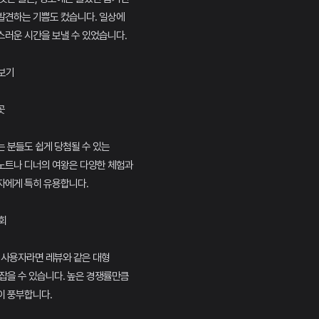
발견하는 기쁨도 컸습니다. 일상에
스러운 시간을 보낼 수 있었습니다.
러보기
곳
 분들도 쉽게 당첨될 수 있는
노트나 디너의 여왕은 다양한 체험과
자에게 특히 유용합니다.
회
 사용자라면 레뷰와 같은 대형
잡을 수 있습니다. 높은 경쟁률만큼
이 풍부합니다.