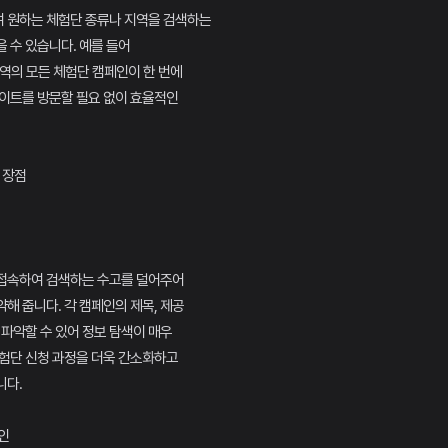
 원하는 체험단 종류나 지역을 검색하는
 수 있습니다. 예를 들어
지역의 모든 체험단 캠페인이 한 번에
사이트를 방문할 필요 없이 효율적인
 장점
접속하여 검색하는 수고를 덜어주어
해 줍니다. 각 캠페인의 제목, 제공
 파악할 수 있어 정보 탐색이 매우
체험단 신청 과정을 더욱 간소화하고
니다.
인