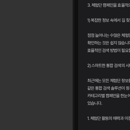
3. 체험단 캠페인을 효율적
1) 복잡한 정보 속에서 길 
점점 늘어나는 수많은 체험
확인하는 것은 쉽지 않습니다
효율적인 검색 방법이 필요
2) 스마트한 통합 검색의 시
최근에는 모든 체험단 정보
같은 통합 검색 솔루션이 등
카테고리별 캠페인을 한눈에
있습니다.
1. 체험단 활동의 매력과 이