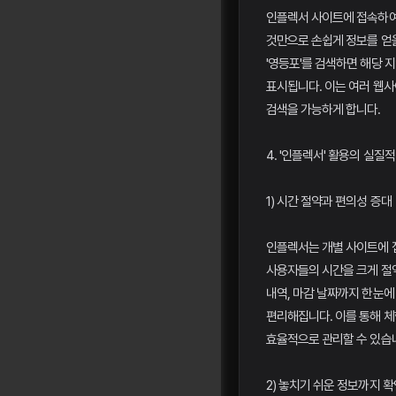
인플렉서 사이트에 접속하여
것만으로 손쉽게 정보를 얻을
'영등포'를 검색하면 해당 
표시됩니다. 이는 여러 웹
검색을 가능하게 합니다.
4. '인플렉서' 활용의 실질적
1) 시간 절약과 편의성 증대
인플렉서는 개별 사이트에 
사용자들의 시간을 크게 절약
내역, 마감 날짜까지 한눈에
편리해집니다. 이를 통해 
효율적으로 관리할 수 있습
2) 놓치기 쉬운 정보까지 확