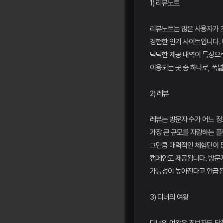
1) 리뷰노트
리뷰노트는 많은 사용자가 
경험한 인기 사이트입니다. 
넉넉한 제공 내역이 특징으
이용되는 곳 중 하나로, 폭
2) 레뷰
레뷰는 방문자 수가 어느 
가장 큰 규모를 자랑하는 플
그만큼 매력적인 체험단이 
캠페인도 제공됩니다. 방문자
가능성이 높아진다고 언급됩
3) 디너의 여왕