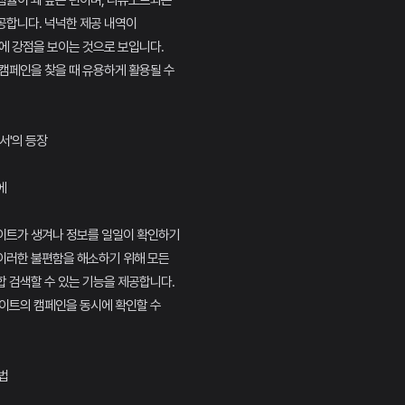
첨률이 꽤 높은 편이며, 리뷰노트와는
공합니다. 넉넉한 제공 내역이
에 강점을 보이는 것으로 보입니다.
캠페인을 찾을 때 유용하게 활용될 수
렉서'의 등장
에
이트가 생겨나 정보를 일일이 확인하기
이러한 불편함을 해소하기 위해 모든
 검색할 수 있는 기능을 제공합니다.
사이트의 캠페인을 동시에 확인할 수
법