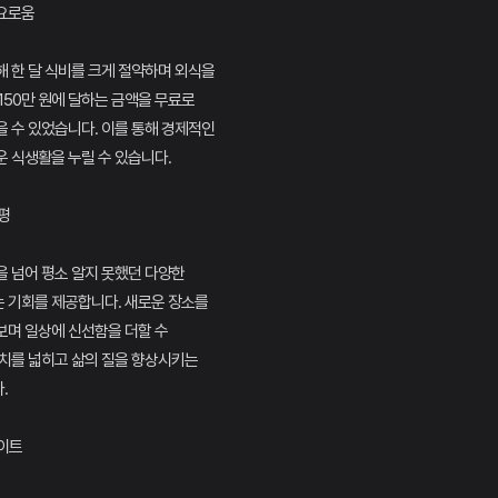
풍요로움
 한 달 식비를 크게 절약하며 외식을
150만 원에 달하는 금액을 무료로
 수 있었습니다. 이를 통해 경제적인
 식생활을 누릴 수 있습니다.
평
 넘어 평소 알지 못했던 다양한
 기회를 제공합니다. 새로운 장소를
보며 일상에 신선함을 더할 수
험치를 넓히고 삶의 질을 향상시키는
.
사이트