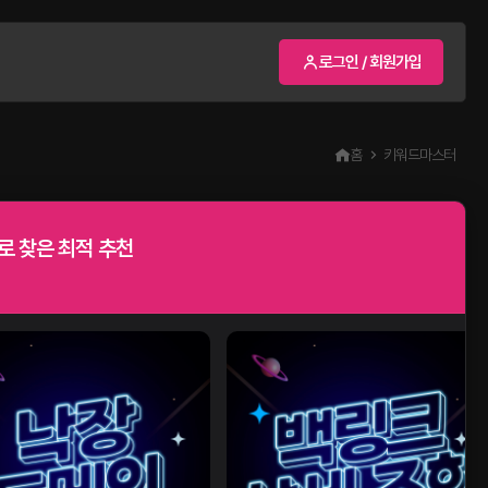
로그인 / 회원가입
홈
키워드마스터
 찾은 최적 추천