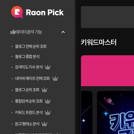
데이터 분석 기능
키워드마스터
블로그 전체 순위 조회
블로그 종합 분석
검색의도 지수 분석
네이버 메이트 전체 조회
블로그 순위 조회
통합검색 순위 조회
키워드 트렌드 분석
원고 형태소 분석