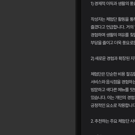
1) 경제적 이득과 생활의 
작성자는 체험단 활동을 통해
즐겼다고 언급합니다. 거의 
경험하며 생활의 여유를 찾을
부담을 줄이고 더욱 풍요로운
2) 새로운 경험과 확장된 지
체험단은 단순한 비용 절감을
서비스와 음식점을 경험하는
방문하고 색다른 메뉴를 맛
있습니다. 이는 개인의 경
긍정적인 요소로 작용합니다
2. 추천하는 주요 체험단 