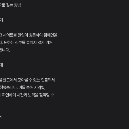
으로 찾는 방법
찾기
단 사이트를 일일이 방문하여 캠페인을
. 원하는 정보를 놓치지 않기 위해
합니다.
대
를 한곳에서 모아볼 수 있는 인플렉서
장했습니다. 이를 통해 지역별,
 확인하며 시간과 노력을 절약할 수
점