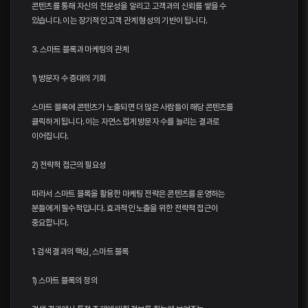
콘텐츠를 통해 자신의 전문성을 알리고 고객과의 신뢰를 쌓을 수
있습니다. 이는 장기적인 고객 관계 형성의 기반이 됩니다.
3. 스마트 블록과 마케팅의 관계
1) 방문자 수 증대의 기회
스마트 블록에 콘텐츠가 노출되면 더 많은 사람들이 해당 콘텐츠를
클릭하게 됩니다. 이는 자연스럽게 방문자 수를 늘리는 결과로
이어집니다.
2) 전략적 접근의 필요성
따라서 스마트 블록을 활용한 마케팅 전략은 콘텐츠를 운영하는
분들에게 필수적입니다. 효과적인 노출을 위한 전략적 접근이
중요합니다.
1. 검색 결과의 핵심, 스마트 블록
1) 스마트 블록의 정의