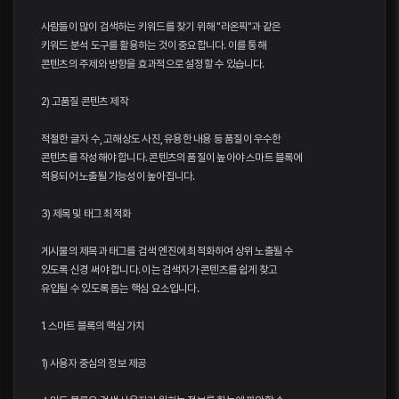
사람들이 많이 검색하는 키워드를 찾기 위해 "라온픽"과 같은
키워드 분석 도구를 활용하는 것이 중요합니다. 이를 통해
콘텐츠의 주제와 방향을 효과적으로 설정할 수 있습니다.
2) 고품질 콘텐츠 제작
적절한 글자 수, 고해상도 사진, 유용한 내용 등 품질이 우수한
콘텐츠를 작성해야 합니다. 콘텐츠의 품질이 높아야 스마트 블록에
적용되어 노출될 가능성이 높아집니다.
3) 제목 및 태그 최적화
게시물의 제목과 태그를 검색 엔진에 최적화하여 상위 노출될 수
있도록 신경 써야 합니다. 이는 검색자가 콘텐츠를 쉽게 찾고
유입될 수 있도록 돕는 핵심 요소입니다.
1. 스마트 블록의 핵심 가치
1) 사용자 중심의 정보 제공