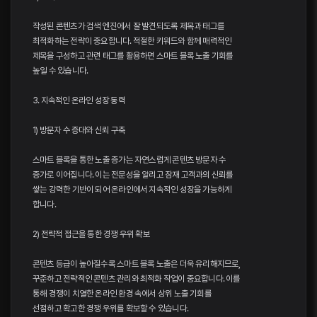
작성된 콘텐츠가 검색 엔진에서 잘 발견되도록 제목과 태그를
최적화하는 전략이 중요합니다. 적절한 키워드와 함께 매력적인
제목을 구성하고 관련 태그를 활용하면 스마트 블록 노출 기회를
높일 수 있습니다.
3. 지속적인 온라인 성장 동력
1) 방문자 수 증대와 신뢰 구축
스마트 블록을 통한 노출 증가는 자연스럽게 콘텐츠 방문자 수
증가로 이어집니다. 이는 전문성을 알리고 잠재 고객과의 신뢰를
쌓는 강력한 기반이 되어 온라인에서 지속적인 성장을 가능하게
합니다.
2) 전략적 접근을 통한 경쟁 우위 확보
콘텐츠 등급이 높아질수록 스마트 블록 노출은 더욱 유리해지므로,
꾸준하고 전략적인 콘텐츠 관리와 최적화 작업이 중요합니다. 이를
통해 경쟁이 치열한 온라인 환경 속에서 상위 노출 기회를
선점하고 확고한 경쟁 우위를 확보할 수 있습니다.