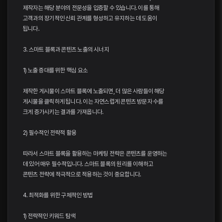
제작자는 해당 분야의 전문성을 입증할 수 있습니다. 이를 통해
고객과의 장기적인 신뢰 관계를 형성하고 유지하는 데 도움이
됩니다.
3. 스마트 블록과 콘텐츠 노출의 시너지
1) 노출 증대를 위한 핵심 요소
제작한 게시물이 스마트 블록에 노출되면, 더 많은 사람들이 해당
게시물을 클릭하게 됩니다. 이는 자연스럽게 콘텐츠 방문자 수를
크게 증가시키는 결과를 가져옵니다.
2) 필수적인 전략적 활용
따라서 스마트 블록을 활용하는 마케팅 전략은 콘텐츠를 운영하는
데 있어 매우 필수적입니다. 스마트 블록의 원리를 이해하고
콘텐츠 전략에 적극적으로 적용하는 것이 중요합니다.
4. 최적화를 위한 구체적인 방법
1) 전략적인 키워드 탐색