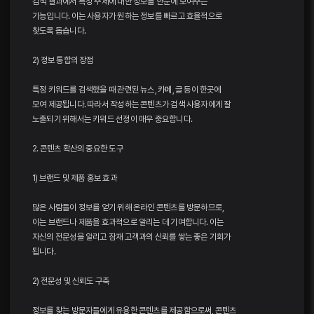
검색 결과에서 특정 주제에 대한 정보를 한눈에 보여주는
기능입니다. 이는 사용자가 원하는 정보를 빠르고 효율적으로
찾도록 돕습니다.
2) 정보 통합의 장점
특정 키워드를 검색했을 때 관련된 뉴스, 카페, 글 등이 한곳에
모여 제공됩니다. 따라서 작성하는 콘텐츠가 검색 사용자에게 잘
노출되기 위해서는 키워드 선정이 매우 중요합니다.
2. 콘텐츠 확산의 중요한 도구
1) 브랜드 및 제품 홍보 효과
많은 사람들이 정보를 얻기 위해 온라인 콘텐츠를 방문하므로,
이는 브랜드나 제품을 효과적으로 알리는 데 기여합니다. 이는
자신의 전문성을 알리고 잠재 고객과의 신뢰를 쌓는 좋은 기회가
됩니다.
2) 전문성 및 신뢰도 구축
정보를 찾는 방문자들에게 유용한 콘텐츠를 제공함으로써, 콘텐츠