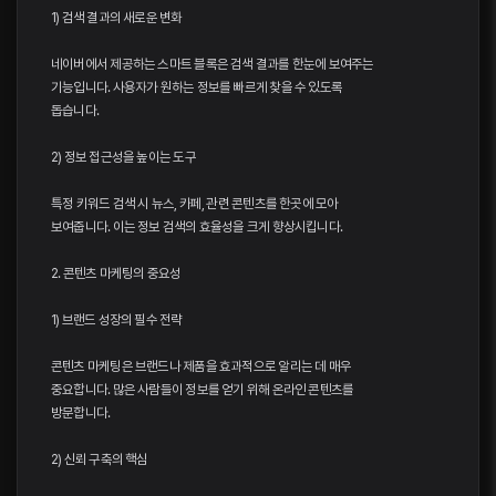
1) 검색 결과의 새로운 변화
네이버에서 제공하는 스마트 블록은 검색 결과를 한눈에 보여주는
기능입니다. 사용자가 원하는 정보를 빠르게 찾을 수 있도록
돕습니다.
2) 정보 접근성을 높이는 도구
특정 키워드 검색 시 뉴스, 카페, 관련 콘텐츠를 한곳에 모아
보여줍니다. 이는 정보 검색의 효율성을 크게 향상시킵니다.
2. 콘텐츠 마케팅의 중요성
1) 브랜드 성장의 필수 전략
콘텐츠 마케팅은 브랜드나 제품을 효과적으로 알리는 데 매우
중요합니다. 많은 사람들이 정보를 얻기 위해 온라인 콘텐츠를
방문합니다.
2) 신뢰 구축의 핵심