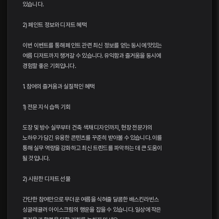
있습니다.
2) 페인트 정보와 디저트 혜택
이번 이벤트를 통해 페인트 관련 최신 정보를 얻는 동시에 맛있는
여름 디저트까지 챙겨갈 수 있습니다. 유익함과 즐거움을 동시에
경험할 좋은 기회입니다.
1. 참여의 즐거움과 실질적인 혜택
1) 전문 지식 습득 기회
도장 및 방수 실무부터 건축 색채 디자인까지, 현장 전문가의
노하우가 담긴 유용한 콘텐츠를 꾸준히 받아볼 수 있습니다. 이를
통해 실무 역량을 강화하고 최신 트렌드를 파악하는 데 큰 도움이
될 것입니다.
2) 시원한 디저트 선물
간단한 참여만으로 무더운 여름을 식혀줄 달콤한 배스킨라빈스
싱글레귤러 아이스크림의 행운을 잡을 수 있습니다. 일상에 작은