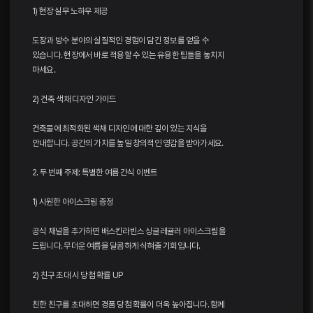
1) 현장 실무 노하우 제공
도장과 방수 분야의 실질적인 경험이 담긴 정보를 얻을 수
있습니다. 현장에서 바로 적용할 수 있는 유용한 팁들을 놓치지
마세요.
2) 건축 색채 디자인 가이드
건축물에 최적화된 색채 디자인에 대한 깊이 있는 지식을
안내합니다. 공간의 가치를 높일 창의적인 영감을 받아가세요.
2. 두 번째 주제: 특별한 여름 간식 이벤트
1) 시원한 아이스크림 증정
공식 채널을 추가하면 배스킨라빈스 싱글레귤러 아이스크림을
드립니다. 무더운 여름을 달콤하게 식혀줄 기회입니다.
2) 친구 초대 시 당첨 확률 UP
친한 친구를 초대하면 경품 당첨 확률이 더욱 높아집니다. 함께