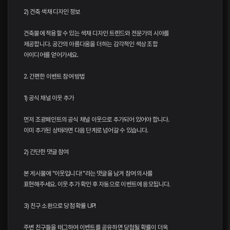
2) 건축 색채 디자인 정보
건축물에 적용할 수 있는 색채 디자인 트렌드와 전문가의 시야를
제공합니다. 공간의 아름다움을 더하는 감각적인 색상 조합
아이디어를 얻어가세요.
2. 간편한 이벤트 참여 방법
1) 공식 채널 이웃 추가
먼저 조광페인트의 공식 채널 이웃으로 추가되어 있어야 합니다.
이미 추가된 상태라면 다음 단계로 넘어갈 수 있습니다.
2) 간단한 댓글 참여
본 게시물에 "이웃입니다! "라는 댓글을 남겨 참여 의사를
표현해주세요. 이웃 추가 확인 후 자동으로 이벤트에 응모됩니다.
3) 친구 소환으로 당첨 확률 UP!
주변 친구들을 태그하여 이벤트를 공유하면 당첨될 확률이 더욱