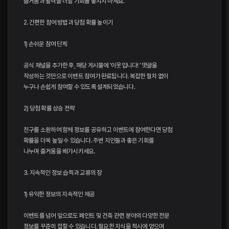
즐거움과 활력을 더할 기회를 놓치지 마세요.
2. 간편한 참여 방법과 당첨 확률 높이기
1) 손쉬운 참여 단계
공식 채널을 추가한 후, 해당 게시물에 ‘이웃입니다! ’ 댓글을
작성하는 것만으로 이벤트 참여가 완료됩니다. 복잡한 절차 없이
누구나 손쉽게 참여할 수 있도록 설계되었습니다.
2) 당첨 확률 상승 전략
친구를 소환하여 함께 정보를 공유하고 이벤트에 참여한다면 당첨
확률을 더욱 높일 수 있습니다. 주변 지인들과 좋은 기회를
나누며 즐거움을 배가시키세요.
3. 지속적인 정보 습득과 교류의 장
1) 유익한 정보의 지속적인 제공
이벤트를 넘어 앞으로도 페인트 및 건축 관련 분야의 다양한 전문
정보를 꾸준히 접할 수 있습니다. 필요한 지식을 적시에 얻으며