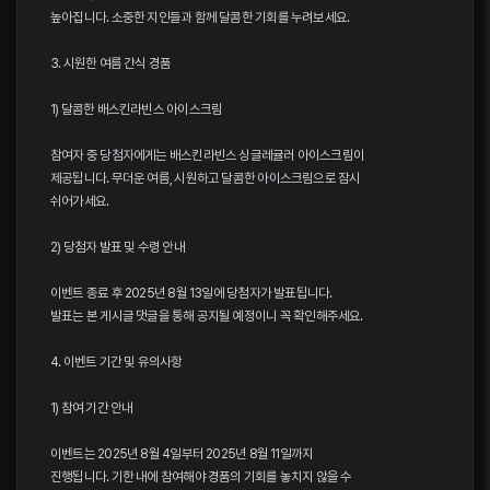
높아집니다. 소중한 지인들과 함께 달콤한 기회를 누려보세요.
3. 시원한 여름 간식 경품
1) 달콤한 배스킨라빈스 아이스크림
참여자 중 당첨자에게는 배스킨라빈스 싱글레귤러 아이스크림이
제공됩니다. 무더운 여름, 시원하고 달콤한 아이스크림으로 잠시
쉬어가세요.
2) 당첨자 발표 및 수령 안내
이벤트 종료 후 2025년 8월 13일에 당첨자가 발표됩니다.
발표는 본 게시글 댓글을 통해 공지될 예정이니 꼭 확인해주세요.
4. 이벤트 기간 및 유의사항
1) 참여 기간 안내
이벤트는 2025년 8월 4일부터 2025년 8월 11일까지
진행됩니다. 기한 내에 참여해야 경품의 기회를 놓치지 않을 수