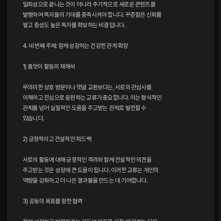
일회성으로 끝나는 것이 아니라 주기적으로 새로운 콘텐츠를
발행하여 독자들의 기대를 충족시켜야 합니다. 꾸준함은 신뢰를
쌓고 충성도 높은 독자를 확보하는 비결입니다.
4. 네 번째 주제: 함께 성장하는 건강한 관계 확장
1) 품앗이 활동의 재해석
무의미한 상호 방문이나 댓글 교환보다는, 서로의 관심사를
이해하고 진심으로 응원하는 교류가 중요합니다. 이는 형식적인
관계를 넘어 실질적인 도움을 주고받는 관계로 발전할 수
있습니다.
2) 긍정적이고 건설적인 피드백
서로의 활동에 대해 긍정적인 격려와 함께 건설적인 의견을
주고받는 것은 성장에 큰 도움이 됩니다. 이러한 교류는 개인의
역량을 강화하고 더 나은 결과물을 만드는 데 기여합니다.
3) 공동의 목표를 향한 협력