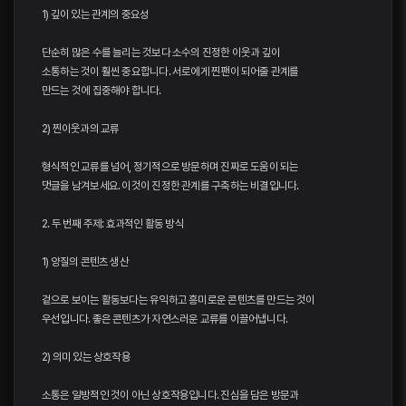
1) 깊이 있는 관계의 중요성
단순히 많은 수를 늘리는 것보다 소수의 진정한 이웃과 깊이
소통하는 것이 훨씬 중요합니다. 서로에게 찐팬이 되어줄 관계를
만드는 것에 집중해야 합니다.
2) 찐이웃과의 교류
형식적인 교류를 넘어, 정기적으로 방문하며 진짜로 도움이 되는
댓글을 남겨보세요. 이것이 진정한 관계를 구축하는 비결입니다.
2. 두 번째 주제: 효과적인 활동 방식
1) 양질의 콘텐츠 생산
겉으로 보이는 활동보다는 유익하고 흥미로운 콘텐츠를 만드는 것이
우선입니다. 좋은 콘텐츠가 자연스러운 교류를 이끌어냅니다.
2) 의미 있는 상호작용
소통은 일방적인 것이 아닌 상호작용입니다. 진심을 담은 방문과