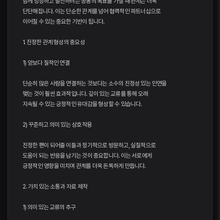
함께 성장하고 발전하려는 공동의 목표를 가질 때 관계는 더욱
단단해집니다. 이는 단순한 관계를 넘어 협력적인 파트너십으로
이어질 수 있는 중요한 기반이 됩니다.
1. 진정한 관계 형성의 중요성
1) 양보다 질적인 연결
단순히 많은 사람을 연결하는 것보다는 소수의 진정성 있는 인연을
맺는 것이 훨씬 효과적입니다. 깊이 있는 교류를 통해 오래
지속될 수 있는 긍정적인 유대감을 형성할 수 있습니다.
2) 꾸준하고 의미 있는 상호작용
진정한 팬이 되어줄 이들과 정기적으로 방문하고, 실질적으로
도움이 되는 반응을 남기는 것이 중요합니다. 이는 서로에게
긍정적인 영향을 미치며 관계를 더욱 돈독하게 만듭니다.
2. 가치 있는 소통과 자료 제작
1) 의미 있는 교류의 추구