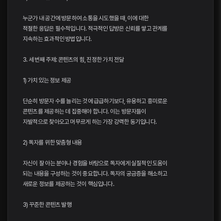
누군가 내 공간에 방문하여 소통을 시도했을 때, 이에 대한
적절한 응답은 필수적입니다. 적극적인 답방은 신뢰를 쌓고 관계를
지속하는 효과적인 방법입니다.
3. 세 번째 주제: 콘텐츠의 힘, 진정한 가치 전달
1) 가치 있는 정보 제공
단순히 방문자 수를 늘리는 것에 급급하기보다, 유용하고 흥미로운
콘텐츠를 제공하는 데 집중해야 합니다. 이는 방문자들이
자발적으로 찾아오고 머무르게 하는 가장 강력한 동기입니다.
2) 독자를 위한 맞춤형 내용
자신이 잘 아는 분야나 경험을 바탕으로 독자에게 실질적인 도움이
되는 내용을 구성하는 것이 중요합니다. 독자의 궁금증을 해소하고
새로운 정보를 제공하는 것이 핵심입니다.
3) 꾸준한 콘텐츠 발행