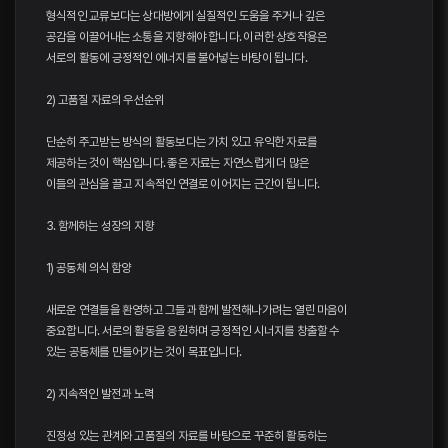
형식적인 교류보다는 상대방에게 실질적인 도움을 주거나 깊은
공감을 이끌어내는 소통을 지향해야 합니다. 이러한 상호작용은
서로의 활동에 긍정적인 에너지를 불어넣는 바탕이 됩니다.
2) 고품질 자료의 우선순위
단순히 주고받는 방식의 활동보다는 가치 있고 유익한 자료를
제공하는 것이 핵심입니다. 좋은 자료는 자연스럽게 더 많은
이들의 관심을 끌고 지속적인 연결로 이어지는 근간이 됩니다.
3. 함께하는 성장의 지향
1) 공동체 의식 함양
새로운 연결들을 환영하고 그들과 함께 발전해나가려는 열린 마음이
중요합니다. 서로의 활동을 응원하며 긍정적인 시너지를 창출할 수
있는 공동체를 만들어가는 것이 목표입니다.
2) 지속적인 발전과 노력
진정성 있는 관계와 고품질의 자료를 바탕으로 꾸준히 활동하는