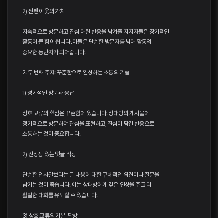
2) 찐팬 이웃의 가치
지속적으로 방문하고 진심 어린 반응을 남겨줄 지지자들은 장기적인
활동에 큰 힘이 됩니다. 이들은 단순한 방문자를 넘어 활동의
중요한 동반자가 되어줍니다.
2. 두 번째 주제: 꾸준함으로 완성하는 소통의 기술
1) 정기적인 방문과 응답
상호 교류의 핵심은 꾸준함에 있습니다. 상대방의 게시물에
정기적으로 방문하여 관심을 표현하고, 진심이 담긴 반응으로
소통하는 것이 중요합니다.
2) 진정성 있는 댓글 작성
단순한 인사말보다는 글 내용에 대한 구체적인 의견이나 질문을
남기는 것이 좋습니다. 이는 상대방에게 깊은 인상을 주고 더
활발한 대화를 유도할 수 있습니다.
3) 상호 교류의 기본, 답방