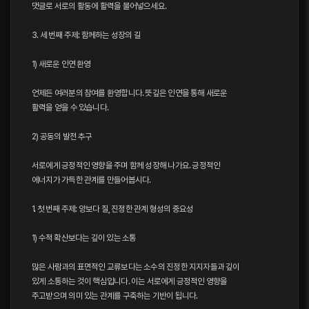
댓글로 서로의 활동에 활력을 불어넣으세요.
3. 세 번째 주제: 함께하는 성장의 길
1) 새로운 인연 환영
언제든 여러분의 참여를 환영합니다. 뜻깊은 인연을 통해 새로운
활력을 얻을 수 있습니다.
2) 공동의 발전 추구
서로에게 긍정적인 영향을 주며 함께 성장해 나가요. 긍정적인
에너지가 가득한 관계를 만들어봅시다.
1. 첫 번째 주제: 양보다 질, 진정한 관계 형성의 중요성
1) 수적 확산보다는 깊이 있는 소통
많은 사람과의 표면적인 교류보다는 소수의 진정한 지지자들과 깊이
있게 소통하는 것이 핵심입니다. 이는 서로에게 긍정적인 영향을
주고받으며 의미 있는 관계를 구축하는 기반이 됩니다.