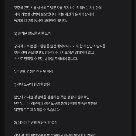
꾸준히 콘텐츠를 생산하고 방문자를 유지하기 위해서는 자신만의
지속 가능한 전략이 필요합니다. 이는 개인의 흥미와 잠재적
독자의 요구를 동시에 고려해야 합니다.
3) 즐거운 활동을 위한 노력
궁극적으로 콘텐츠 활동을 즐겁게 이어나가기 위한 자신만의 방식을
찾는 것이 중요합니다. 방문자 수나 지표에만 얽매이지 않고,
스스로 만족할 수 있는 방향을 모색해야 합니다.
1. 콘텐츠 경쟁력 진단 및 향상
1) 진단 도구의 현명한 활용
본인의 게시글 경쟁력을 점검하는 것은 성장의 필수적인
단계입니다. 라온픽과 같은 도구를 통해 현재의 부족한 부분을
객관적으로 파악해볼 수 있습니다.
2) 데이터 기반의 개선 방향 설정
진단 결과를 바탕으로 어떤 부분에서 개선이 필요한지 명확히