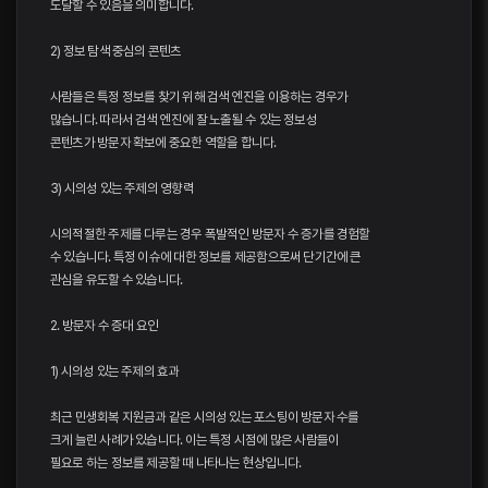
도달할 수 있음을 의미합니다.
2) 정보 탐색 중심의 콘텐츠
사람들은 특정 정보를 찾기 위해 검색 엔진을 이용하는 경우가
많습니다. 따라서 검색 엔진에 잘 노출될 수 있는 정보성
콘텐츠가 방문자 확보에 중요한 역할을 합니다.
3) 시의성 있는 주제의 영향력
시의적절한 주제를 다루는 경우 폭발적인 방문자 수 증가를 경험할
수 있습니다. 특정 이슈에 대한 정보를 제공함으로써 단기간에 큰
관심을 유도할 수 있습니다.
2. 방문자 수 증대 요인
1) 시의성 있는 주제의 효과
최근 민생회복 지원금과 같은 시의성 있는 포스팅이 방문자 수를
크게 늘린 사례가 있습니다. 이는 특정 시점에 많은 사람들이
필요로 하는 정보를 제공할 때 나타나는 현상입니다.