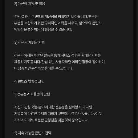
2) 개선점 파악 및 활용
진단 결과는 콘텐츠의 개선점을 명확하게 보여줍니다. 부족한
부분을 보완하기 위한 구체적인 계획을 세우고, 앞으로의 콘텐츠
방향성을 설정하는 데 활용할 수 있습니다.
3) 라온픽 체험단 기회
라온픽에서는 체험단 활동을 통해 서비스 경험을 확대할 기회를
제공하기도 합니다. 관심 있는 사용자라면 이러한 활동에 참여하여
더 심층적인 분석 방법을 배울 수 있습니다.
4. 콘텐츠 방향성 고민
1) 전문성과 자율성의 균형
자신이 관심 있는 분야에 대한 전문성을 심화할지, 아니면
자유롭게 다양한 주제를 다룰지 고민하는 경우가 많습니다. 이 두
가지 사이에서 적절한 균형점을 찾는 것이 중요합니다.
2) 지속 가능한 콘텐츠 전략