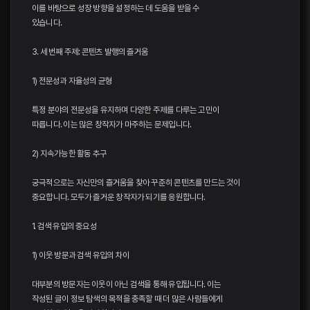
이를 바탕으로 성장 방향을 설정하는 데 도움을 받을 수
있습니다.
3. 세 번째 주제: 콘텐츠 발행의 즐거움
1) 전문성과 자율성의 균형
특정 분야의 전문성을 유지하며 다양한 주제를 다루는 고민이
따릅니다. 이는 많은 창작자가 마주하는 문제입니다.
2) 지속가능한 활동 추구
궁극적으로는 자신만의 즐거움을 찾아 꾸준히 콘텐츠를 만드는 것이
중요합니다. 모두가 즐거운 창작자가 되기를 응원합니다.
1. 검색 유입의 중요성
1) 이웃 방문과 검색 유입의 차이
대부분의 방문자는 이웃이 아닌 검색을 통해 유입됩니다. 이는
작성된 글이 정보 탐색의 목적을 충족할 때 더 많은 사람들에게