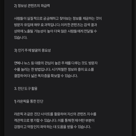
2) 정보성 콘텐츠의 파급력
사람들이 실질적으로 궁금해하고 찾아보는 정보를 제공하는 것이
방문자 유입에 매우 효과적입니다. 이러한 콘텐츠는 검색 결과
상위에 노출될 가능성이 높아 더욱 많은 사람들에게 전달될 수
있습니다.
3) 인기 주제 발굴의 중요성
연예나 뉴스 등 대중의 관심이 높은 주제를 다루는 것도 방문자
수를 늘리는 한 방법입니다. 시기적절한 정보와 흥미 요소를
결합하여 더 넓은 독자층을 확보할 수 있습니다.
3. 진단 도구 활용
1) 라온픽을 통한 진단
라온픽과 같은 진단 사이트를 활용하여 자신의 콘텐츠 지수를
객관적으로 평가할 수 있습니다. 이를 통해 현재 어떤 부분이
강점이고 약점인지 파악하는 데 도움을 받을 수 있습니다.