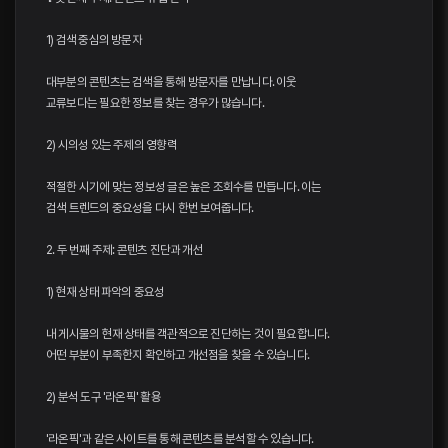
1) 검색 중심의 방문자
대부분의 콘텐츠는 검색을 통해 방문자를 만납니다. 이웃
교류보다는 필요한 정보를 찾는 경우가 많습니다.
2) 시의성 있는 주제의 영향력
적절한 시기에 맞는 정보성 글은 높은 조회수를 만듭니다. 이는
검색 트렌드의 중요성을 다시 한번 보여줍니다.
2. 두 번째 주제: 콘텐츠 진단과 개선
1) 현재 상태 파악의 중요성
내 게시물의 현재 상태를 객관적으로 진단하는 것이 필요합니다.
어떤 부분이 부족한지 확인하고 개선점을 찾을 수 있습니다.
2) 분석 도구 '라온픽' 활용
'라온픽'과 같은 사이트를 통해 콘텐츠를 분석할 수 있습니다.