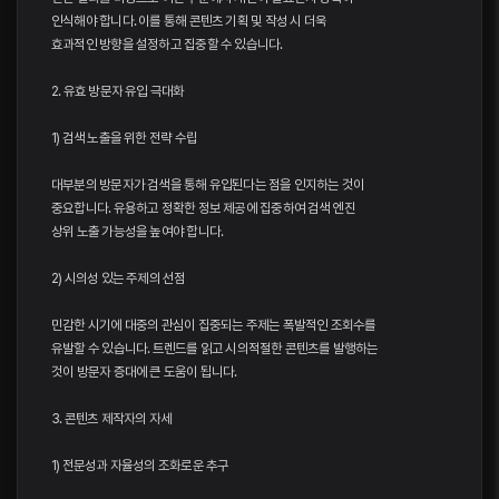
인식해야 합니다. 이를 통해 콘텐츠 기획 및 작성 시 더욱
효과적인 방향을 설정하고 집중할 수 있습니다.
2. 유효 방문자 유입 극대화
1) 검색 노출을 위한 전략 수립
대부분의 방문자가 검색을 통해 유입된다는 점을 인지하는 것이
중요합니다. 유용하고 정확한 정보 제공에 집중하여 검색 엔진
상위 노출 가능성을 높여야 합니다.
2) 시의성 있는 주제의 선점
민감한 시기에 대중의 관심이 집중되는 주제는 폭발적인 조회수를
유발할 수 있습니다. 트렌드를 읽고 시의적절한 콘텐츠를 발행하는
것이 방문자 증대에 큰 도움이 됩니다.
3. 콘텐츠 제작자의 자세
1) 전문성과 자율성의 조화로운 추구