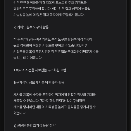
검색 엔진 최적화를 위해 제목에 포스트의 주요 키워드를
효과적으로 포함해야 합니다. 이는 검색 결과 상위에 노출될
가능성을 높여 더 많은 잠재 독자에게 도달하게 합니다.
2) 키워드 분석 도구의 활용
"라온픽"과 같은 전문 키워드 분석 도구를 활용하여 검색량이
높고 경쟁률이 적절한 키워드를 찾아낼 수 있습니다. 관련
키워드를 제목에 포함시키면 검색 유입을 극대화하여 방문자 수를
늘리는 데 기여합니다.
1. 독자의 시선을 사로잡는 구조화된 표현
1) 구체적인 정보 제시를 위한 숫자 활용
게시물 제목에 숫자를 포함하여 독자에게 명확한 정보와 기대를
제공할 수 있습니다. '5가지 핵심 전략'과 같이 구체적인
개수를 명시하면 내용의 가독성을 높이고 클릭률을 증가시킬 수
있습니다.
2) 질문을 통한 호기심 유발 전략