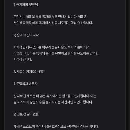
1) 독자와의 첫 만남
콘텐츠는 제목을 통해 독자와 처음 만나게 됩니다. 제목은
첫인상을 결정하며, 독자의 시선을 사로잡는 핵심 요소입니다.
2) 흥미 유발의 시작
매력적인 제목 없이는 아무리 좋은 내용도 독자의 눈에 띄기
어렵습니다. 이는 독자의 흥미를 유발하고 클릭을 유도하는 강력한
시작점입니다.
2. 제목이 가져오는 영향
1) 도달률과 방문자
잘 지어진 제목은 더 많은 독자에게 콘텐츠를 도달시킵니다. 이는
곧 포스트의 방문자 수를 증가시키는 직접적인 요인이 됩니다.
2) 정보 전달의 효율
제목은 포스트의 핵심 내용을 효과적으로 전달하는 역할을 합니다.