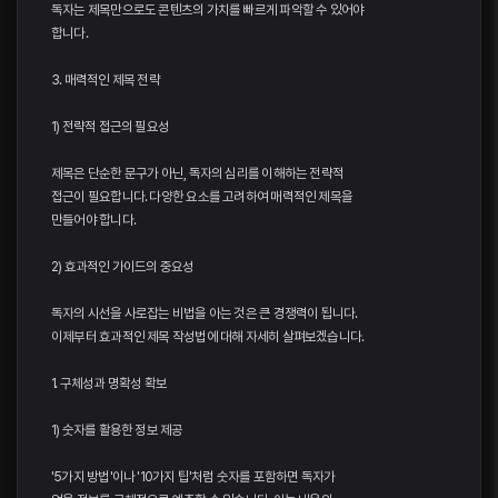
독자는 제목만으로도 콘텐츠의 가치를 빠르게 파악할 수 있어야
합니다.
3. 매력적인 제목 전략
1) 전략적 접근의 필요성
제목은 단순한 문구가 아닌, 독자의 심리를 이해하는 전략적
접근이 필요합니다. 다양한 요소를 고려하여 매력적인 제목을
만들어야 합니다.
2) 효과적인 가이드의 중요성
독자의 시선을 사로잡는 비법을 아는 것은 큰 경쟁력이 됩니다.
이제부터 효과적인 제목 작성법에 대해 자세히 살펴보겠습니다.
1. 구체성과 명확성 확보
1) 숫자를 활용한 정보 제공
'5가지 방법'이나 '10가지 팁'처럼 숫자를 포함하면 독자가