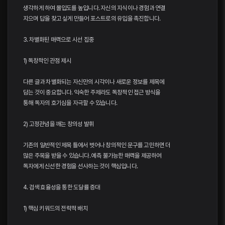
생각하게 하여 몰입도를 높입니다. 자신의 지식이나 경험과 연결
지으며 답을 찾고 싶게 만들어 포스트로의 유입을 촉진합니다.
3. 차별화된 매력으로 시선 집중
1) 독창적인 관점 제시
다른 글과 차별화되는 자신만의 시각이나 새로운 정보를 제목에
담는 것이 중요합니다. 익숙한 주제라도 독창적인 접근 방식을
통해 독자의 호기심을 자극할 수 있습니다.
2) 고정관념을 깨는 창의성 발휘
기존의 일반적인 제목 틀에서 벗어나 창의적인 문구를 고민하면 더
많은 주목을 받을 수 있습니다. 예측 불가능한 매력을 제공하여
독자에게 신선한 경험을 선사하는 것이 핵심입니다.
4. 검색 효율성을 통한 도달률 증대
1) 핵심 키워드의 전략적 배치