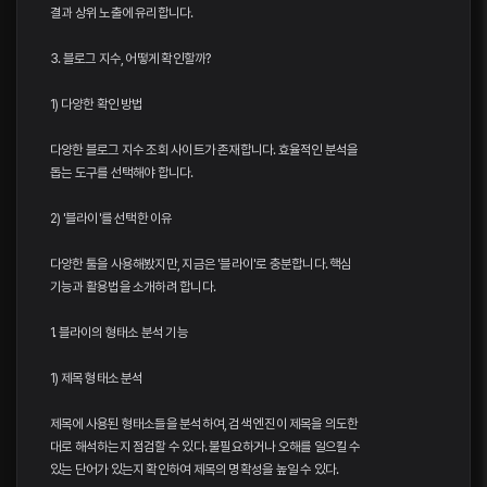
결과 상위 노출에 유리합니다.
3. 블로그 지수, 어떻게 확인할까?
1) 다양한 확인 방법
다양한 블로그 지수 조회 사이트가 존재합니다. 효율적인 분석을
돕는 도구를 선택해야 합니다.
2) '블라이'를 선택한 이유
다양한 툴을 사용해봤지만, 지금은 '블라이'로 충분합니다. 핵심
기능과 활용법을 소개하려 합니다.
1. 블라이의 형태소 분석 기능
1) 제목 형태소 분석
제목에 사용된 형태소들을 분석하여, 검색 엔진이 제목을 의도한
대로 해석하는지 점검할 수 있다. 불필요하거나 오해를 일으킬 수
있는 단어가 있는지 확인하여 제목의 명확성을 높일 수 있다.