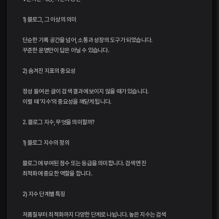
1) 블로그, 그 이상의 의미
단순한 기록 공간을 넘어, 소통과 성장의 도구가 되었습니다.
꾸준한 운영만이 답은 아닐 수 있습니다.
2) 숨겨진 지표의 중요성
정성 들여 쓴 글이 검색 결과에 보이지 않을 때가 있습니다.
이럴 때 '지수'의 중요성을 깨닫게 됩니다.
2. 블로그 지수, 무엇을 의미할까?
1) 블로그 지수의 정의
블로그에 부여된 점수 또는 등급을 의미합니다. 검색 엔진
최적화에 중요한 역할을 합니다.
2) 지수 단계별 특징
저품질부터 최적화까지 다양한 단계로 나뉩니다. 높은 지수는 검색