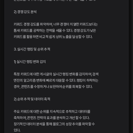
2) 경쟁 강도 분석
키워드 경쟁 강도를 파악하여, 너무 경쟁이 치열한 키워드보다는
틈새 키워드를 공략하는 전략을 세울 수 있다. 경쟁 강도가 낮은
키워드를 활용하면 비교적 쉽게 상위 노출을 달성할 수 있다.
3. 실시간 랭킹 및 순위 추적
1) 실시간 랭킹 변화 감지
특정 키워드에 대한 게시글의 실시간 랭킹 변화를 감지하여, 검색
엔진의 알고리즘 변화에 빠르게 대응할 수 있다. 랭킹이 하락하는
경우, 콘텐츠를 수정하거나 보완하여 순위를 회복할 수 있다.
2) 순위 추적 및 데이터 축적
주요 키워드에 대한 순위를 지속적으로 추적하고 데이터를
축적하여, 콘텐츠 전략의 효과를 분석하고 개선할 수 있다.
장기적인 데이터 분석을 통해 블로그의 성장 추이를 파악할 수
있다.