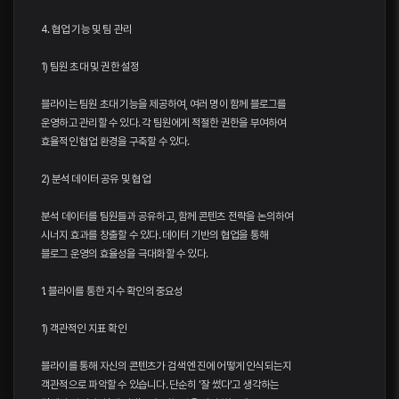
4. 협업 기능 및 팀 관리
1) 팀원 초대 및 권한 설정
블라이는 팀원 초대 기능을 제공하여, 여러 명이 함께 블로그를
운영하고 관리할 수 있다. 각 팀원에게 적절한 권한을 부여하여
효율적인 협업 환경을 구축할 수 있다.
2) 분석 데이터 공유 및 협업
분석 데이터를 팀원들과 공유하고, 함께 콘텐츠 전략을 논의하여
시너지 효과를 창출할 수 있다. 데이터 기반의 협업을 통해
블로그 운영의 효율성을 극대화할 수 있다.
1. 블라이를 통한 지수 확인의 중요성
1) 객관적인 지표 확인
블라이를 통해 자신의 콘텐츠가 검색 엔진에 어떻게 인식되는지
객관적으로 파악할 수 있습니다. 단순히 '잘 썼다'고 생각하는