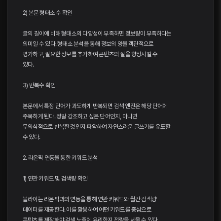
2) 본문 형태소 수 확인
글의 길이에 비해 형태소의 다양성이 부족하면 정보량이 부족하다는
의미일 수 있다. 형태소 분석을 통해 정보의 양을 객관적으로
평가하고, 필요한 정보를 추가하여 콘텐츠의 질을 향상시킬 수
있다.
3) 반복수 확인
본문에서 특정 단어가 과도하게 반복되면 검색 엔진은 해당 단어에
주목하게 된다. 정말 강조하고 싶은 단어인지, 아니면
무의식적으로 반복한 것인지 파악하여 자연스러운 글쓰기를 유도할
수 있다.
2. 라온픽 연동을 통한 키워드 분석
1) 연관 키워드 및 검색량 확인
블라이는 라온픽과의 연동을 통해 연관 키워드와 월간 검색량
데이터를 제공한다. 이를 활용하여 어떤 키워드를 중심으로
콘텐츠를 제작해야 검색 노출에 유리한지 전략을 세울 수 있다.