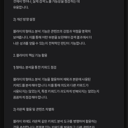
것에서 벗어나, 실제 검색 노출 가능성을 점검하는 데
유용합니다.
2) 개선 방향 설정
블라이의 형태소 분석 기능은 콘텐츠의 강점과 약점을 명확히
보여줍니다. 이를 통해 어떤 부분을 보완해야 검색 결과에서 더
나은 성과를 얻을 수 있는지 전략적인 판단이 가능합니다.
2. 블라이의 핵심 기능 활용
1) 형태소 분석을 통한 키워드 점검
블라이의 형태소 분석 기능을 활용하여 제목과 본문에 사용된
키워드를 분석해야 합니다. 이를 통해 의도와 다른 키워드가
사용되지는 않았는지, 특정 키워드가 과도하게 반복되지는 않았는지
꼼꼼하게 점검해야 합니다.
2) 라온픽 활용 및 콘텐츠 차별화
블라이 외에도 라온픽 같은 키워드 분석 도구를 병행하여 활용하는
것을 추천합니다. 경쟁력 있는 키워드를 발굴하고, 다른 콘텐츠와