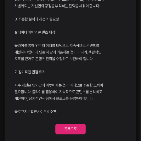
차별화되는 자신만의 강점을 부각하는 전략을 세워야 합니다.
3. 꾸준한 분석과 개선의 필요성
1) 데이터 기반의 콘텐츠 제작
블라이를 통해 얻은 데이터를 바탕으로 지속적으로 콘텐츠를
개선해야 합니다. 단순히 감에 의존하는 것이 아니라, 객관적인
지표를 근거로 콘텐츠 전략을 수정하고 보완해야 합니다.
2) 장기적인 관점 유지
지수 개선은 단기간에 이루어지는 것이 아니므로 꾸준한 노력이
필요합니다. 블라이를 활용하여 지속적으로 콘텐츠를 분석하고
개선하며, 장기적인 관점에서 블로그를 운영해야 합니다.
블로그지수확인사이트
라온픽
목록으로