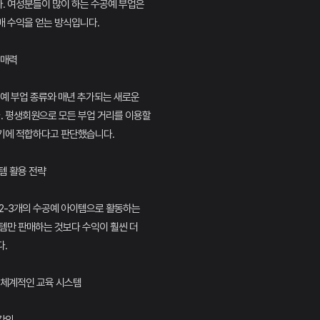
. 여성분들이 많이 하는 수공예 부업은
매 수익을 얻는 방식입니다.
 매력
예 부업 종류와 매년 추가되는 새로운
 평생회원으로 모든 부업 거리를 이용할
기에 적합하다고 판단했습니다.
템 활용 전략
 2-3개의 수공예 아이템으로 활동하는
템만 판매하는 것보다 수익이 훨씬 더
.
는 체계적인 교육 시스템