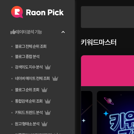
데이터 분석 기능
키워드마스터
블로그 전체 순위 조회
블로그 종합 분석
검색의도 지수 분석
네이버 메이트 전체 조회
블로그 순위 조회
통합검색 순위 조회
키워드 트렌드 분석
원고 형태소 분석