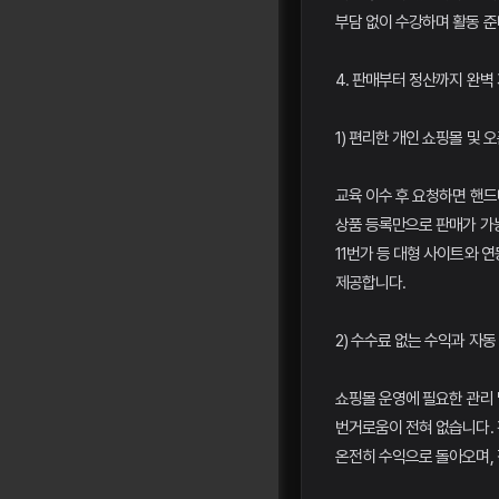
부담 없이 수강하며 활동 준
4. 판매부터 정산까지 완벽
1) 편리한 개인 쇼핑몰 및 
교육 이수 후 요청하면 핸드
상품 등록만으로 판매가 가능
11번가 등 대형 사이트와 
제공합니다.
2) 수수료 없는 수익과 자동
쇼핑몰 운영에 필요한 관리
번거로움이 전혀 없습니다. 
온전히 수익으로 돌아오며, 