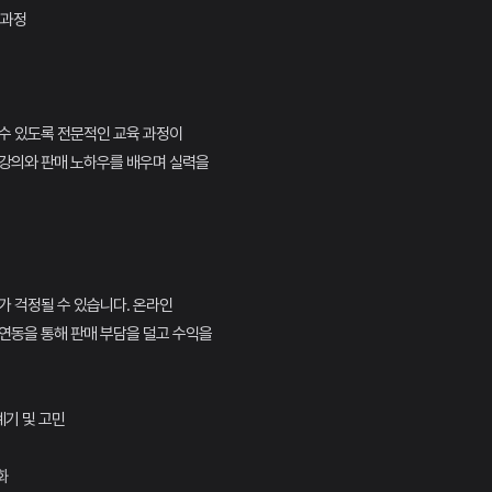
 과정
수 있도록 전문적인 교육 과정이
 강의와 판매 노하우를 배우며 실력을
가 걱정될 수 있습니다. 온라인
연동을 통해 판매 부담을 덜고 수익을
계기 및 고민
화