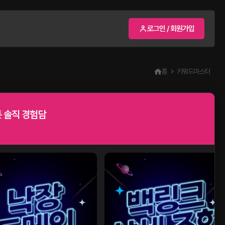
로그인 / 회원가입
홈
키워드마스터
 솔직 경험담