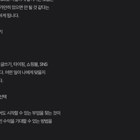
가만히 있으면 안 될 것 같다는
하게 됩니다.
기
글쓰기, 타이핑, 쇼핑몰, SNS
다. 어떤 일이 나에게 맞을지
.
 선택
도 시작할 수 있는 부업을 찾는 것이
 수익을 기대할 수 있는 방법을