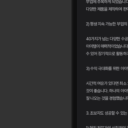
부업에 주목하게 되었습니다
다양한 제품을 제작하여 판
2) 평생 지속 가능한 부업의
40가지가 넘는 다양한 수공
아이템이 매력적이었습니다.
수 있어 장기적으로 활동하
3) 수익 극대화를 위한 아이
시간적 여유가 있다면 최소
것이 좋습니다. 하나의 아이
잘 나오는 것을 경험했습니다
3. 초보자도 성공할 수 있