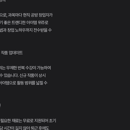
 강의
으로, 과목마다 현직 공방 창업자가
기 좋은 트렌디한 아이템 위주로
방법과 창업 노하우까지 전수받을 수
규 작품 업데이트
의는 무제한 반복 수강이 가능하여
수 있습니다. 신규 작품이 상시
아이템으로 활동 범위를 넓힐 수
원
 필요한 재료는 무료로 지원되어 초기
당 시간이 길지 않아 퇴근 후에도