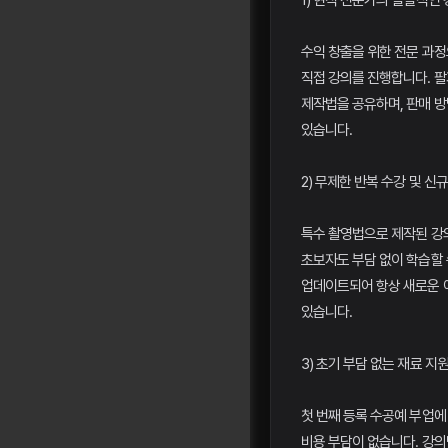
1) 현직 전문가의 실질적인
수익 창출을 위한 전문 과정
직접 강의를 진행합니다. 팔
제작법을 공유하며, 판매 
있습니다.
2) 무제한 반복 수강 및 신
특수 촬영법으로 제작된 강
초보자도 부담 없이 학습할 
업데이트되어 항상 새로운 
있습니다.
3) 초기 부담 없는 재료 지
첫 번째 등록 수공예 부업에
비용 부담이 없습니다. 강의