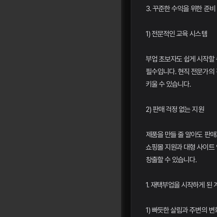
3. 꾸준한 수익을 위한 준비
1) 전문적인 교육 시스템
부업 초보자도 쉽게 시작할 
필수입니다. 현직 전문가의
키울 수 있습니다.
2) 판매 걱정 없는 지원
제품을 만들 줄 알아도 판매
쇼핑몰 지원과 대형 사이트 
창출할 수 있습니다.
1. 재택부업을 시작하게 된 
1) 빠듯한 살림과 주변의 변