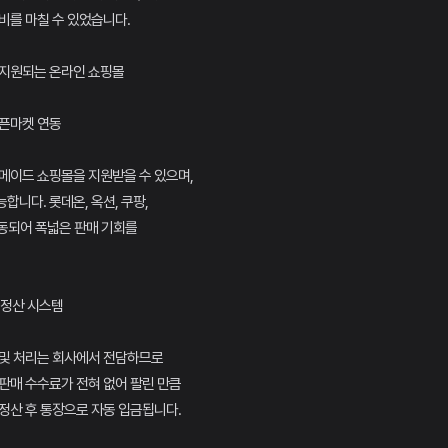
비를 마칠 수 있었습니다.
 지원되는 온라인 쇼핑몰
오픈마켓 연동
메이드 쇼핑몰을 지원받을 수 있으며,
합니다. 롯데온, 옥션, 쿠팡,
연동되어 폭넓은 판매 기회를
 정산 시스템
 및 처리는 회사에서 전담하므로
판매 수수료가 전혀 없어 팔린 만큼
정산 후 통장으로 자동 입금됩니다.