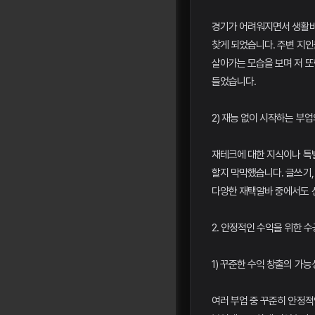
경기가 어려워지면서 생활비가
찾게 되었습니다. 주변 지
살아가는 모습을 보며 저 또
들었습니다.
2) 재능 없이 시작하는 부
재테크에 대한 지식이나 특
할지 막막했습니다. 글쓰기, 
다양한 재택알바 중에서도 
2. 안정적인 수익을 위한 
1) 꾸준한 수익 창출의 가능
여러 부업 중 꾸준히 안정적