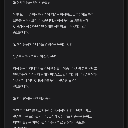
2) 정확한 등급 확인의 중요성
일부 도구는 준최적화 단계의 채널을 최적화로 보여주기도 하여
오해를 불러일으킬 수 있습니다. 신뢰성 높은 도구를 활용해
C-RANK 점수와 단계별 상태를 정확히 모니터링하는 것이
중요합니다.
3. 최적 등급이 아니어도 경쟁력을 높이는 방법
1) 준최적화 단계에서의 성장 전략
최적 등급이 아니더라도 실망할 필요는 없습니다. 대부분의 콘텐츠
발행자들이 준최적화 단계에 머무르고 있기 때문입니다. 준최적화
1~7단계 내에서 C-RANK를 높이는 꾸준한 노력이
필요합니다.
2) 지수 향상을 위한 핵심 습관
채널 지수 단계를 빠르게 올리는 정석적인 방법은 단일 주제로
꾸준히 글을 쓰는 것입니다. 로직에 맞는 글쓰기 습관을 들이고,
페널티 요인을 피하는 것이 다음 단계로 성장하는 속도를