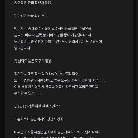
2. 정확한 등급 확인과 활용
1) 다양한 등급 확인 도구
방문자 수 증대와 수익화에 필수적인 등급 확인은 블연플,
블덱스, 바루다, 블톡 등 여러 도구를 통해 가능합니다. 각
도구별 기준과 명칭이 다를 수 있으므로 신뢰성 있는 도구 선택이
중요합니다.
2) 신뢰도 높은 도구의 활용
정확한 씨랭크 점수 및 D. I. A/D. I. A+ 로직 점수
모니터링을 위해서는 신뢰도 높은 도구를 꾸준히 활용해야 합니다.
이를 통해 자신의 현재 등급을 명확히 파악하고 올바른 전략을
수립할 수 있습니다.
3. 등급 향상을 위한 실질적인 전략
1) 준최적화 등급에서의 경쟁력 강화
대부분의 사용자들은 준최적화 등급에 속하므로, 이 단계 내에서