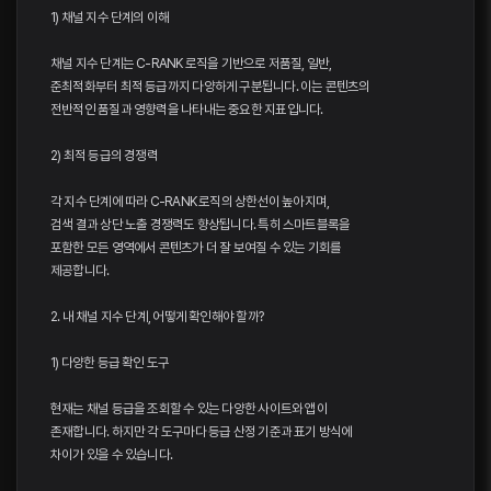
1) 채널 지수 단계의 이해
채널 지수 단계는 C-RANK 로직을 기반으로 저품질, 일반,
준최적화부터 최적 등급까지 다양하게 구분됩니다. 이는 콘텐츠의
전반적인 품질과 영향력을 나타내는 중요한 지표입니다.
2) 최적 등급의 경쟁력
각 지수 단계에 따라 C-RANK 로직의 상한선이 높아지며,
검색 결과 상단 노출 경쟁력도 향상됩니다. 특히 스마트블록을
포함한 모든 영역에서 콘텐츠가 더 잘 보여질 수 있는 기회를
제공합니다.
2. 내 채널 지수 단계, 어떻게 확인해야 할까?
1) 다양한 등급 확인 도구
현재는 채널 등급을 조회할 수 있는 다양한 사이트와 앱이
존재합니다. 하지만 각 도구마다 등급 산정 기준과 표기 방식에
차이가 있을 수 있습니다.