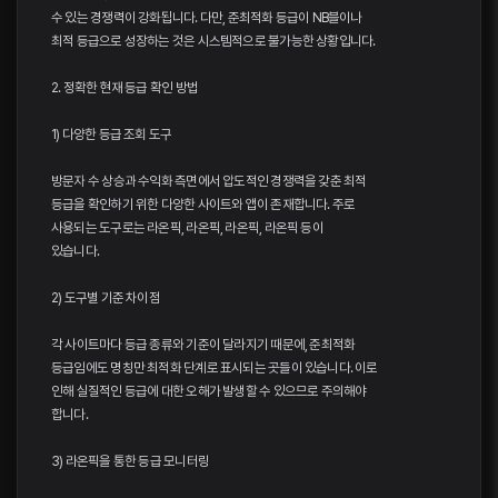
수 있는 경쟁력이 강화됩니다. 다만, 준최적화 등급이 NB블이나
최적 등급으로 성장하는 것은 시스템적으로 불가능한 상황입니다.
2. 정확한 현재 등급 확인 방법
1) 다양한 등급 조회 도구
방문자 수 상승과 수익화 측면에서 압도적인 경쟁력을 갖춘 최적
등급을 확인하기 위한 다양한 사이트와 앱이 존재합니다. 주로
사용되는 도구로는 라온픽, 라온픽, 라온픽, 라온픽 등이
있습니다.
2) 도구별 기준 차이점
각 사이트마다 등급 종류와 기준이 달라지기 때문에, 준최적화
등급임에도 명칭만 최적화 단계로 표시되는 곳들이 있습니다. 이로
인해 실질적인 등급에 대한 오해가 발생할 수 있으므로 주의해야
합니다.
3) 라온픽을 통한 등급 모니터링