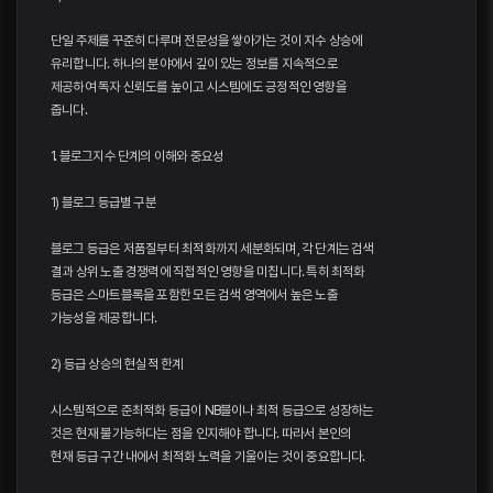
단일 주제를 꾸준히 다루며 전문성을 쌓아가는 것이 지수 상승에
유리합니다. 하나의 분야에서 깊이 있는 정보를 지속적으로
제공하여 독자 신뢰도를 높이고 시스템에도 긍정적인 영향을
줍니다.
1. 블로그지수 단계의 이해와 중요성
1) 블로그 등급별 구분
블로그 등급은 저품질부터 최적화까지 세분화되며, 각 단계는 검색
결과 상위 노출 경쟁력에 직접적인 영향을 미칩니다. 특히 최적화
등급은 스마트블록을 포함한 모든 검색 영역에서 높은 노출
가능성을 제공합니다.
2) 등급 상승의 현실적 한계
시스템적으로 준최적화 등급이 NB블이나 최적 등급으로 성장하는
것은 현재 불가능하다는 점을 인지해야 합니다. 따라서 본인의
현재 등급 구간 내에서 최적화 노력을 기울이는 것이 중요합니다.