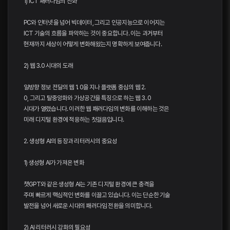
1) ICT 패러다임의 진화
PC와 인터넷을 넘어 빅데이터, 그리고 인공지능으로 이어지는
ICT 기술의 흐름을 파악하는 것이 중요합니다. 이는 과거부터
현재까지 세상이 어떻게 변화해왔는지 명확하게 보여줍니다.
2) 웹 3.0 시대의 도래
일방향 정보 전달의 웹 1. 0을 지나 플랫폼 중심의 웹 2.
0, 그리고 탈중앙화와 가상공간을 특징으로 하는 웹 3. 0
시대가 열렸습니다. 이러한 웹 패러다임의 변화를 이해하는 것은
미래 디지털 환경에 적응하는 첫걸음입니다.
2. 생성형 AI의 등장과 리터러시의 중요성
1) 생성형 AI가 가져온 변화
챗GPT와 같은 생성형 AI는 기존 디지털 환경에 큰 충격을
주며 빠르게 핵심적인 변화를 이끌고 있습니다. 이는 단순한 기술
발전을 넘어 새로운 시대의 패러다임 전환을 의미합니다.
2) AI 리터러시 강화의 필요성