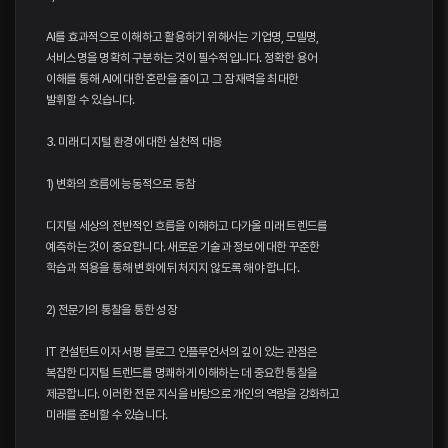
AI를 효과적으로 이해하고 활용하기 위해서는 기업명, 모델명,
서비스명을 명확히 구분하는 것이 필수적입니다. 정확한 용어
이해를 통해 AI에 대한 혼란을 줄이고 그 잠재력을 최대한
발휘할 수 있습니다.
3. 미래 디지털 환경에 대한 실천적 대응
1) 변화의 흐름에 능동적으로 동참
디지털 세상의 전반적인 흐름을 이해하고 다가올 미래 트렌드를
예측하는 것이 중요합니다. 새로운 기술과 정보에 대한 꾸준한
학습과 적용을 통해 변화에 뒤처지지 않도록 해야 합니다.
2) 전문가의 통찰을 통한 성장
IT 컨설턴트이자 서평 블로그 인플루언서의 깊이 있는 관점은
복잡한 디지털 트렌드를 명쾌하게 이해하는 데 중요한 통찰을
제공합니다. 이러한 전문 지식을 바탕으로 개인의 역량을 강화하고
미래를 준비할 수 있습니다.