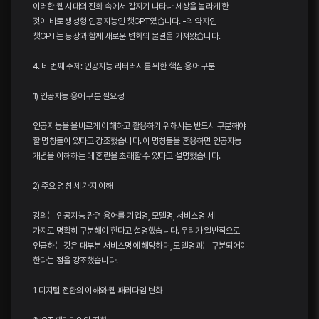
이러한 웹 시대의 진화 속에서 갑자기 나타나 세상을 놀라게 한
것이 바로 생성형 인공지능인 챗GPT였습니다. -의 약자인
챗GPT는 등장과 함께 새로운 변화의 물결을 가져왔습니다.
4. 네 번째 주제: 인공지능 리터러시를 위한 핵심 용어 구분
1) 인공지능 용어 구분 필요성
인공지능을 올바르게 이해하고 활용하기 위해서는 반드시 구분해야
할 명칭들이 있다고 강조했습니다. 이 명칭들을 혼용하면 인공지능
개념을 이해하는 데 혼란을 초래할 수 있다고 설명했습니다.
2) 주요 명칭 세 가지 이해
강의는 인공지능 관련 용어를 기업명, 모델명, 서비스명 세
가지로 명확히 구분해야 한다고 설명했습니다. 우리가 일반적으로
언급하는 것은 대부분 서비스명에 해당하며, 모델명과는 구분되어야
한다는 점을 강조했습니다.
1. 디지털 전환의 이해와 웹 패러다임 변화