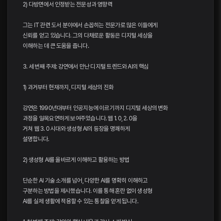
2) 다방면에서 인정받는 전문성과 영향력
그는 IT 관련 도서 분야에서 손꼽히는 전문가로 많은 이들에게
신뢰를 얻고 있습니다. 그의 다채로운 활동은 디지털 세상을
이해하는 데 큰 도움을 줍니다.
3. 세 번째 주제: 강연에서 만난 디지털 트렌드와 AI의 핵심
1) 과거부터 현재까지, 디지털 세상의 진화
강연은 1990년대부터 인공지능에 이르기까지 디지털 세상의 변화
과정을 일목요연하게 보여주었습니다. 웹 1. 0, 2. 0을
거쳐 웹 3. 0 시대와 생성형 AI의 등장을 명쾌하게
설명합니다.
2) 생성형 AI를 올바르게 이해하고 활용하는 방법
단순한 AI 기술 소개를 넘어, 다양한 AI를 명확히 이해하고
구분하는 방법을 제시했습니다. 이를 통해 혼란 없이 생성형
AI를 실제 생활에 적용할 수 있는 통찰을 얻게 됩니다.