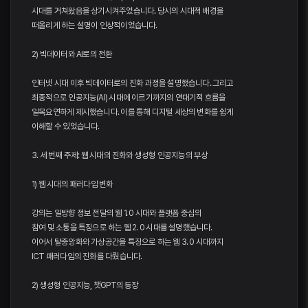
시대를 거쳐왔음을 상기시켜주었습니다. 당시의 시대적 배경을
떠올리게 하는 설명이 인상적이었습니다.
2) 빅데이터와 AI로의 전환
인터넷 시대 이후 빅데이터로의 진화 과정을 설명했습니다. 그리고
최종적으로 인공지능(AI) 시대에 이르기까지의 연대기적 흐름을
일목요연하게 제시했습니다. 이를 통해 디지털 세상의 변화를 쉽게
이해할 수 있었습니다.
3. 세 번째 주제: 웹 시대의 진화와 생성형 인공지능의 부상
1) 웹 시대의 패러다임 변화
강의는 일방향 정보 전달의 웹 1. 0 시대와 플랫폼 중심의
참여 및 소통을 특징으로 하는 웹 2. 0 시대를 설명했습니다.
이어서 탈중앙화와 가상공간을 특징으로 하는 웹 3. 0 시대까지
ICT 패러다임의 진화를 다뤘습니다.
2) 생성형 인공지능, 챗GPT의 등장