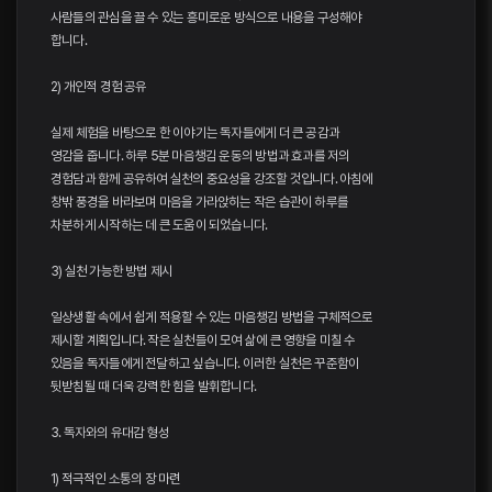
사람들의 관심을 끌 수 있는 흥미로운 방식으로 내용을 구성해야
합니다.
2) 개인적 경험 공유
실제 체험을 바탕으로 한 이야기는 독자들에게 더 큰 공감과
영감을 줍니다. 하루 5분 마음챙김 운동의 방법과 효과를 저의
경험담과 함께 공유하여 실천의 중요성을 강조할 것입니다. 아침에
창밖 풍경을 바라보며 마음을 가라앉히는 작은 습관이 하루를
차분하게 시작하는 데 큰 도움이 되었습니다.
3) 실천 가능한 방법 제시
일상생활 속에서 쉽게 적용할 수 있는 마음챙김 방법을 구체적으로
제시할 계획입니다. 작은 실천들이 모여 삶에 큰 영향을 미칠 수
있음을 독자들에게 전달하고 싶습니다. 이러한 실천은 꾸준함이
뒷받침될 때 더욱 강력한 힘을 발휘합니다.
3. 독자와의 유대감 형성
1) 적극적인 소통의 장 마련