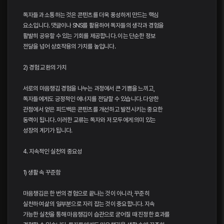
독자들과 소통하는 것은 콘텐츠를 더욱 풍성하게 만드는 핵심
요소입니다. 댓글이나 SNS를 활용하여 독자들의 생각과 경험을
활발히 공유할 수 있는 기회를 제공합니다. 이는 단순한 정보
전달을 넘어 상호작용의 가치를 높입니다.
2) 경험 교환의 가치
서로의 마음챙김 경험을 나누는 과정에서 큰 기쁨을 느끼고,
독자들에게도 긍정적인 에너지를 전달할 수 있습니다. 다양한
관점에서 얻은 피드백은 콘텐츠를 개선하고 발전시키는 중요한
동력이 됩니다. 이러한 교류는 독자와 저 모두에게 의미 있는
성장의 계기가 됩니다.
4. 지속적인 실천의 중요성
1) 생활 속 꾸준함
마음챙김은 한 번의 경험으로 끝나는 것이 아니라, 꾸준히
실천하여 삶의 일부분으로 자리 잡는 것이 중요합니다. 지속
가능한 실천을 통해 마음챙김이 습관으로 굳어질 때 진정한 효과를