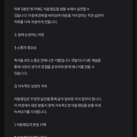
하루 5분만 투자해도 마음챙김을 생활 속에서 실천할 수
있습니다. 아침에 창밖을 바라보며 마음을 가라앉히는 작은 습관이
하루를 더욱 차분하게 만듭니다.
3. 함께 성장하는 여정
1) 소통의 중요성
독자들과의 소통은 언제나 큰 기쁨입니다. 댓글이나 다른 채널을
통해 서로의 생각과 경험을 공유하며 함께 에너지를 얻을 수
있습니다.
2) 지속적인 성장의 약속
마음챙김은 꾸준한 실천을 통해 삶의 일부로 자리 잡아야 합니다.
이 여정에서 많은 분들이 함께 지속적으로 마음챙김을 생활 속에
녹여내기를 기대합니다.
1. 마음챙김의 본질 이해