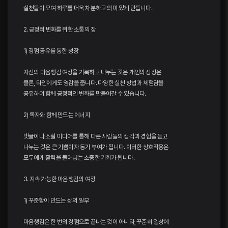
실천들이 모여 하루를 더욱 차분하고 의미 있게 만듭니다.
2. 긍정적 변화를 위한 소통의 장
1) 경험 공유를 통한 성장
자신의 마음챙김 여정을 기록하고 나누는 것은 개인의 성장은
물론, 타인에게도 영감을 줍니다. 다양한 실천 방법과 체험담을
공유하며 함께 긍정적인 변화를 만들어갈 수 있습니다.
2) 독자와 함께 만드는 에너지
댓글이나 소셜 미디어를 통해 다른 사람들의 생각과 경험을 듣고
나누는 것은 큰 기쁨이자 동기 부여가 됩니다. 이러한 상호작용은
모두에게 활력을 불어넣는 소중한 기회가 됩니다.
3. 지속 가능한 마음챙김의 여정
1) 꾸준함이 만드는 삶의 일부
마음챙김은 한 번의 경험으로 끝나는 것이 아니라, 꾸준히 일상에