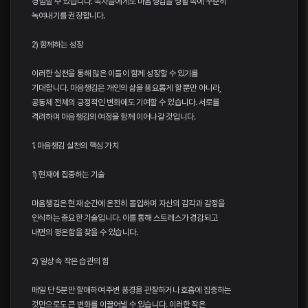
경험할 수 있습니다. 독자들에게도 마음챙김을 생활 속에 꾸준히
녹여내기를 권장합니다.
2) 함께하는 성장
이러한 실천을 통해 많은 이들이 함께 성장할 수 있기를
기대합니다. 마음챙김은 개인의 삶을 풍요롭게 할 뿐만 아니라,
공동체 전체의 긍정적인 변화에도 기여할 수 있습니다. 서로를
격려하며 마음챙김의 여정을 함께 이어나갈 것입니다.
1. 마음챙김 실천의 핵심 가치
1) 현재에 집중하는 기술
마음챙김은 현재 순간에 온전히 몰입하며 자신의 감각과 감정을
인식하는 중요한 기술입니다. 이를 통해 스트레스가 경감되고
내면의 평온함을 찾을 수 있습니다.
2) 일상 속 작은 습관의 힘
매일 단 5분만 할애하여 주변 풍경을 관찰하거나 호흡에 집중하는
것만으로도 큰 변화를 이끌어낼 수 있습니다. 이러한 작은