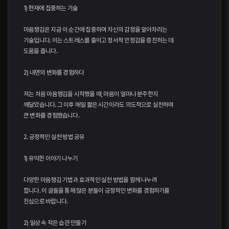
1) 현재에 집중하는 기술
마음챙김은 지금 이 순간에 집중하며 자신의 감정을 알아차리는
기술입니다. 이는 스트레스를 줄이고 정서적 안정감을 증진하는 데
도움을 줍니다.
2) 내면의 변화를 경험하다
저는 처음 마음챙김을 시작했을 때, 마음이 얼마나 분주한지
깨달았습니다. 그 이후 매일 짧은 시간이라도 의도적으로 실천하며
큰 변화를 경험했습니다.
2. 긍정적인 실천 방법 공유
1) 유익한 이야기 나누기
다양한 마음챙김 기법과 효과적인 실천 방법을 함께 나누려
합니다. 이 글들을 통해 많은 분들이 긍정적인 변화를 경험하기를
진심으로 바랍니다.
2) 일상 속 작은 습관 만들기