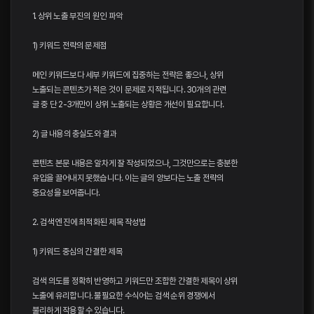
1. 상위 노출 부진의 원인 파악
1) 키워드 전략의 문제점
메인 키워드보다 세부 키워드에 집중하는 전략은 좋으나, 상위
노출되는 콘텐츠가 적은 것이 문제로 지적됩니다. 30개의 관련
글 중 단 2-3개만이 상위 노출되는 상황은 개선이 필요합니다.
2) 글 내용의 충실도와 결과
콘텐츠 본문 내용은 알차게 잘 작성되었으나, 그것만으로는 충분한
유입을 끌어내지 못했습니다. 이는 글의 양보다는 노출 전략의
중요성을 보여줍니다.
2. 검색 엔진에 최적화된 제목 작성법
1) 키워드 중심의 간결한 제목
검색 의도를 정확히 반영하고 키워드만 조합한 간결한 제목이 상위
노출에 유리합니다. 불필요한 수식어는 검색 순위 경쟁에서
불리하게 작용할 수 있습니다.