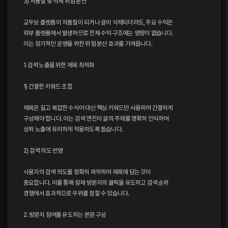
3) 저품질 및 삭제 위험 분산
교두보 플랫폼이 저품질이 되거나 글이 삭제되더라도, 주요 수익은
외부 플랫폼에서 발생하므로 전체 수익 구조에는 영향이 없습니다.
이는 장기적인 운영을 위한 위험 분산 효과를 가져옵니다.
1. 검색 노출을 위한 제목 최적화
1) 간결한 키워드 조합
제목은 길고 복잡한 수식어 대신 핵심 키워드만 사용하여 간결하게
구성해야 합니다. 이는 검색 엔진이 글의 주제를 명확히 인식하여
상위 노출에 유리하게 작용하도록 돕습니다.
2) 검색 의도 반영
사용자의 검색 의도를 정확히 파악하여 제목에 담는 것이
중요합니다. 이를 통해 잠재 방문자의 클릭을 유도하고 검색 순위
경쟁에서 효과적으로 우위를 점할 수 있습니다.
2. 방문자 참여를 유도하는 본문 구성