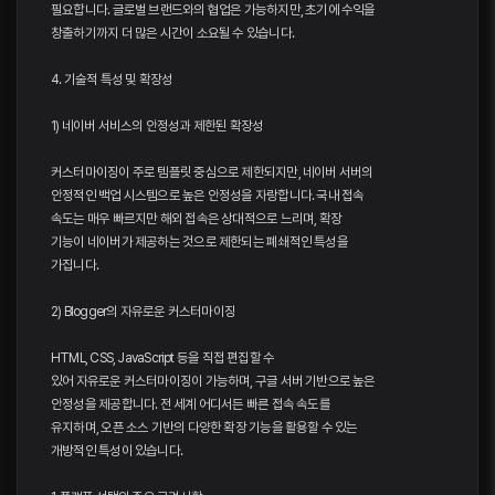
필요합니다. 글로벌 브랜드와의 협업은 가능하지만, 초기에 수익을
창출하기까지 더 많은 시간이 소요될 수 있습니다.
4. 기술적 특성 및 확장성
1) 네이버 서비스의 안정성과 제한된 확장성
커스터마이징이 주로 템플릿 중심으로 제한되지만, 네이버 서버의
안정적인 백업 시스템으로 높은 안정성을 자랑합니다. 국내 접속
속도는 매우 빠르지만 해외 접속은 상대적으로 느리며, 확장
기능이 네이버가 제공하는 것으로 제한되는 폐쇄적인 특성을
가집니다.
2) Blogger의 자유로운 커스터마이징
HTML, CSS, JavaScript 등을 직접 편집할 수
있어 자유로운 커스터마이징이 가능하며, 구글 서버 기반으로 높은
안정성을 제공합니다. 전 세계 어디서든 빠른 접속 속도를
유지하며, 오픈 소스 기반의 다양한 확장 기능을 활용할 수 있는
개방적인 특성이 있습니다.