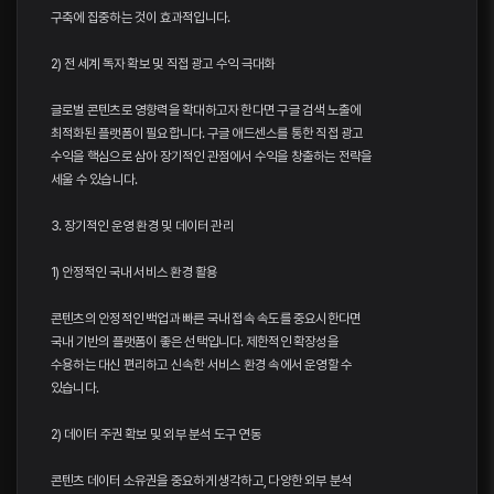
구축에 집중하는 것이 효과적입니다.
2) 전 세계 독자 확보 및 직접 광고 수익 극대화
글로벌 콘텐츠로 영향력을 확대하고자 한다면 구글 검색 노출에
최적화된 플랫폼이 필요합니다. 구글 애드센스를 통한 직접 광고
수익을 핵심으로 삼아 장기적인 관점에서 수익을 창출하는 전략을
세울 수 있습니다.
3. 장기적인 운영 환경 및 데이터 관리
1) 안정적인 국내 서비스 환경 활용
콘텐츠의 안정적인 백업과 빠른 국내 접속 속도를 중요시한다면
국내 기반의 플랫폼이 좋은 선택입니다. 제한적인 확장성을
수용하는 대신 편리하고 신속한 서비스 환경 속에서 운영할 수
있습니다.
2) 데이터 주권 확보 및 외부 분석 도구 연동
콘텐츠 데이터 소유권을 중요하게 생각하고, 다양한 외부 분석