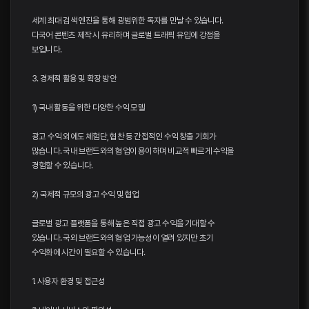
세계 최대 검색 엔진을 통해 광범위한 독자를 만날 수 있습니다.
다국어 콘텐츠 제작 시 유리하며 글로벌 트래픽 유입에 강점을
보입니다.
3. 경제적 활용 및 확장 방안
1) 국내 활동을 위한 다양한 수익 모델
광고 수익 외에도 체험단, 협찬 등 간접적인 수익 창출 기회가
많습니다. 국내 브랜드와의 협업이 용이하며 비교적 빠르게 수익을
경험할 수 있습니다.
2) 국제적 규모의 광고 수익 및 협업
글로벌 광고 플랫폼을 통해 높은 직접 광고 수익을 기대할 수
있습니다. 국외 브랜드와의 협업 가능성이 열려 있지만 초기
수익화에 시간이 필요할 수 있습니다.
1. 사용자 환경 및 접근성