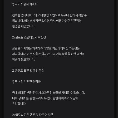
1) 국내 사용자 최적화
친숙한 인터페이스와 모바일 앱 지원으로 누구나 쉽게 시작할 수
있습니다. 네이버 계정만 있으면 즉시 이용 가능한 직관적인
환경을 제공합니다.
2) 글로벌 스탠다드와 확장성
글로벌 디자인을 채택하여 다양한 커스터마이징 가능성을
제공합니다. 기본 사용은 쉽지만 고급 기능 활용을 위한 약간의
학습이 필요합니다.
2. 콘텐츠 도달 및 유입 특성
1) 국내 검색 엔진 최적화
국내 최대 검색 엔진에서 효과적인 노출을 기대할 수 있습니다.
내부 생태계를 통한 트래픽 유입이 활발하여 초기 도달에
유리합니다.
2) 글로벌 검색 엔진 및 다국어 지원