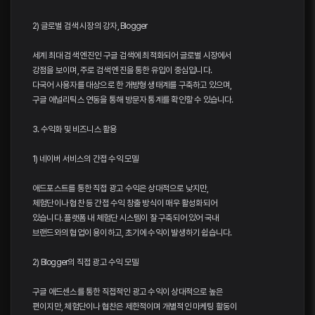
2) 글로벌 검색 시장의 강자, Blogger
세계 최대 검색 엔진인 구글 검색에 최적화되어 글로벌 시장에서
강점을 보이며, 주로 검색 엔진을 통한 유입이 중심입니다.
다국어 사용자를 대상으로 한 개방형 생태계를 구축하고 있으며,
구글 애널리틱스 연동을 통해 방문자 통계를 확인할 수 있습니다.
3. 수익화 및 비즈니스 활용
1) 네이버 서비스의 간접 수익 모델
애드포스트를 통한 직접 광고 수익은 상대적으로 낮지만,
체험단이나 협찬 등 간접 수익 창출 방식이 매우 활성화되어
있습니다. 플랫폼 내 체험단 시스템이 잘 구축되어 있어 국내
브랜드와의 협업이 용이하고, 초기에 수익이 발생하기 쉽습니다.
2) Blogger의 직접 광고 수익 모델
구글 애드센스를 통한 직접적인 광고 수익이 상대적으로 높은
편이지만, 체험단이나 협찬은 제한적이며 개별적인 마케팅 활동이