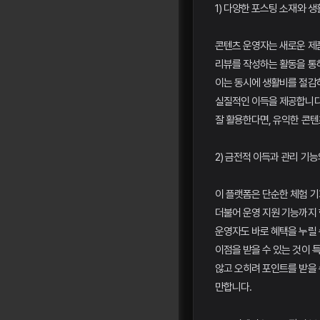
1) 다양한 포스팅 소재와 생
콘텐츠 운영자는 새로운 제
리뷰를 작성하는 활동을 통해
이는 동시에 생활비를 절감
실질적인 이득을 제공합니다
잘 활용한다면, 유익한 콘텐
2) 금전적 이득과 관리 기능
이 플랫폼은 단순한 체험 기
더불어 운영 지원 기능까지 
운영자도 바로 혜택을 누릴 
이점을 받을 수 있는 것이 
않고 오히려 포인트를 받을 
만합니다.