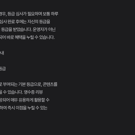
우, 등급 심사가 필요하며 보통 하루
심사 완료 후에는 자신의 등급을
랙 등급을 받았습니다. 운영자가 아닌
어 바로 혜택을 누릴 수 있습니다.
안내
 등급
로 부여되는 기본 등급으로, 콘텐츠를
 수 있습니다. 영수증 리뷰
공되어 매우 유용하게 활용할 수
하여 즉시 이점을 누릴 수 있는