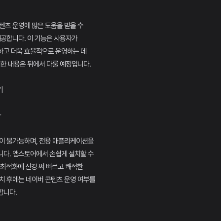
텐츠 운영에 많은 도움을 받을 수
제공합니다. 이 기능은 사용자가
하고 더욱 효율적으로 운영하는 데
세한 내용은 뒤에서 다룰 예정입니다.
기
차
용이 불가능하며, 전용 애플리케이션을
니다. 앱스토어에서 손쉽게 설치할 수
앱 최적화에 신경 써 빠르고 쾌적한
치 후에는 네이버 콘텐츠 운영 여부를
합니다.