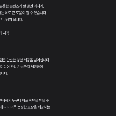
유용한 콘텐츠가 될 뿐만 아니라,
 데도 큰 도움이 될 수 있습니다.
 보탬이 됩니다.
의 시작
앱은 단순한 경험 제공을 넘어섭니다.
 미디어 관리 기능까지 제공하여
니다.
련자까지 누구나 바로 혜택을 받을 수
에 따라 더욱 풍성한 보상을 제공하는