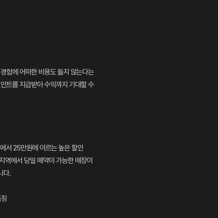
 경험에 어떠한 비용도 들지 않는다는
포인트를 지급받아 수익까지 기대할 수
원에서 25만원에 이르는 높은 할인
 지역에서 당일 예약이 가능한 매장이
니다.
특징