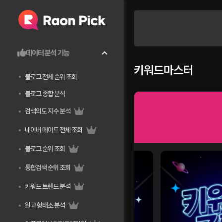
데이터 분석 기능
키워드마스터
블로그 전체 순위 조회
블로그 종합 분석
검색의도 지수 분석
네이버 메이트 전체 조회
블로그 순위 조회
통합검색 순위 조회
키워드 트렌드 분석
원고 형태소 분석