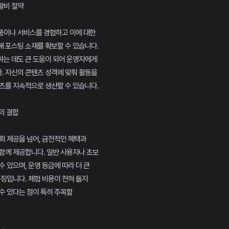
활비 절약
품이나 서비스를 경험하고 이에 대한
 포스팅 소재를 확보할 수 있습니다.
하는 데도 큰 도움이 되어 운영자에게
. 자신의 콘텐츠 성격에 맞춰 활동을
츠를 지속적으로 생산할 수 있습니다.
의 결합
회 제공을 넘어, 금전적인 혜택과
함께 제공합니다. 일반 사용자나 초보
수 있으며, 운영 등급에 따라 더 큰
특징입니다. 체험 비용이 전혀 들지
수 있다는 점이 특히 주목할