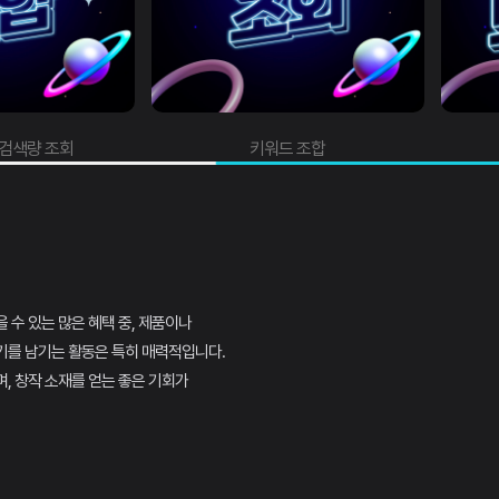
드 조합
트래픽 조회
 수 있는 많은 혜택 중, 제품이나
기를 남기는 활동은 특히 매력적입니다.
, 창작 소재를 얻는 좋은 기회가