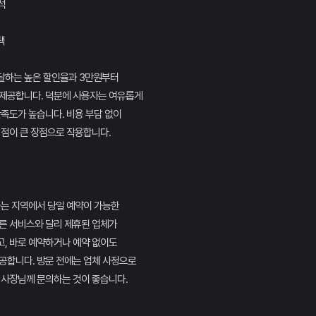
석
택
 달하는 높은 할인율과 3만원부터
 제공합니다. 덕분에 사용자는 여유롭게
만족도가 높습니다. 비용 부담 없이
 점이 큰 장점으로 작용합니다.
하는 지역에서 당일 예약이 가능한
른 서비스와 달리 제휴된 업체가
, 바로 예약하거나 예약 없이도
공합니다. 방문 전에는 업체 사정으로
 사장님께 문의하는 것이 좋습니다.