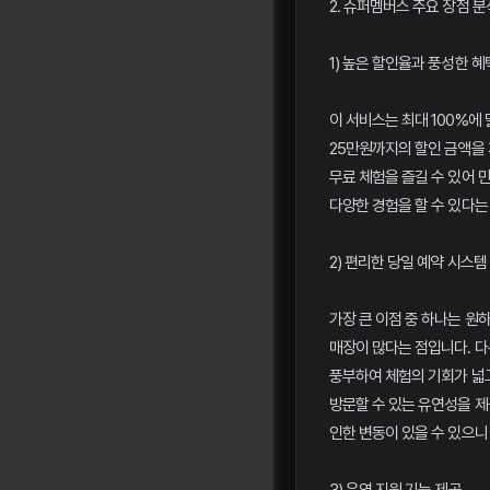
2. 슈퍼멤버스 주요 장점 분
1) 높은 할인율과 풍성한 혜
이 서비스는 최대 100%에
25만원까지의 할인 금액을
무료 체험을 즐길 수 있어 
다양한 경험을 할 수 있다는
2) 편리한 당일 예약 시스템
가장 큰 이점 중 하나는 원
매장이 많다는 점입니다. 다
풍부하여 체험의 기회가 넓고
방문할 수 있는 유연성을 제
인한 변동이 있을 수 있으니