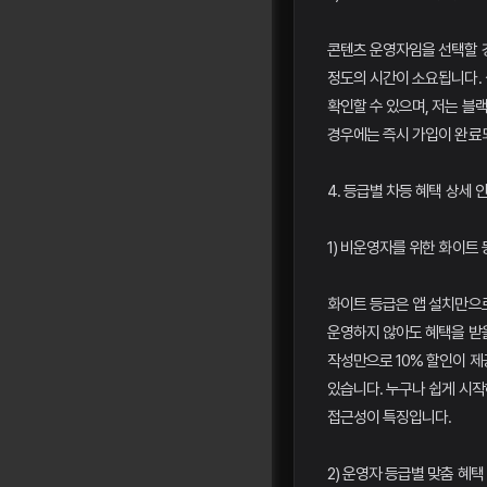
콘텐츠 운영자임을 선택할 경
정도의 시간이 소요됩니다. 
확인할 수 있으며, 저는 블
경우에는 즉시 가입이 완료되
4. 등급별 차등 혜택 상세 
1) 비운영자를 위한 화이트
화이트 등급은 앱 설치만으
운영하지 않아도 혜택을 받을
작성만으로 10% 할인이 제
있습니다. 누구나 쉽게 시작
접근성이 특징입니다.
2) 운영자 등급별 맞춤 혜택