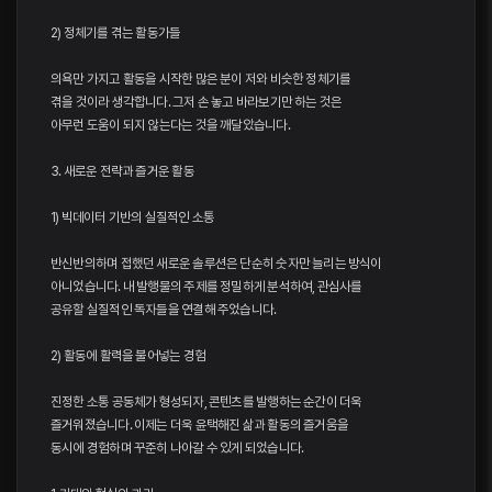
2) 정체기를 겪는 활동가들
의욕만 가지고 활동을 시작한 많은 분이 저와 비슷한 정체기를
겪을 것이라 생각합니다. 그저 손 놓고 바라보기만 하는 것은
아무런 도움이 되지 않는다는 것을 깨달았습니다.
3. 새로운 전략과 즐거운 활동
1) 빅데이터 기반의 실질적인 소통
반신반의하며 접했던 새로운 솔루션은 단순히 숫자만 늘리는 방식이
아니었습니다. 내 발행물의 주제를 정밀하게 분석하여, 관심사를
공유할 실질적인 독자들을 연결해 주었습니다.
2) 활동에 활력을 불어넣는 경험
진정한 소통 공동체가 형성되자, 콘텐츠를 발행하는 순간이 더욱
즐거워졌습니다. 이제는 더욱 윤택해진 삶과 활동의 즐거움을
동시에 경험하며 꾸준히 나아갈 수 있게 되었습니다.