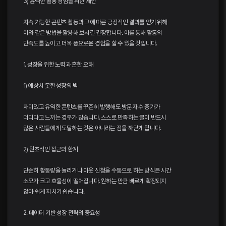
3) 윤택한 활동 경험을 위한 제안
지속 가능한 콘텐츠 활동과 그에 따른 긍정적인 결과를 얻기 위해
이와 같은 방법을 활용해 보시길 권장합니다. 이를 통해 활동의
만족도를 높이고 더욱 풍요로운 경험을 할 수 있을 것입니다.
1. 성장을 위한 노력과 흔한 오해
1) 예상치 못한 성장의 벽
재미있고 유익한 콘텐츠를 꾸준히 발행해도 방문자 수 증가가
더디다고 느끼는 경우가 많습니다. 스스로 만족하는 글이 반드시
많은 사람들에게 도달하는 것은 아니라는 점을 깨닫게 됩니다.
2) 원초적인 접근의 한계
단순히 활동량을 늘리거나 이웃 신청을 수동으로 하는 방식은 시간
소모가 크고 효율성이 떨어집니다. 원하는 만큼 빠르게 확장되지
않아 쉽게 지치기 쉽습니다.
2. 데이터 기반 성장 전략의 중요성