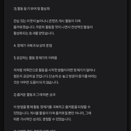
3) 활동 동기 부여 및 활성화
관심 있는 이웃이 늘어나니 콘텐츠 게시 활동이 더욱
즐거워졌습니다. 꾸준히 활동할 맛이 나면서 전반적인 활동이
활성화되는 효과를 얻었습니다.
4. 정체기 극복과 보상의 경험
1) 공감하는 활동 정체기의 어려움
저처럼 의욕만으로 활동을 시작한 분들이라면 정체기가 얼마나
힘든지 공감하실 것입니다. 단순히 손 놓고 방문자 증가를 바라는
것은 아무런 도움이 되지 않습니다.
2) 즐거운 활동과 그에 따른 성과
이 방법을 통해 활동 정체기를 극복하고 즐거움을 되찾을 수
있었습니다. 게시물 활동이 더욱 즐거워질 뿐만 아니라, 그에
따른 가시적인 성과도 경험할 수 있었습니다.