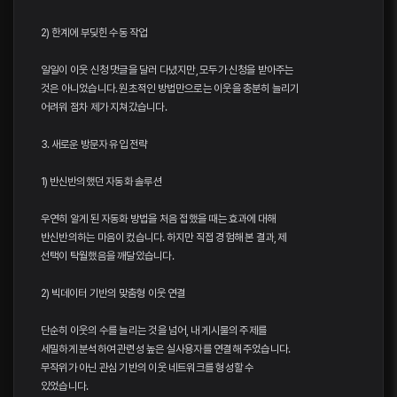
2) 한계에 부딪힌 수동 작업
일일이 이웃 신청 댓글을 달러 다녔지만, 모두가 신청을 받아주는
것은 아니었습니다. 원초적인 방법만으로는 이웃을 충분히 늘리기
어려워 점차 제가 지쳐갔습니다.
3. 새로운 방문자 유입 전략
1) 반신반의했던 자동화 솔루션
우연히 알게 된 자동화 방법을 처음 접했을 때는 효과에 대해
반신반의하는 마음이 컸습니다. 하지만 직접 경험해 본 결과, 제
선택이 탁월했음을 깨달았습니다.
2) 빅데이터 기반의 맞춤형 이웃 연결
단순히 이웃의 수를 늘리는 것을 넘어, 내 게시물의 주제를
세밀하게 분석하여 관련성 높은 실사용자를 연결해 주었습니다.
무작위가 아닌 관심 기반의 이웃 네트워크를 형성할 수
있었습니다.