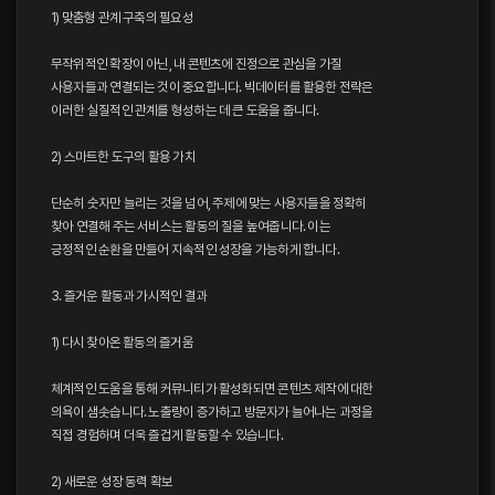
1) 맞춤형 관계 구축의 필요성
무작위적인 확장이 아닌, 내 콘텐츠에 진정으로 관심을 가질
사용자들과 연결되는 것이 중요합니다. 빅데이터를 활용한 전략은
이러한 실질적인 관계를 형성하는 데 큰 도움을 줍니다.
2) 스마트한 도구의 활용 가치
단순히 숫자만 늘리는 것을 넘어, 주제에 맞는 사용자들을 정확히
찾아 연결해 주는 서비스는 활동의 질을 높여줍니다. 이는
긍정적인 순환을 만들어 지속적인 성장을 가능하게 합니다.
3. 즐거운 활동과 가시적인 결과
1) 다시 찾아온 활동의 즐거움
체계적인 도움을 통해 커뮤니티가 활성화되면 콘텐츠 제작에 대한
의욕이 샘솟습니다. 노출량이 증가하고 방문자가 늘어나는 과정을
직접 경험하며 더욱 즐겁게 활동할 수 있습니다.
2) 새로운 성장 동력 확보