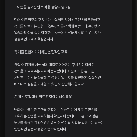
1) 이론을 넘어선 실무 적용 경험의 중요성
단순 이론 위주의 교육보다는 실제 현장에서 콘텐츠를 운영하고
성과를 만들어본 경험이 있는 강사를 선택해야 합니다. 수강생의
업종과 타겟을 깊이 이해하고 맞춤형 전략을 제시할 수 있는지가
성공적인 교육의 핵심입니다.
2) 매출 전환에 기여하는 실질적인 교육
유입 수 증가를 넘어 실제 매출로 이어지는 구체적인 마케팅
전략을 가르쳐주는 교육이 중요합니다. 자신이 직접 온라인
콘텐츠로 수익을 창출해 본 경험이 있는지를 확인하여, 실질적인
비즈니스 성장을 기대할 수 있는지 판단해야 합니다.
3) 최신 로직 및 키워드 전략의 이해와 활용
변화하는 플랫폼 로직을 정확히 분석하고 이에 맞춰 콘텐츠를
기획하는 방법을 교육하는지 확인해야 합니다. '라온픽'과 같은
도구를 활용한 효과적인 키워드 전략 수립 방법을 알려주는 교육은
실질적인 방문자 유입에 필수적입니다.