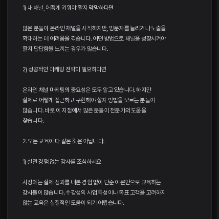
1) 내 채널, 어떻게 키워야 할지 막막하다면
많은 분들이 온라인 채널을 시작하지만, 방문자를 늘리거나 노출을
확대하는 데 어려움을 겪습니다. 어떤 방법으로 채널을 성장시켜야
할지 답답함을 느끼는 경우가 많습니다.
2) 성공적인 마케팅 전략이 필요하다면
온라인 채널 마케팅의 중요성은 모두 알고 있습니다. 하지만
실제로 어떻게 접근하고 구현해야 할지 방법을 모르는 분들이
많습니다. 바로 이 지점에서 많은 분들이 전문가의 도움을
찾습니다.
2. 모든 교육이 다 같은 것은 아닙니다.
1) 실전 경험 없는 강사를 조심하세요
시장에는 실제 성과를 내본 경험 없이 단순 이론만으로 교육하는
강사들이 많습니다. 수강생의 사업 특성이나 목표 고객을 고려하지
않는 교육은 실질적인 도움이 되기 어렵습니다.