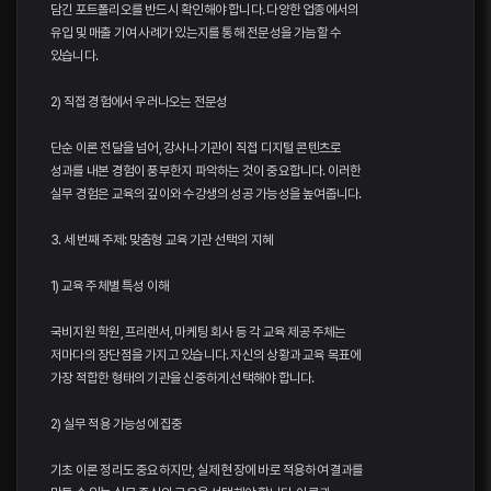
담긴 포트폴리오를 반드시 확인해야 합니다. 다양한 업종에서의
유입 및 매출 기여 사례가 있는지를 통해 전문성을 가늠할 수
있습니다.
2) 직접 경험에서 우러나오는 전문성
단순 이론 전달을 넘어, 강사나 기관이 직접 디지털 콘텐츠로
성과를 내본 경험이 풍부한지 파악하는 것이 중요합니다. 이러한
실무 경험은 교육의 깊이와 수강생의 성공 가능성을 높여줍니다.
3. 세 번째 주제: 맞춤형 교육 기관 선택의 지혜
1) 교육 주체별 특성 이해
국비지원 학원, 프리랜서, 마케팅 회사 등 각 교육 제공 주체는
저마다의 장단점을 가지고 있습니다. 자신의 상황과 교육 목표에
가장 적합한 형태의 기관을 신중하게 선택해야 합니다.
2) 실무 적용 가능성에 집중
기초 이론 정리도 중요하지만, 실제 현장에 바로 적용하여 결과를