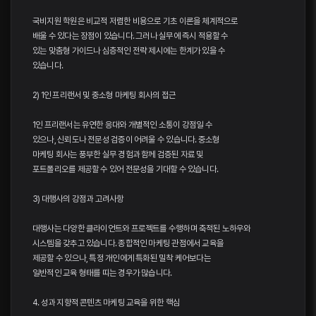
국비지원 학원은 비교적 저렴한 비용으로 기초 이론을 체계적으로
배울 수 있다는 장점이 있습니다. 그러나 실무에 즉시 적용할 수
있는 맞춤형 가이드나 심층적인 전략 제시에는 한계가 있을 수
있습니다.
2) 1인 프리랜서 및 중소형 마케팅 회사의 접근
1인 프리랜서는 유연한 응대와 개별적인 소통이 강점일 수
있으나, 신뢰도나 전문성 검증이 어려울 수 있습니다. 중소형
마케팅 회사는 풍부한 실무 경험과 함께 검증된 자료 및
포트폴리오를 제공할 수 있어 전문성을 기대할 수 있습니다.
3) 대행사의 강점과 고려사항
대행사는 다양한 클라이언트와 프로젝트를 수행하며 축적된 노하우와
시스템을 갖추고 있습니다. 종합적인 마케팅 관점에서 교육을
제공할 수 있으나, 특정 개인에게 특화된 밀착 케어보다는
일반적인 교육 형태를 띠는 경우가 많습니다.
4. 성과 지향적 콘텐츠 마케팅 교육을 위한 핵심