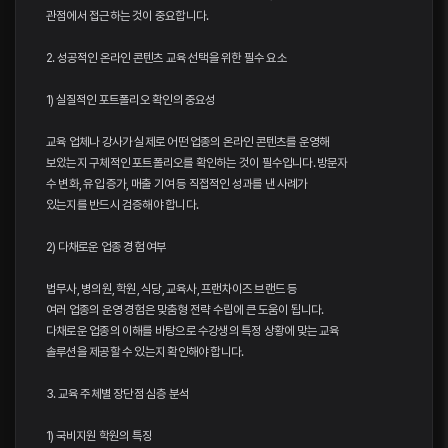
관점에서 접근하는 것이 중요합니다.
2. 성공적인 온라인 콘텐츠 교육 선택을 위한 필수 요소
1) 실질적인 포트폴리오 확인의 중요성
교육 업체나 강사가 실제로 어떤 업종의 온라인 콘텐츠를 운영해
보았는지 구체적인 포트폴리오를 확인하는 것이 필수입니다. 방문자
수 변화, 유입 증가, 매출 기여 등 직접적인 성과를 낸 사례가
있는지를 반드시 검증해야 합니다.
2) 다채로운 업종 경험 여부
법무사, 병의원, 학원, 식당, 교육사, 프랜차이즈 브랜드 등
여러 업종의 운영 경험은 맞춤형 전략 수립에 큰 도움이 됩니다.
다채로운 업종의 이해를 바탕으로 수강생의 특정 상황에 맞는 교육
솔루션을 제공할 수 있는지 확인해야 합니다.
3. 교육 주체별 장단점 심층 분석
1) 국비지원 학원의 특징