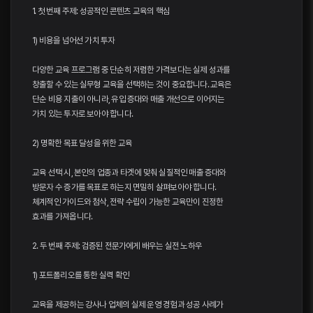
1. 첫 번째 주제: 성공적인 콘텐츠 교육의 핵심
1) 비용을 넘어선 가치 투자
다양한 교육 프로그램 중 단순히 저렴한 가격보다는 실제 성과를
창출할 수 있는 실무형 교육을 선택하는 것이 중요합니다. 교육은
단순 비용 지출이 아니라, 유입 증대와 매출 개선으로 이어지는
가치 있는 투자로 보아야 합니다.
2) 명확한 목표 달성을 위한 교육
교육 선택 시, 본인의 업종과 타겟에 맞춰 실질적인 매출 증대와
방문자 수 증가를 목표로 하는지 면밀히 살펴보아야 합니다.
체계적인 가이드와 첨삭, 전략 수립이 가능한 교육만이 진정한
효과를 가져옵니다.
2. 두 번째 주제: 검증된 전문가에게 배우는 실전 노하우
1) 포트폴리오를 통한 실력 확인
교육을 제공하는 강사나 업체의 실제 운영 경험과 성공 사례가