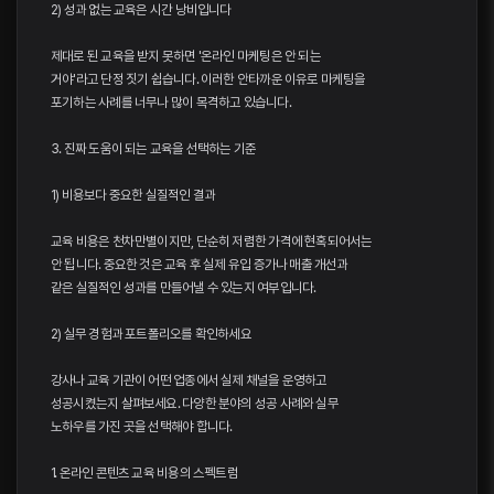
2) 성과 없는 교육은 시간 낭비입니다
제대로 된 교육을 받지 못하면 '온라인 마케팅은 안 되는
거야'라고 단정 짓기 쉽습니다. 이러한 안타까운 이유로 마케팅을
포기하는 사례를 너무나 많이 목격하고 있습니다.
3. 진짜 도움이 되는 교육을 선택하는 기준
1) 비용보다 중요한 실질적인 결과
교육 비용은 천차만별이지만, 단순히 저렴한 가격에 현혹되어서는
안 됩니다. 중요한 것은 교육 후 실제 유입 증가나 매출 개선과
같은 실질적인 성과를 만들어낼 수 있는지 여부입니다.
2) 실무 경험과 포트폴리오를 확인하세요
강사나 교육 기관이 어떤 업종에서 실제 채널을 운영하고
성공시켰는지 살펴보세요. 다양한 분야의 성공 사례와 실무
노하우를 가진 곳을 선택해야 합니다.
1. 온라인 콘텐츠 교육 비용의 스펙트럼