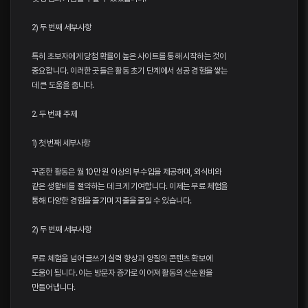
2) 두 번째 세부사항
특히 초보자에게 당첨 확률이 높은 사이트를 통해 시작하는 것이
중요합니다. 이러한 곳들은 활동 초기 단계에서 성공 경험을 쌓는
데 큰 도움을 줍니다.
2. 두 번째 주제
1) 첫 번째 세부사항
꾸준한 활동은 월 10만 원 이상의 부수입을 제공하며, 외식비와
같은 생활비를 절약하는 데 크게 기여합니다. 이제는 무료 체험을
통해 다양한 경험을 즐기며 지출을 줄일 수 있습니다.
2) 두 번째 세부사항
무료 체험을 넘어 글쓰기 실력 향상과 양질의 콘텐츠 확보에
도움이 됩니다. 이는 방문자 증가로 이어져 활동의 선순환을
만들어냅니다.