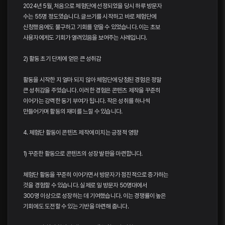
2024년 5월, 처음으로 체험단에 선정되었을 당시 하루 방문자
수는 55명 정도였습니다. 글쓰기를 시작하고 바로 체험단에
신청했음에도 불구하고 기회를 얻을 수 있었습니다. 이는 초보
사용자에게도 기회가 열려있음을 보여주는 사례입니다.
2) 활동 초기 단계에 얻은 큰 성취감
활동을 시작한 지 얼마 되지 않아 체험단에 당첨된 경험은 정말
큰 성취감을 주었습니다. 이러한 경험은 콘텐츠 제작을 꾸준히
이어가는 강력한 동기 부여가 됩니다. 작은 성취를 하나씩
만들어가며 활동의 재미를 느낄 수 있습니다.
4. 체험단 활동이 콘텐츠 제작에 미치는 긍정적 영향
1) 꾸준한 활동으로 콘텐츠의 성장 발판을 마련합니다.
체험단 활동을 꾸준히 이어가면서 방문자가 점진적으로 증가하는
것을 경험할 수 있습니다. 실제로 일 방문자 50명대에서
300명 이상으로 성장하는 데 기여했습니다. 이는 경쟁률이 높은
기회에도 도전할 수 있는 기반을 마련해 줍니다.