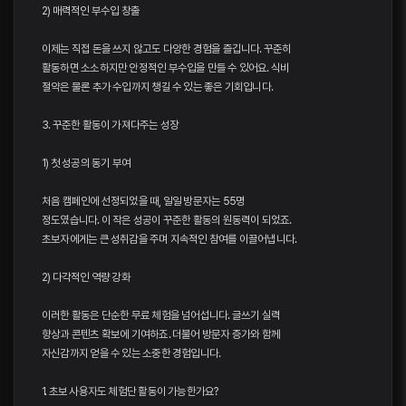
2) 매력적인 부수입 창출
이제는 직접 돈을 쓰지 않고도 다양한 경험을 즐깁니다. 꾸준히
활동하면 소소하지만 안정적인 부수입을 만들 수 있어요. 식비
절약은 물론 추가 수입까지 챙길 수 있는 좋은 기회입니다.
3. 꾸준한 활동이 가져다주는 성장
1) 첫 성공의 동기 부여
처음 캠페인에 선정되었을 때, 일일 방문자는 55명
정도였습니다. 이 작은 성공이 꾸준한 활동의 원동력이 되었죠.
초보자에게는 큰 성취감을 주며 지속적인 참여를 이끌어냅니다.
2) 다각적인 역량 강화
이러한 활동은 단순한 무료 체험을 넘어섭니다. 글쓰기 실력
향상과 콘텐츠 확보에 기여하죠. 더불어 방문자 증가와 함께
자신감까지 얻을 수 있는 소중한 경험입니다.
1. 초보 사용자도 체험단 활동이 가능한가요?