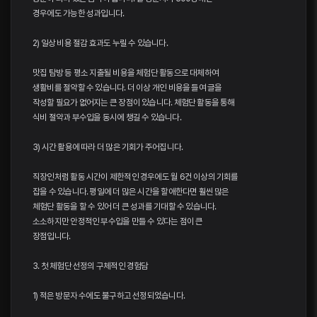
경우에도 가능한 성과입니다.
2) 일상 비용 절감 효과도 누릴 수 있습니다.
맛집 탐방 등 평소 지출될 비용을 체험단 활동으로 대체하여
생활비를 절약할 수 있습니다. 더 이상 개인 비용을 들여 글을
작성할 필요가 없어지는 큰 장점이 있습니다. 체험단 활동을 통해
식비 절약과 부수입을 동시에 챙길 수 있습니다.
3) 시간 활용에 따라 더 많은 기회가 주어집니다.
직장인처럼 활동 시간이 제한적인 경우에도 월 6건 이상의 기회를
잡을 수 있습니다. 평일에 더 많은 시간을 할애한다면 훨씬 많은
체험단 활동을 할 수 있어 더 큰 성과를 기대할 수 있습니다.
소소하지만 안정적인 부수입을 만들 수 있다는 점이 큰
장점입니다.
3. 첫 체험단 선정의 구체적인 경험담
1) 적은 방문자 수에도 불구하고 선정되었습니다.