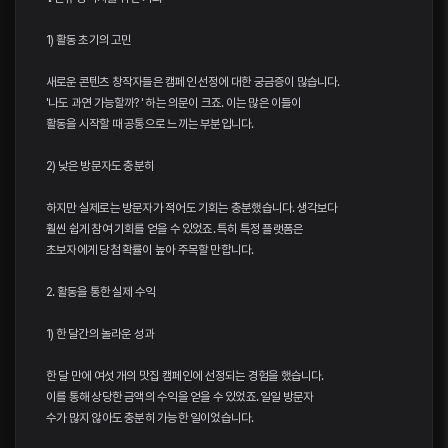
1) 활동 초기의 고민
새로운 콘텐츠 창작자들은 캠페인 선정에 대한 궁금증이 많습니다.
'나도 과연 가능할까? ' 하는 의문이 크죠. 이는 많은 이들이
활동을 시작할 때 공통으로 느끼는 부분입니다.
2) 낮은 방문자도 충분히
하지만 실제로는 방문자가 적어도 기회는 충분했습니다. 생각보다
훨씬 쉽게 참여 기회를 얻을 수 있었죠. 특히 특정 플랫폼은
초보자에게 당첨 확률이 높아 주목할 만합니다.
2. 활동을 통한 실제 수익
1) 한 달간의 놀라운 성과
한 달 만에 여섯 개의 맛집 캠페인에 선정되는 경험을 했습니다.
이를 통해 상당한 금액의 수익을 얻을 수 있었죠. 일일 방문자
수가 많지 않아도 충분히 가능한 일이었습니다.