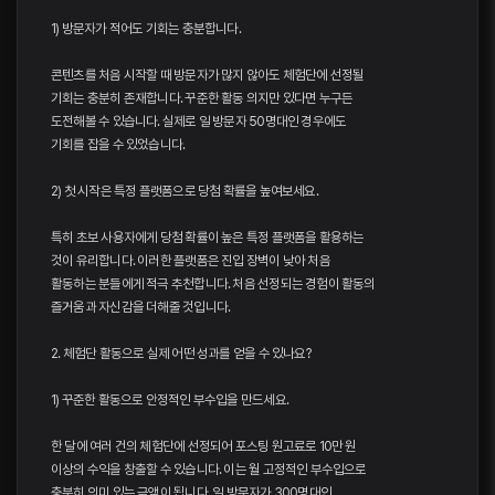
1) 방문자가 적어도 기회는 충분합니다.
콘텐츠를 처음 시작할 때 방문자가 많지 않아도 체험단에 선정될
기회는 충분히 존재합니다. 꾸준한 활동 의지만 있다면 누구든
도전해볼 수 있습니다. 실제로 일 방문자 50명대인 경우에도
기회를 잡을 수 있었습니다.
2) 첫 시작은 특정 플랫폼으로 당첨 확률을 높여보세요.
특히 초보 사용자에게 당첨 확률이 높은 특정 플랫폼을 활용하는
것이 유리합니다. 이러한 플랫폼은 진입 장벽이 낮아 처음
활동하는 분들에게 적극 추천합니다. 처음 선정되는 경험이 활동의
즐거움과 자신감을 더해줄 것입니다.
2. 체험단 활동으로 실제 어떤 성과를 얻을 수 있나요?
1) 꾸준한 활동으로 안정적인 부수입을 만드세요.
한 달에 여러 건의 체험단에 선정되어 포스팅 원고료로 10만 원
이상의 수익을 창출할 수 있습니다. 이는 월 고정적인 부수입으로
충분히 의미 있는 금액이 됩니다. 일 방문자가 300명대인