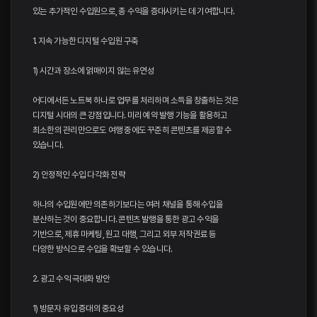
있는 추가적인 수입원으로, 총 수익을 증대시키는 데 기여합니다.
1. 지속 가능한 디지털 수입원 구축
1) 시간과 장소에 얽매이지 않는 유연성
어디에서든 노트북 하나로 업무를 처리하며 소득을 창출하는 것은
디지털 시대의 큰 강점입니다. 미리 예약 발행 기능을 활용하고
최소한의 관리만으로도 여행 중에도 꾸준히 콘텐츠를 제공할 수
있습니다.
2) 안정적인 수입 다각화 전략
하나의 수입원에만 의존하기보다는 여러 채널을 통해 수입을
분산하는 것이 중요합니다. 콘텐츠 발행을 통한 광고 수익을
기반으로, 제휴 마케팅, 원고 대행, 그리고 외부 저작권료 등
다양한 방식으로 수입을 확보할 수 있습니다.
2. 광고 수익 극대화 방안
1) 방문자 유입 증대의 중요성