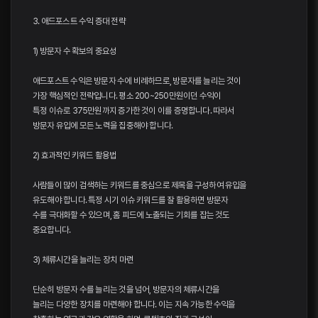
3. 애드포스트 수익 증대 전략
1) 방문자 수 확보의 중요성
애드포스트 수익은 방문자 수에 비례하므로, 방문자를 늘리는 것이
가장 핵심적인 전략입니다. 평소 200~250만원이던 수익이
특정 이슈로 375만원까지 증가한 것이 이를 증명합니다. 따라서
방문자 유입에 모든 노력을 집중해야 합니다.
2) 효과적인 키워드 활용법
사람들이 많이 검색하는 키워드를 중심으로 제목을 구성하여 유입을
유도해야 합니다. 특정 시기 이슈 키워드를 잘 활용하면 방문자
수를 극대화할 수 있으며, 홈 피드에 노출되는 기회를 잡는 것도
중요합니다.
3) 체류시간을 늘리는 장치 마련
단순히 방문자 수를 늘리는 것을 넘어, 방문자의 체류시간을
늘리는 다양한 장치를 마련해야 합니다. 이는 지속 가능한 수익을