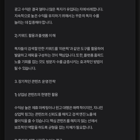
광고 수익은 결국 얼마나 많은 독자가 유입되는지에 비례합니다.
지속적으로 높은 수익을 유지하기 위해서는 꾸준히 독자 수를
늘리는 데 집중해야 합니다.
2) 키워드 활용과 플랫폼 이해
독자들이 검색할 만한 키워드를 '라온픽'과 같은 도구를 활용하여
발굴하고 제목을 구성하는 것이 핵심입니다. 또한, 플랫폼 홈피드
노출 기회를 잡는 것도 방문자 수를 급증시키는 효과적인 방법이
될 수 있습니다.
3. 장기적인 콘텐츠 운영 전략
1) 상업성 콘텐츠의 현명한 활용
수익성 높은 제휴 마케팅이나 원고 대행은 매력적이지만, 지나친
상업적 링크는 콘텐츠의 신뢰도를 해치고 검색 엔진 노출에
불이익을 줄 수 있습니다. 핵심 콘텐츠를 해치지 않는 선에서
보조적인 역할을 하도록 균형을 잡는 지혜가 필요합니다.