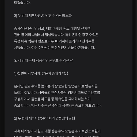
미쳤습니다.
2) 두 번째 세부사항: 다양한 수익원의 조화
총 수익은 온라인 광고, 제휴 마케팅, 원고 대행 및 전자책
판매 등 여러 채널에서 발생했습니다. 특히 온라인 광고 수익은
특정 이슈 덕분에 평소보다 두 배 가까이 증가하며 신기록을
세웠습니다. 여러 수익원이 안정적인 기반을 마련해 줍니다.
3. 세 번째 주제: 성공적인 콘텐츠 수익 전략
1) 첫 번째 세부사항: 방문자 증대가 핵심
온라인 광고 수익을 높이는 가장 중요한 방법은 바로 방문자를
늘리는 것입니다. 사람들의 관심사를 반영한 키워드로 콘텐츠를
구성하거나, 플랫폼 피드를 통해 유입을 극대화하는 것이
중요합니다. 방문자 수는 곧 수익과 직결되는 중요한 지표입니다.
2) 두 번째 세부사항: 수익화와 안정성의 균형
제휴 마케팅이나 원고 대행 같은 수익 모델은 추가적인 소득원이