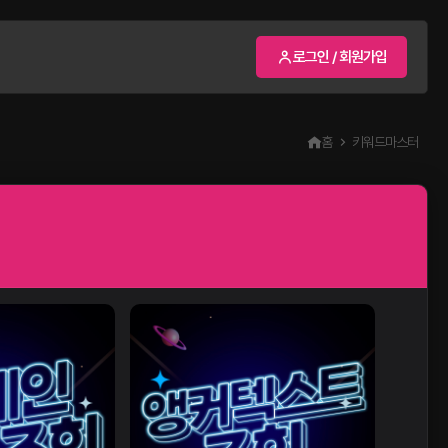
로그인 / 회원가입
홈
키워드마스터