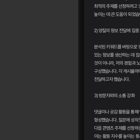
최적의 주제를 선정하려고 
높이는 데 큰 도움이 되었습
2) 양질의 정보 전달에 집중
분석된 키워드를 바탕으로 
있는 정보를 생산하는 데 
것이 아니라, 저의 경험과
구성했습니다. 각 게시물마
전달하고자 했습니다.
3) 방문자와의 소통 강화
댓글이나 공감 활동을 통해
형성했습니다. 질문에 성의
다음 콘텐츠 주제를 선정하
이는 활동 지수를 높이는 동