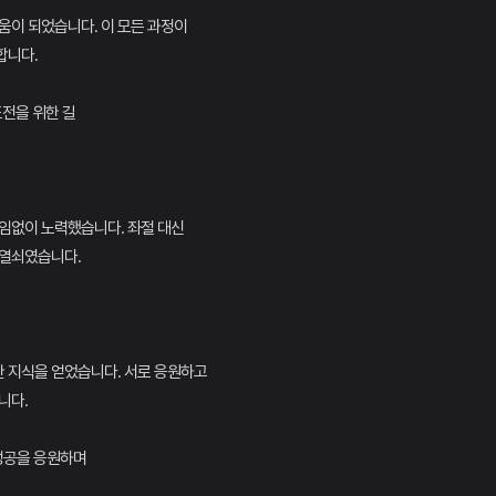
움이 되었습니다. 이 모든 과정이
합니다.
도전을 위한 길
임없이 노력했습니다. 좌절 대신
 열쇠였습니다.
 지식을 얻었습니다. 서로 응원하고
니다.
 성공을 응원하며