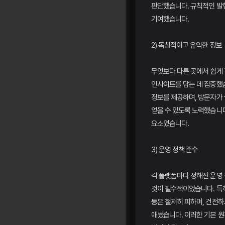
판단했습니다. 규칙적인 발
기여했습니다.
2) 독창적이고 유익한 정보
무엇보다 다른 곳에서 쉽게 
인사이트를 담는 데 집중했습
정보를 제공하며, 방문자가
얻을 수 있도록 노력했습니다
요소였습니다.
3) 운영 정책 준수
각 플랫폼마다 정해진 운영
것이 필수적이었습니다. 특
등은 철저히 피하며, 건전
애썼습니다. 이러한 기본 