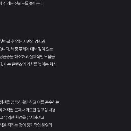
행 주기는 신뢰도를 높이는 데
찾아볼 수 없는 저만의 경험과
니다. 특정 주제에 대해 깊이 있는
 궁금증을 해소하고 실제적인 도움을
. 이는 콘텐츠의 가치를 높이는 핵심
 정책을 꼼꼼히 확인하고 이를 준수하는
히 저작권 문제나 과도한 광고성 내용
하고 유익한 환경을 유지하려고
원칙을 지키는 것이 장기적인 운영의