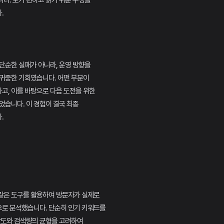
다. 보기 편하고 읽기 쉬운 구성을
.
단순한 실패가 아니라, 운영 방향을
 귀중한 기회였습니다. 어떤 부분이
고, 이를 바탕으로 다음 도전을 위한
었습니다. 이 경험이 결국 최종
.
같은 도구를 활용하여 방문자가 실제로
로 분석했습니다. 단순히 인기 키워드를
강도와 검색량의 균형을 고려하여