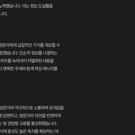
노력했습니다. 이는 정보 도달률을
니다.
방문자에게 실질적인 가치를 제공할 수
집중했습니다. 단순히 정보를 나열하는
 노하우를 녹여내어 차별화된 내용을
다 명확한 주제와 함께 핵심 메시지를
 방문자와 적극적으로 소통하며 유대감을
껏 답변하고, 방문자의 의견을 반영하여
는 등 양방향 교류를 활성화했습니다.
시에 충성도 높은 독자를 확보하는 데