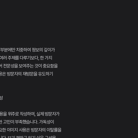
인 부분에만 치중하여 정보의 깊이가
여러 주제를 다루기보다, 한 가지
어 전문성을 보여주는 것이 중요함을
용은 방문자의 재방문을 유도하기
성
용을 위주로 작성하여, 실제 방문자가
한 고민이 부족했습니다. 가독성이
요한 이미지 사용은 방문자의 이탈률을