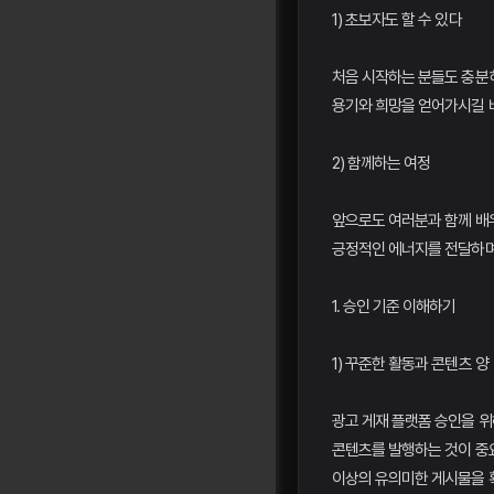
1) 초보자도 할 수 있다
처음 시작하는 분들도 충분히
용기와 희망을 얻어가시길 
2) 함께하는 여정
앞으로도 여러분과 함께 배
긍정적인 에너지를 전달하며
1. 승인 기준 이해하기
1) 꾸준한 활동과 콘텐츠 양
광고 게재 플랫폼 승인을 위
콘텐츠를 발행하는 것이 중요
이상의 유의미한 게시물을 