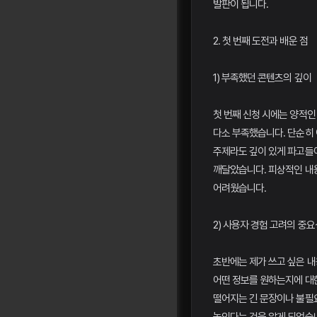
발판이 됩니다.
2. 첫 번째 도전과 배운 점
1) 부족했던 콘텐츠의 깊이
첫 번째 신청 시에는 양적
다소 부족했습니다. 단순히 
주제라도 깊이 있게 파고들
깨달았습니다. 피상적인 내
어려웠습니다.
2) 사용자 경험 고려의 중요
초반에는 제가 쓰고 싶은 내
어떤 정보를 원하는지에 대
떨어지는 긴 문장이나 불필