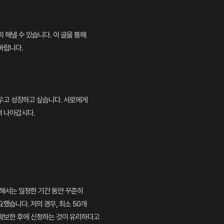
 해낼 수 있습니다. 이 글을 통해
바랍니다.
우고 성장하고 싶습니다. 서로에게
 나아갑시다.
해서는 일정한 기간 동안 꾸준히
했습니다. 저의 경우, 최소 50개
확보한 후에 신청하는 것이 유리하다고