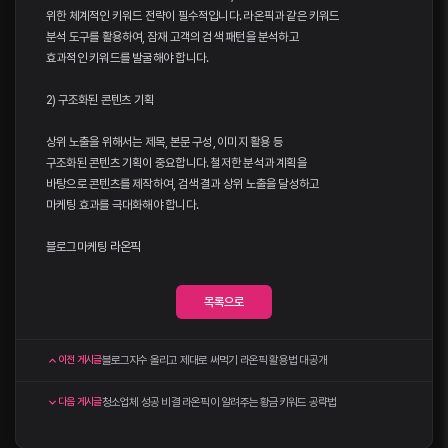
위한 체계적인 키워드 전략이 필수적입니다. 라온픽과 같은 키워드
분석 도구를 활용하여, 잠재 고객의 검색 패턴을 분석하고
효과적인 키워드를 발굴해야 합니다.
2) 구조화된 콘텐츠 기획
상위 노출을 위해서는 제목, 본문 구성, 이미지 활용 등
구조화된 콘텐츠 기획이 중요합니다. 철저한 분석과 계획을
바탕으로 콘텐츠를 제작하여, 검색 결과 상위 노출을 달성하고
마케팅 효과를 극대화해야 합니다.
블로그마케팅
라온픽
목록으로
블로그지수 올리고 제대로 써먹기 라온픽 활용법 대공개
이전 게시글
청소업체 성공 비결 라온픽이 알려주는 황금키워드 공략법
다음 게시글