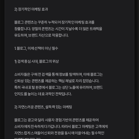
2) 장기적인 마케팅 효과
블로그 콘텐츠는 꾸준히 누적되어 장기적인 마케팅 효과를
창출합니다. 양질의 콘텐츠는 시간이 지날수록 더 많은 트래픽을
유도하며, 브랜드 자산으로 작용합니다.
1. 블로그, 이제 선택이 아닌 필수
1) 검색 중심 시대, 블로그의 위상
소비자들은 구매 전 검색을 통해 정보를 탐색하며, 이때 블로그는
신뢰성 있는 콘텐츠를 제공하는 핵심 채널로 자리 잡았습니다.
특히 국내 포털 환경에서 블로그는 상단 노출에 유리하여, 브랜드
인지도를 높이는 데 효과적인 전략입니다.
2) 자연스러운 콘텐츠, 설득력 있는 마케팅
블로그는 광고와 달리 사용자 경험 기반의 콘텐츠를 제공하여
소비자에게 친숙하게 다가갑니다. 따라서 블로그 마케팅은 고객에게
자연스럽게 스며들어 신뢰와 전환을 동시에 이끌어내는 필수적인