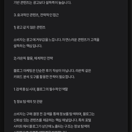
기반 콘텐츠는 광고보다 설득력이 높습니다.
3. 효과적인 콘텐츠, 전략적인 접근
1) 광고 같지 않은 콘텐츠
소비자는 광고에 거부감을 느낍니다. 자연스러운 콘텐츠가 고객을
설득하는 핵심입니다.
2) 라온픽 활용, 체계적인 전략
블로그 마케팅은 단순한 후기 작성이 아닙니다. 라온픽 같은
키워드 분석 도구를 활용한 전략이 필요합니다.
1. 검색 중심 시대, 블로그의 필수적인 역할
1) 정보 탐색의 첫 관문
소비자는 구매 결정 전 검색을 통해 정보를 탐색하며, 블로그는
신뢰성 있는 콘텐츠를 제공하는 핵심 채널입니다. 특히 포털
사이트에서 블로그가 상단에 노출되는 구조는 정보 탐색의