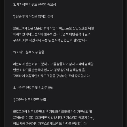
3. 체계적인 키워드 전략의 중요성
1) 단순 후기 작성을 넘어선 전략
블로그마케팅은 단순한 후기 작성이 아닌, 포털 상단 노출을 위한
체계적인 키워드 전략이 필수적입니다. 검색 패턴 분석과 글의
구조화, 매력적인 제목 구성 등 전략적인 접근이 필요합니다.
2) 키워드 분석 도구 활용
라온픽과 같은 키워드 분석 도구를 활용하여 잠재 고객이 검색할
만한 키워드를 발굴해야 합니다. 경쟁 강도와 검색량 등을
고려하여 효율적인 키워드 조합을 구성하는 것이 중요합니다.
4. 브랜드 인지도 및 신뢰도 향상
1) 자연스러운 브랜드 노출
블로그마케팅은 브랜드의 인지도와 신뢰도를 가장 자연스럽게
끌어올릴 수 있는 효과적인 방법입니다. 억지스러운 광고가 아닌,
정보 제공 과정에서 자연스럽게 브랜드 가치를 전달합니다.