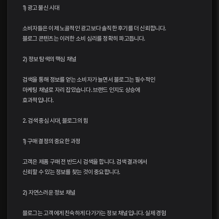
1) 광고 불신 시대
소비자들은 이제 노골적인 광고보다 솔직한 후기를 더 신뢰합니다.
블로그 콘텐츠는 이러한 소비 심리를 정확히 파고듭니다.
2) 정보 탐색의 핵심 채널
검색을 통해 정보를 얻는 소비자가 늘면서 블로그는 필수적인
마케팅 채널로 자리 잡았습니다. 브랜드 인지도 상승에
효과적입니다.
2. 검색 중심 시대, 블로그의 힘
1) 구매 결정의 중요한 과정
고객은 제품 구매 전 반드시 검색을 합니다. 검색 결과에서
신뢰할 수 있는 정보를 찾는 것이 중요합니다.
2) 자연스러운 정보 채널
블로그는 고객에게 친숙하게 다가가는 정보 채널입니다. 실제 경험