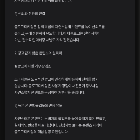
시작점으로 강력한 영향력을 발휘합니다.
2) 신뢰와 전환의 연결
블로그마케팅은 검색 흐름에 자연스럽게 브랜드를 녹여 신뢰도를
높이고, 구매 전환까지 유도합니다. 이제 블로그는 선택 사항이
아닌, 필수적인 마케팅 채널로 자리 잡았습니다.
2. 광고 같지 않은 콘텐츠의 설득력
1) 광고에 대한 거부감 감소
소비자들은 노골적인 광고에 민감하게 반응하며 신뢰를 잃기
쉽습니다. 블로그마케팅은 사용자 경험이나 전문가 정보처럼
자연스럽게 콘텐츠를 구성하여 거부감을 줄입니다.
2) 높은 콘텐츠 몰입도와 반응 유도
자연스러운 콘텐츠는 소비자의 몰입도를 높여 끝까지 읽게 만들고,
실제적인 반응을 이끌어냅니다. 진심처럼 보이는 콘텐츠 제작이
블로그마케팅의 핵심 성공 요인입니다.