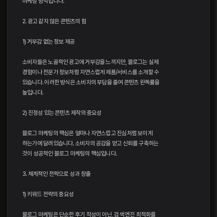
마케팅 방식입니다.
2. 광고 같지 않은 콘텐츠의 힘
1) 거부감 없는 정보 제공
소비자들은 노골적인 광고에 거부감을 느끼지만, 블로그는 실제
경험이나 전문가 정보처럼 자연스럽게 제품/서비스를 소개할 수
있습니다. 이러한 방식은 소비자의 부담을 줄여 콘텐츠 완독률을
높입니다.
2) 진정성 있는 콘텐츠 제작의 중요성
블로그 마케팅의 핵심은 얼마나 자연스럽고 진심처럼 보이게
하는가에 달려있습니다. 소비자의 공감을 얻고 신뢰를 구축하는
것이 성공적인 블로그 마케팅의 핵심입니다.
3. 체계적인 전략으로 성과 창출
1) 키워드 전략의 중요성
블로그 마케팅은 단순한 후기 작성이 아닌, 검색 엔진 최적화를