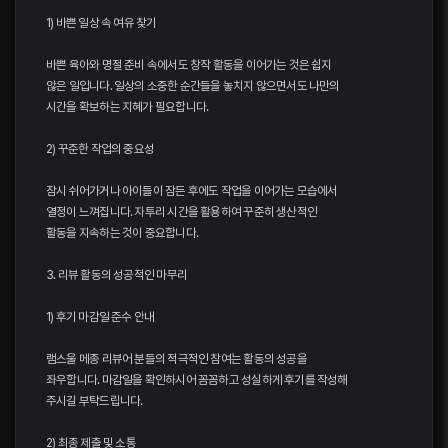
1) 바쁜 일상 속 여유 찾기
바쁜 육아와 명절 준비 속에서도 창작 활동을 이어가는 것은 쉽지
않은 일입니다. 일상의 소중한 순간들을 놓치지 않으면서도 나만의
시간을 확보하는 지혜가 필요합니다.
2) 꾸준한 작업의 중요성
잠시 쉬어가거나 아이들이 잠든 후에도 작업을 이어가는 모습에서
열정이 느껴집니다. 자투리 시간을 활용하여 꾸준히 생산적인
활동을 지속하는 것이 중요합니다.
3. 리뷰 활동의 성공적인 마무리
1) 후기 마감일 준수 안내
램스울 메종 리뷰어 분들의 적극적인 참여는 활동의 성공을
좌우합니다. 마감일을 확인하시어 꼼꼼하고 성실하게 후기를 작성해
주시길 부탁드립니다.
2) 최종 제출 및 소통