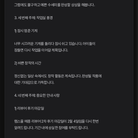
그럼에도 불구하고 예쁜 수세미를 완성할 상상을 해봅니다.
3. 세 번째 주제: 작업실 풍경
1) 잠시 멈춘 기계
너무 시끄러운 기계를 돌리다 잠시 쉬고 있습니다. 아이들이
잠들면 다시 작업을 이어갈 계획입니다.
2) 바쁜 창작의 시간
정신없는 일상 속에서도 창작 활동은 계속됩니다. 완성될 작품에
대한 기대감으로 가득합니다.
4. 네 번째 주제: 중요한 안내 사항
1) 리뷰어 후기 마감일
램스울 메종 리뷰어 2차 후기 마감일이 2월 4일임을 다시 한번
알려드립니다. 기간 내에 성실한 참여를 부탁드립니다.