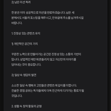
2) 남은 미션 독려
한 분은 이미 성공적으로 미션을 완료하셨습니다. 남은 세
분께서도 서둘러 포스팅을 해주시고, 안부글에 주소를 남겨주시길
바랍니다.
1. 진정성 있는 콘텐츠 유지
1) 개인적인 공간의 가치
꾸준한 노력으로 만들어가는 공간은 진정성 있는 소통의 기반이
됩니다. 상업적인 제안에 흔들리지 않고 자신만의 이야기를
담아내는 것이 중요합니다.
2) 일상 속 영감의 발견
소소한 일상 속 행복과 고민들은 콘텐츠에 깊이를 더합니다.
진솔한 경험 공유는 독자들에게 더욱 친근하게 다가가는 통로가 될
것입니다.
2. 생활 속 창작 활동의 균형