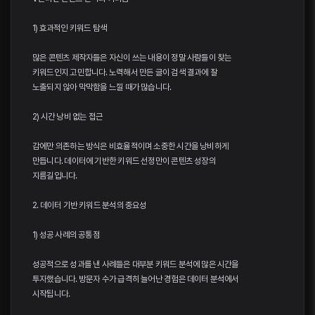
1) 효과적인 키워드 탐색
많은 콘텐츠 제작자들은 자신이 쓰는 내용이 정말 사람들이 찾는
키워드인지 고민합니다. 노력해서 만든 글이 검색 결과에 잘
노출되지 않아 막막함을 느낄 때가 많습니다.
2) 시간 낭비 없는 접근
감에만 의존하는 방식은 비효율적이며 소중한 시간을 낭비하게
만듭니다. 데이터에 기반한 키워드 선정만이 콘텐츠 성장의
지름길입니다.
2. 데이터 기반 키워드 분석의 중요성
1) 성공 사례의 공통점
성공적으로 성과를 낸 사례들은 대부분 키워드 분석에 많은 시간을
투자했습니다. 방문자 수가 급격히 늘어난 경험은 데이터 분석에서
시작됩니다.