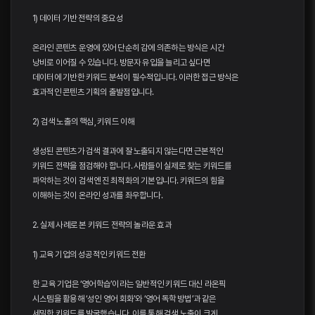
1) 데이터 기반 전략의 중요성
온라인 콘텐츠 운영에 있어 단순히 감에 의존하는 방식은 시간
낭비로 이어질 수 있습니다. 방문자 유입을 늘리고 싶다면
데이터에 기반한 키워드 분석이 필수적입니다. 이러한 접근 방식은
효과적인 콘텐츠 기획의 출발점입니다.
2) 검색 노출의 핵심, 키워드 이해
생성된 콘텐츠가 검색 결과에 잘 노출되지 않는다면 근본적인
키워드 전략을 점검해야 합니다. 사람들이 실제로 찾는 키워드를
파악하는 것이 검색 엔진 최적화의 기본입니다. 키워드의 힘을
이해하는 것이 온라인 성과를 좌우합니다.
2. 실제 사례로 본 키워드 전략의 놀라운 효과
1) 교육 기업의 성공적인 키워드 전환
한 교육 기업은 ‘영어학습’이라는 일반적인 키워드 대신 라온픽
시스템을 활용해 ‘성인 영어 회화’와 ‘영어 독학 방법’과 같은
세밀한 키워드를 발굴했습니다. 이를 통해 검색 노출이 크게