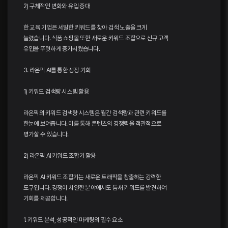
2) 구체적인 변화와 유입 증대
한 교육 기업은 세밀한 키워드를 찾아 검색 노출을 크게
늘렸습니다. 식품 쇼핑몰 또한 새로운 키워드 조합으로 신규 고객
유입을 뚜렷하게 증가시켰습니다.
3. 라온픽 AI를 통한 성장 기회
1) 키워드 검색량 시스템 활용
라온픽의 키워드 검색량 시스템은 월간 검색량과 관련 키워드를
한눈에 보여줍니다. 이를 통해 콘텐츠의 경쟁력을 객관적으로
평가할 수 있습니다.
2) 라온픽 AI 키워드 조합기 활용
라온픽 AI 키워드 조합기는 새로운 트래픽을 창출하는 강력한
도구입니다. 경쟁이 치열한 분야에서도 틈새 키워드를 발견하여
기회를 제공합니다.
1. 키워드 분석, 성공적인 마케팅의 필수 요소