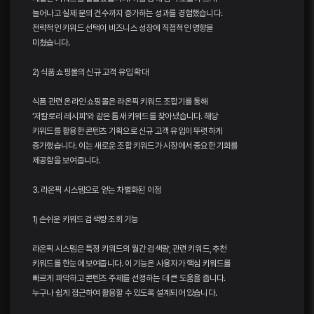
늘어나고 실제 문의 건수까지 증가하는 성과를 경험했습니다.
전략적인 키워드 선택이 비즈니스 성장에 직접적인 영향을
미쳤습니다.
2) 식품 쇼핑몰의 신규 고객 유입 확대
식품 관련 온라인 쇼핑몰은 라온픽 키워드 조합기를 통해
‘저칼로리 레시피’와 같은 틈새 키워드를 찾아냈습니다. 해당
키워드를 활용한 콘텐츠 기획으로 신규 고객 유입이 뚜렷하게
증가했습니다. 이는 새로운 조합 키워드가 시장에서 중요한 기회를
제공함을 보여줍니다.
3. 라온픽 시스템으로 얻는 차별화된 이점
1) 손쉬운 키워드 검색량 조회 기능
라온픽 시스템은 특정 키워드의 월간 검색량, 관련 키워드, 추천
키워드를 한눈에 보여줍니다. 이 기능은 사용자가 핵심 키워드를
빠르게 파악하고 콘텐츠 주제를 선정하는 데 큰 도움을 줍니다.
누구나 쉽게 접근하여 활용할 수 있도록 설계되어 있습니다.