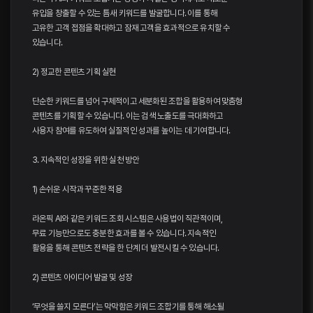
유입을 창출할 수 있는 틈새 키워드를 발굴합니다. 이를 통해
고유한 고객 접점을 확대하고 잠재 고객을 효과적으로 유치할 수
있습니다.
2) 정교한 콘텐츠 기획 실현
단순한 키워드를 넘어 구체적이고 세분화된 조합을 활용하여 맞춤형
콘텐츠를 기획할 수 있습니다. 이는 검색 노출도를 극대화하고
사용자 참여를 유도하여 실질적인 성과를 높이는 데 기여합니다.
3. 지속적인 성장을 위한 실천 방안
1) 손쉬운 시작과 꾸준한 적용
라온픽 AI와 같은 키워드 조회 시스템은 사용법이 직관적이며,
무료 기능만으로도 충분한 효과를 볼 수 있습니다. 지속적인
활용을 통해 콘텐츠 전략을 한 단계 더 발전시킬 수 있습니다.
2) 콘텐츠 아이디어 발굴 및 성장
‘무엇을 쓸지 모른다’는 막막함은 키워드 조합기를 통해 해소될