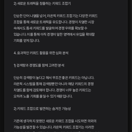
2) 새로운 트래픽을 창출하는 키워드 조합기
단순한 단어 나열을 넘어, 라온픽 키워드 조합기는 다양한 키워드
조합을 통해 새로운 트래픽을 유도합니다. 경쟁이 치열한 시장
속에서도 틈새 키워드를 발굴하여 경쟁 우위를 확보할 수
있습니다. 이를 통해 아직 경쟁이 덜한 영역에서 유입을 확대할
기회를 얻게 됩니다.
4. 효과적인 키워드 활용을 위한 심화 분석
1) 검색량과 경쟁도를 함께 고려한 분석
단순히 검색량이 높다고 해서 무조건 좋은 키워드는 아닙니다.
라온픽 시스템을 통해 검색량뿐만 아니라 해당 키워드의 경쟁
치열도를 함께 검토해야 합니다. 경쟁이 너무 높은 키워드는
오히려 노출 기회를 줄일 수 있기 때문입니다.
2) 키워드 조합으로 발견하는 숨겨진 가능성
기존에 생각하지 못했던 새로운 키워드 조합을 시도하면 의외의
가능성을 발견할 수 있습니다. 라온픽 키워드 조합기는 이러한