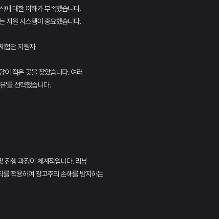
식에 대한 이해가 부족했습니다.
는 지원 시스템이 중요했습니다.
 체험단 지원자
담이 적은 곳을 찾았습니다. 여러
험뷰'를 선택했습니다.
및 진행 과정이 체계적입니다. 리뷰
티를 적용하여 광고주의 손해를 방지하는