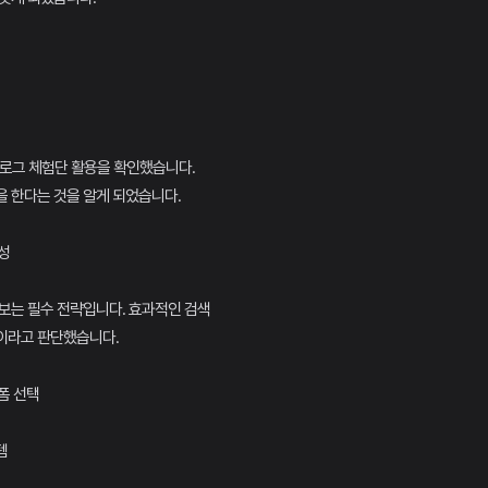
블로그 체험단 활용을 확인했습니다.
 한다는 것을 알게 되었습니다.
성
보는 필수 전략입니다. 효과적인 검색
이라고 판단했습니다.
폼 선택
템