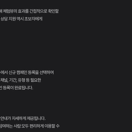
해 체험뷰의 효과를 간접적으로 확인할
터 상담 지원 역시 초보자에게
뉴에서 신규 캠페인 등록을 선택하여
채널, 기간, 유형 등 필요한
인 등록이 완료됩니다.
 안내가 자세하게 제공됩니다.
참여하는 사람 모두 편리하게 이용할 수