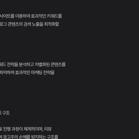
 사이트를 이용하여 효과적인 키워드를
블로그 콘텐츠의 검색 노출을 최적화할
워드 전략을 분석하고 차별화된 콘텐츠를
 파악하여 효과적인 마케팅 전략을
티 구조
 진행 과정이 체계적이며, 리뷰
여 광고주의 손해를 방지하는 구조를