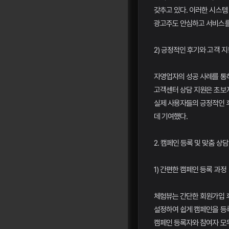
갖추고 있다. 이러한 시스템
광고주도 안심하고 서비스를 
2) 긍정적인 후기와 고객 지
자영업자의 성공 사례를 통해
고객센터 상담 지원은 초보자
실제 사용자들의 긍정적인 
데 기여했다.
2. 캠페인 등록 및 맞춤 상담
1) 간편한 캠페인 등록 과정
체험뷰는 간단한 회원가입 후
설정하여 쉽게 캠페인을 등록
캠페인 등록자와 참여자 모