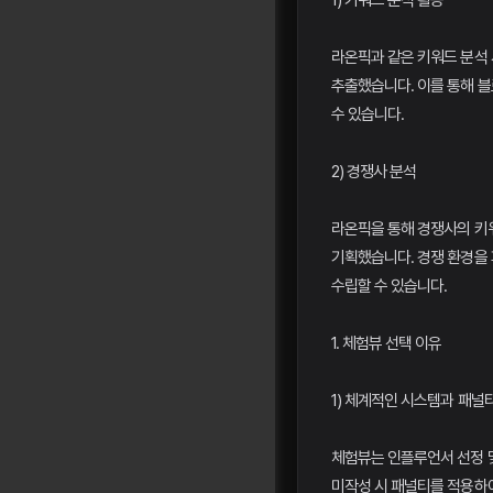
1) 키워드 분석 활용
라온픽과 같은 키워드 분석
추출했습니다. 이를 통해 
수 있습니다.
2) 경쟁사 분석
라온픽을 통해 경쟁사의 키
기획했습니다. 경쟁 환경을
수립할 수 있습니다.
1. 체험뷰 선택 이유
1) 체계적인 시스템과 패널
체험뷰는 인플루언서 선정 및
미작성 시 패널티를 적용하