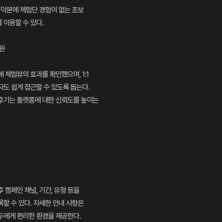
 덕분에 체험단 경험이 없는 초보
이용할 수 있다.
원
 체험뷰의 효과를 확인했으며, 1:1
도 쉽게 접근할 수 있도록 돕는다.
후기는 플랫폼에 대한 신뢰도를 높이는
 캠페인 채널, 기간, 유형 등을
할 수 있다. 자세한 안내 사항은
두에게 편리한 환경을 제공한다.