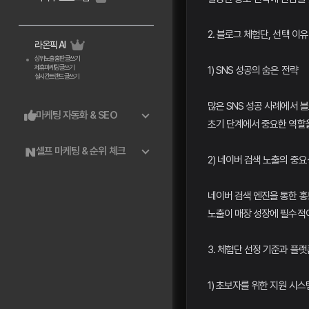
2. 블로그 체험단, 선택 이유
라온픽 AI
상위노출 홈판 글쓰기
제휴마케팅 글쓰기
1) SNS 성공의 숨은 전략
실시간트랜드 글쓰기
많은 SNS 성공 사례에서 
마케팅 자동화 & SEO
초기 단계에서 중요한 역할을
셀프 마케팅 & 순위 체크
2) 네이버 검색 노출의 중요
네이버 검색 엔진을 통한 홍
노출이 매장 성장에 필수적
3. 체험단 선정 기준과 플랫
1) 초보자를 위한 지원 시스