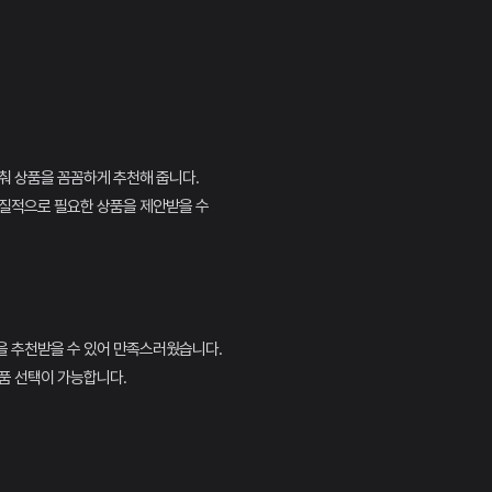
춰 상품을 꼼꼼하게 추천해 줍니다.
실질적으로 필요한 상품을 제안받을 수
을 추천받을 수 있어 만족스러웠습니다.
품 선택이 가능합니다.