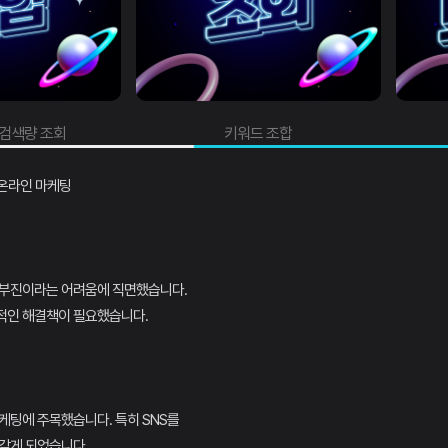
회
키워드 조합
트
 온라인 마케팅
 부진이라는 어려움에 직면했습니다.
적인 해결책이 필요했습니다.
케팅에 주목했습니다. 특히 SNS를
갖게 되었습니다.