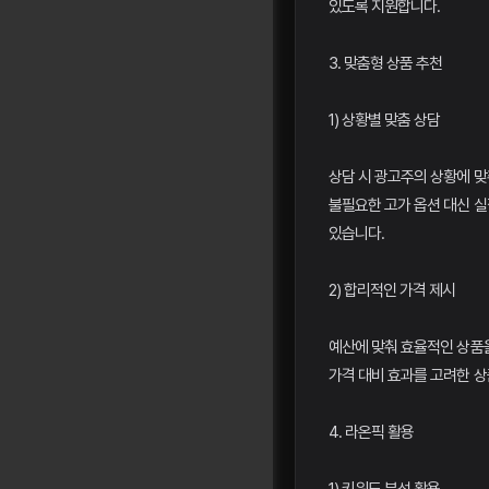
있도록 지원합니다.
3. 맞춤형 상품 추천
1) 상황별 맞춤 상담
상담 시 광고주의 상황에 맞
불필요한 고가 옵션 대신 
있습니다.
2) 합리적인 가격 제시
예산에 맞춰 효율적인 상품
가격 대비 효과를 고려한 상
4. 라온픽 활용