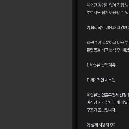
체험단 경험이 없어 진행 방
초보자도 쉽게 이용할 수 있
2) 합리적인 비용과 다양한
회원 수가 충분하고 비용 부
플랫폼을 비교 분석 후 '체
1. 체험뷰 선택 이유
1) 체계적인 시스템
체험뷰는 인플루언서 선정 
미작성 시 리뷰어에게 패널
구조가 돋보입니다.
2) 실제 사용자 후기