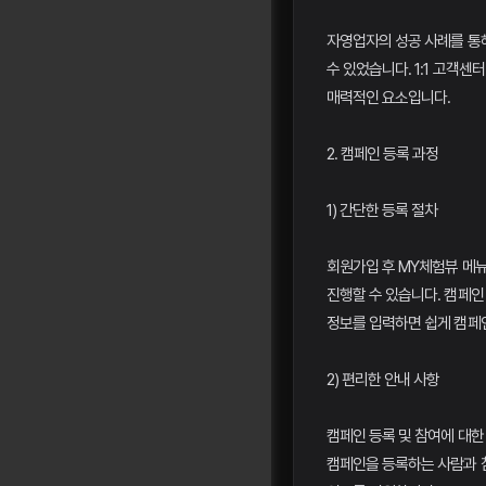
자영업자의 성공 사례를 통
수 있었습니다. 1:1 고객센
매력적인 요소입니다.
2. 캠페인 등록 과정
1) 간단한 등록 절차
회원가입 후 MY체험뷰 메
진행할 수 있습니다. 캠페인 
정보를 입력하면 쉽게 캠페
2) 편리한 안내 사항
캠페인 등록 및 참여에 대한
캠페인을 등록하는 사람과 