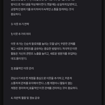
방식으로 게시글을 작성해야 한다. 댓글에는 성실하게 답변하고,
긍정적인 분위기를 유지하여 지속적인 소통을 장려하는 것이
중요하다.
3. 이웃 추가 전략
1) 이웃 추가의 의미
이웃 추가는 단순히 팔로워를 늘리는 것을 넘어, 꾸준한 관계를
맺고 서로의 콘텐츠를 공유하는 중요한 방법이다. 적극적인 이웃
활동은 자신의 콘텐츠 노출을 늘리고, 새로운 방문자를 유입하는
데 도움이 된다.
2) 효율적인 이웃 관리
관심사가 비슷한 계정을 중심으로 이웃을 추가하고, 꾸준히
소통하며 관계를 유지해야 한다. 스팸 계정이나 활동이 없는
계정은 정리하여, 효율적인 이웃 관계를 관리하는 것이 중요하다.
4. 라온픽 활용 및 정보 공유