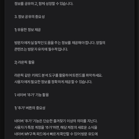
정보를 공유하고, 함께 성장할 수 있습니다.
3. 정보 공유의 중요성
1) 유용한 정보 제공
방문자에게 실질적인 도움을 주는 정보를 제공해야 합니다. 양질의
콘텐츠는 방문자 유치에 필수적입니다.
2) 라온픽 활용
라온픽 같은 키워드 분석 도구를 활용하여 트렌드를 파악하세요.
사용자에게 필요한 정보를 정확하게 제공할 수 있습니다.
1. 네이버 '추가' 기능 활용
1) '추가' 버튼의 중요성
네이버 '추가' 기능은 단순한 즐겨찾기 이상의 의미를 지닌다.
사용자가 특정 계정을 '추가'하면, 해당 계정의 새로운 소식을
네이버 MY구독 피드에서 빠르게 확인할 수 있어 방문 유도에