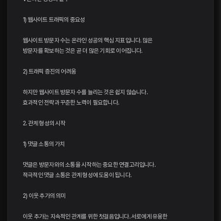
1) 웹사이트 트래픽의 중요성
웹사이트 방문자 수는 온라인 성공의 핵심 지표입니다. 많은
방문자를 확보하는 것은 곧 더 많은 기회로 이어집니다.
2) 트래픽 증진의 어려움
하지만 웹사이트 방문자 수를 늘리는 것은 쉽지 않습니다.
효과적인 전략과 꾸준한 노력이 필요합니다.
2. 관계 형성의 시작
1) 댓글 소통의 가치
댓글은 방문자와의 소통을 시작하는 중요한 연결고리입니다.
적극적인 댓글 소통은 관계 형성에 도움이 됩니다.
2) 이웃 추가의 의미
이웃 추가는 지속적인 관계를 위한 첫걸음입니다. 서로에게 유용한