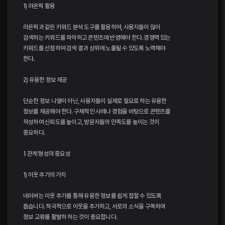
1) 라온픽 활용
라온픽과 같은 키워드 분석 도구를 활용하여, 사용자들이 많이
검색하는 키워드를 파악하고 콘텐츠에 반영해야 한다. 경쟁력 있는
키워드를 선점하여 검색 결과 상위에 노출될 수 있도록 노력해야
한다.
2) 유용한 정보 제공
단순한 정보 나열이 아닌, 사용자들이 실제로 필요로 하는 유용한
정보를 제공해야 한다. 구체적인 사례나 경험을 바탕으로 콘텐츠를
작성하여 신뢰도를 높이고, 방문자들의 만족도를 높이는 것이
중요하다.
1. 관계 형성의 중요성
1) 이웃 추가의 가치
네이버는 이웃 추가를 통해 유용한 정보를 쉽게 접할 수 있도록
돕습니다. 적극적으로 이웃을 추가하고, 서로의 소식을 구독하며
정보 교류를 활발히 하는 것이 중요합니다.