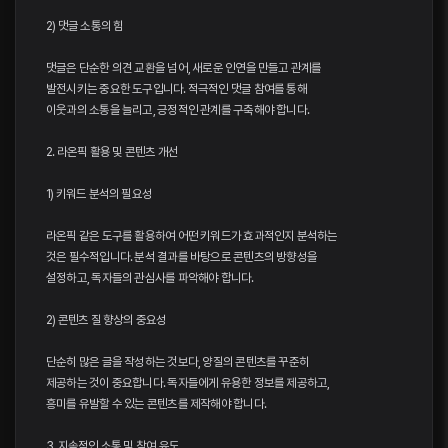
2) 댓글 소통의 힘
댓글은 단순한 의견 교환을 넘어, 새로운 인연을 만들고 관계를
발전시키는 중요한 도구입니다. 적극적인 댓글 참여를 통해
이웃과의 소통을 늘리고, 긍정적인 관계를 구축해야 합니다.
2. 라온픽 활용 및 콘텐츠 개선
1) 키워드 분석의 필요성
라온픽 같은 도구를 활용하여 어떤 키워드가 효과적인지 분석하는
것은 필수적입니다. 분석 결과를 바탕으로 콘텐츠의 방향성을
설정하고, 독자들의 관심사를 파악해야 합니다.
2) 콘텐츠 질 향상의 중요성
단순히 많은 글을 작성하는 것보다, 양질의 콘텐츠를 꾸준히
제공하는 것이 중요합니다. 독자들에게 유용한 정보를 제공하고,
흥미를 유발할 수 있는 콘텐츠를 제작해야 합니다.
3. 지속적인 소통 및 참여 유도