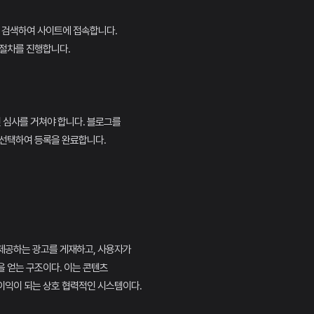
 검색하여 사이트에 접속합니다.
 절차를 진행합니다.
인 심사를 거쳐야 합니다. 블로그를
 선택하여 등록을 완료합니다.
제공하는 광고를 게재하고, 사용자가
 얻는 구조이다. 이는 콘텐츠
이익이 되는 상호 협력적인 시스템이다.