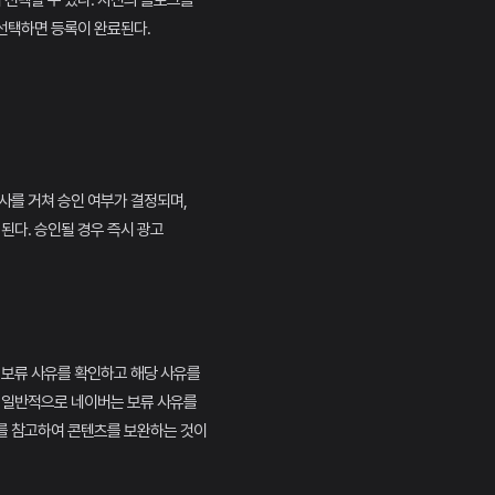
서 선택할 수 있다. 자신의 블로그를
선택하면 등록이 완료된다.
사를 거쳐 승인 여부가 결정되며,
 된다. 승인될 경우 즉시 광고
 보류 사유를 확인하고 해당 사유를
. 일반적으로 네이버는 보류 사유를
를 참고하여 콘텐츠를 보완하는 것이