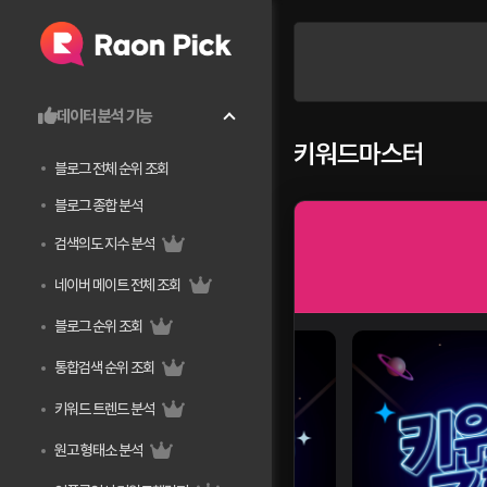
데이터 분석 기능
키워드마스터
블로그 전체 순위 조회
블로그 종합 분석
검색의도 지수 분석
네이버 메이트 전체 조회
블로그 순위 조회
통합검색 순위 조회
키워드 트렌드 분석
원고 형태소 분석