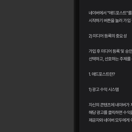
네이버에서 "애드포스트"를
시작하기 버튼을 눌러 가입
2) 미디어 등록의 중요성
가입 후 미디어 등록 및 승
선택하고, 선호하는 주제를
1. 애드포스트란?
1) 광고 수익 시스템
자신의 콘텐츠에 네이버가 
해당 광고를 클릭하면 수익을
제공자와 네이버 모두에게 