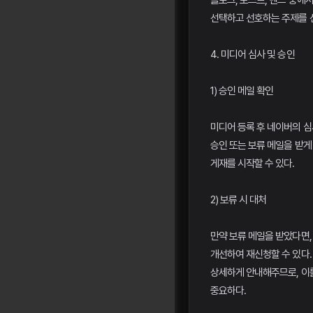
블로그, 포스트, 밴드 중에
선택하고 선호하는 주제를 
4. 미디어 심사 및 승인
1) 승인 메일 확인
미디어 등록 후 네이버의 심
승인 또는 보류 메일을 받게
게재를 시작할 수 있다.
2) 보류 시 대처
만약 보류 메일을 받았다면,
개선하여 재신청할 수 있다
상세하게 안내해주므로, 이
중요하다.