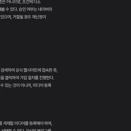
준은 아니므로, 조건에 다소
볼 수 있다. 승인 여부는 네이버의
 있으며, 거절될 경우 재신청이
 검색하여 공식 웹사이트에 접속한 후,
을 클릭하여 가입 절차를 진행한다.
 수 있는 것이 아니라, 미디어 등록
.
를 게재할 미디어를 등록해야 하며,