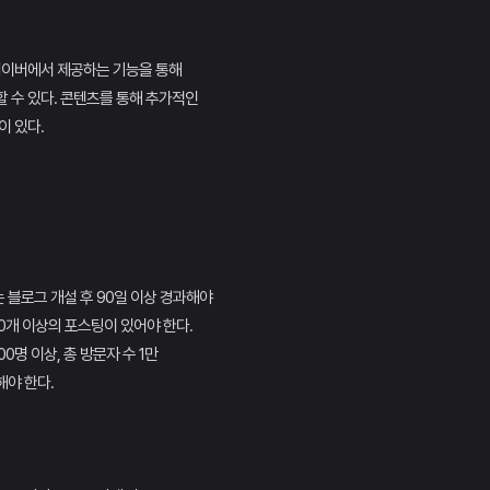
네이버에서 제공하는 기능을 통해
 수 있다. 콘텐츠를 통해 추가적인
이 있다.
블로그 개설 후 90일 이상 경과해야
50개 이상의 포스팅이 있어야 한다.
00명 이상, 총 방문자 수 1만
야 한다.