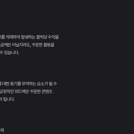
를 게재하여 발생하는 클릭당 수익을
 금액은 아닐지라도, 꾸준한 활동을
수 있습니다.
 대한 동기를 부여하는 요소가 될 수
 긍정적인 피드백은 꾸준한 콘텐츠
 됩니다.
노력