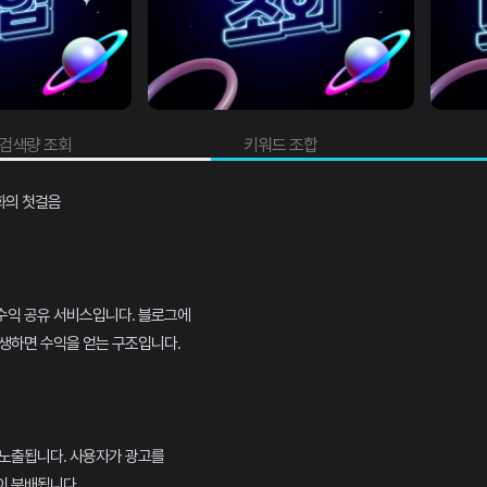
키워드 조합
트래픽 
익화의 첫걸음
수익 공유 서비스입니다. 블로그에
생하면 수익을 얻는 구조입니다.
 노출됩니다. 사용자가 광고를
이 분배됩니다.