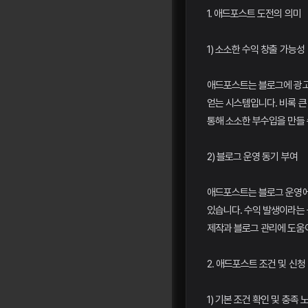
1. 애드포스트 도전의 의미
1) 소소한 수익 창출 가능성
애드포스트는 블로그에 광고
얻는 시스템입니다. 비록 큰
통해 소소한 부수입을 만들 
2) 블로그 운영 동기 부여
애드포스트는 블로그 운영에
있습니다. 수익 발생이라는
제작과 블로그 관리에 도움이
2. 애드포스트 조건 및 신청
1) 기본 조건 확인 및 충족 