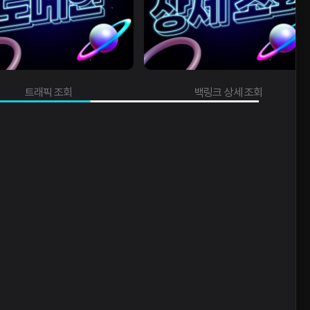
조회
백링크 상세 조회