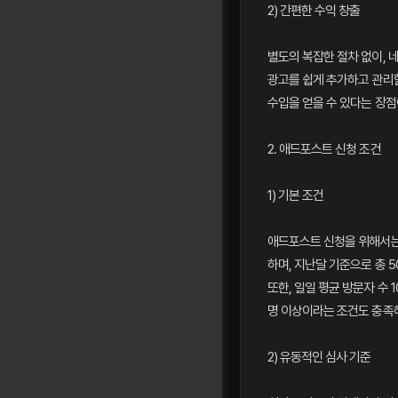
2) 간편한 수익 창출
별도의 복잡한 절차 없이, 
광고를 쉽게 추가하고 관리할
수입을 얻을 수 있다는 장점
2. 애드포스트 신청 조건
1) 기본 조건
애드포스트 신청을 위해서는 
하며, 지난달 기준으로 총 
또한, 일일 평균 방문자 수 1
명 이상이라는 조건도 충족해
2) 유동적인 심사 기준