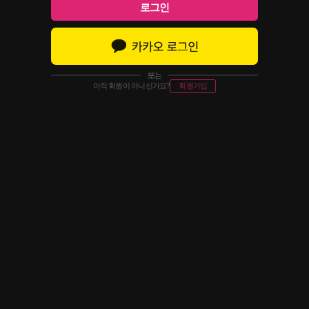
로그인
또는
아직 회원이 아니신가요?
회원가입