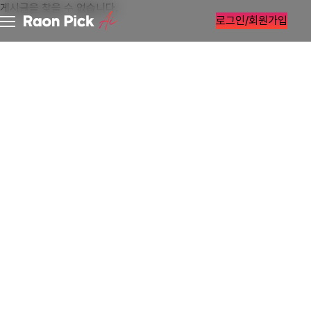
게시글을 찾을 수 없습니다.
로그인/회원가입